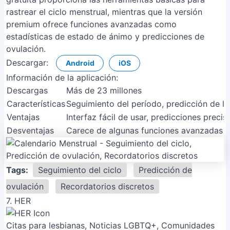
rastrear el ciclo menstrual, mientras que la versión
premium ofrece funciones avanzadas como
estadísticas de estado de ánimo y predicciones de
ovulación.
Descargar:
Android
iOS
Información de la aplicación:
Descargas
Más de 23 millones
Características
Seguimiento del período, predicción de la 
Ventajas
Interfaz fácil de usar, predicciones preci
Desventajas
Carece de algunas funciones avanzadas c
Tags:
Seguimiento del ciclo
Predicción de
ovulación
Recordatorios discretos
7. HER
Citas para lesbianas, Noticias LGBTQ+, Comunidades