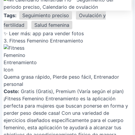
Tags:
Seguimiento preciso
Ovulación y
fertilidad
Salud femenina
✨ Leer más:
app para vender fotos
3. Fitness Femenino Entrenamiento
Quema grasa rápido, Pierde peso fácil, Entrenador
personal
Costo:
Gratis (Gratis), Premium (Varía según el plan)
¡Fitness Femenino Entrenamiento es la aplicación
perfecta para mujeres que buscan ponerse en forma y
perder peso desde casa! Con una variedad de
ejercicios diseñados específicamente para el cuerpo
femenino, esta aplicación te ayudará a alcanzar tus
objetivos de acondicionamiento físico de manera