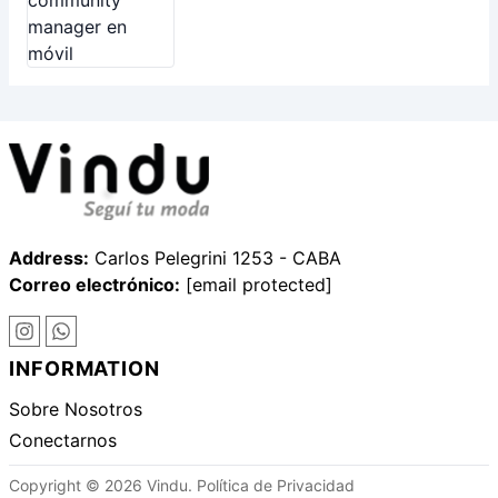
Address:
Carlos Pelegrini 1253 - CABA
Correo electrónico:
[email protected]
INFORMATION
Sobre Nosotros
Conectarnos
Copyright © 2026 Vindu.
Política de Privacidad