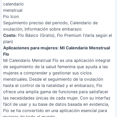
Seguimiento preciso del periodo, Calendario de
ovulación, Información sobre embarazo
Costo:
Flo Básico (Gratis), Flo Premium (Varía según el
plan)
Aplicaciones para mujeres: Mi Calendario Menstrual
Flo
Mi Calendario Menstrual Flo es una aplicación integral
de seguimiento de la salud femenina que ayuda a las
mujeres a comprender y gestionar sus ciclos
menstruales. Desde el seguimiento de la ovulación
hasta el control de la natalidad y el embarazo, Flo
ofrece una amplia gama de funciones para satisfacer
las necesidades únicas de cada mujer. Con su interfaz
fácil de usar y su base de datos basada en evidencia,
Flo se ha convertido en una aplicación esencial para
mujeres de todo el mundo.