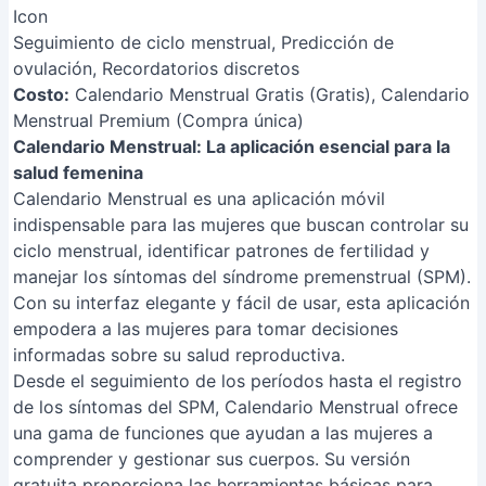
Seguimiento de ciclo menstrual, Predicción de
ovulación, Recordatorios discretos
Costo:
Calendario Menstrual Gratis (Gratis), Calendario
Menstrual Premium (Compra única)
Calendario Menstrual: La aplicación esencial para la
salud femenina
Calendario Menstrual es una aplicación móvil
indispensable para las mujeres que buscan controlar su
ciclo menstrual, identificar patrones de fertilidad y
manejar los síntomas del síndrome premenstrual (SPM).
Con su interfaz elegante y fácil de usar, esta aplicación
empodera a las mujeres para tomar decisiones
informadas sobre su salud reproductiva.
Desde el seguimiento de los períodos hasta el registro
de los síntomas del SPM, Calendario Menstrual ofrece
una gama de funciones que ayudan a las mujeres a
comprender y gestionar sus cuerpos. Su versión
gratuita proporciona las herramientas básicas para