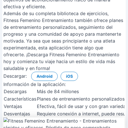
efectiva y eficiente.
Además de su completa biblioteca de ejercicios,
Fitness Femenino Entrenamiento también ofrece planes
de entrenamiento personalizados, seguimiento del
progreso y una comunidad de apoyo para mantenerte
motivada. Ya sea que seas principiante o una atleta
experimentada, esta aplicación tiene algo que
ofrecerte. ¡Descarga Fitness Femenino Entrenamiento
hoy y comienza tu viaje hacia un estilo de vida más
saludable y en forma!
Descargar:
Android
iOS
Información de la aplicación:
Descargas
Más de 84 millones
Características
Planes de entrenamiento personalizados, 
Ventajas
Efectiva, fácil de usar y con gran variedad
Desventajas
Requiere conexión a internet, puede resul