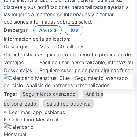
discreta y sus notificaciones personalizadas ayudan a
las mujeres a mantenerse informadas y a tomar
decisiones informadas sobre su salud.
Descargar:
Android
iOS
Información de la aplicación:
Descargas
Más de 50 millones
Características
Seguimiento del período, predicción de la 
Ventajas
Fácil de usar, personalizable, interfaz atra
Desventajas
Requiere suscripción para algunas funcio
Tags:
Seguimiento avanzado
Análisis
personalizado
Salud reproductiva
✨ Leer más:
app lesbianas
6. Calendario Menstrual