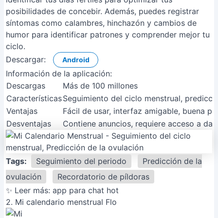
posibilidades de concebir. Además, puedes registrar
síntomas como calambres, hinchazón y cambios de
humor para identificar patrones y comprender mejor tu
ciclo.
Descargar:
Android
Información de la aplicación:
Descargas
Más de 100 millones
Características
Seguimiento del ciclo menstrual, predicció
Ventajas
Fácil de usar, interfaz amigable, buena pre
Desventajas
Contiene anuncios, requiere acceso a dato
Tags:
Seguimiento del periodo
Predicción de la
ovulación
Recordatorio de píldoras
✨ Leer más:
app para chat hot
2. Mi calendario menstrual Flo