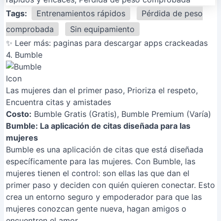
Tags:
Entrenamientos rápidos
Pérdida de peso
comprobada
Sin equipamiento
✨ Leer más:
paginas para descargar apps crackeadas
4. Bumble
Las mujeres dan el primer paso, Prioriza el respeto,
Encuentra citas y amistades
Costo:
Bumble Gratis (Gratis), Bumble Premium (Varía)
Bumble: La aplicación de citas diseñada para las
mujeres
Bumble es una aplicación de citas que está diseñada
específicamente para las mujeres. Con Bumble, las
mujeres tienen el control: son ellas las que dan el
primer paso y deciden con quién quieren conectar. Esto
crea un entorno seguro y empoderador para que las
mujeres conozcan gente nueva, hagan amigos o
encuentren el amor.