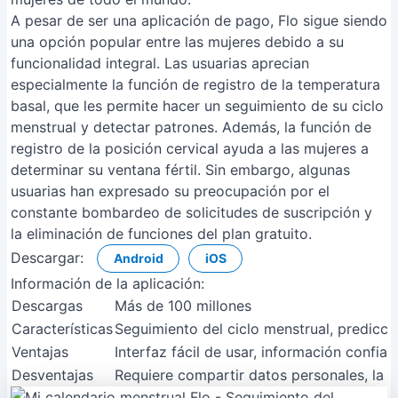
A pesar de ser una aplicación de pago, Flo sigue siendo
una opción popular entre las mujeres debido a su
funcionalidad integral. Las usuarias aprecian
especialmente la función de registro de la temperatura
basal, que les permite hacer un seguimiento de su ciclo
menstrual y detectar patrones. Además, la función de
registro de la posición cervical ayuda a las mujeres a
determinar su ventana fértil. Sin embargo, algunas
usuarias han expresado su preocupación por el
constante bombardeo de solicitudes de suscripción y
la eliminación de funciones del plan gratuito.
Descargar:
Android
iOS
Información de la aplicación:
Descargas
Más de 100 millones
Características
Seguimiento del ciclo menstrual, predicci
Ventajas
Interfaz fácil de usar, información confiab
Desventajas
Requiere compartir datos personales, la p