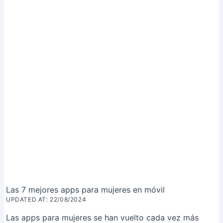
Las 7 mejores apps para mujeres en móvil
UPDATED AT: 22/08/2024
Las apps para mujeres se han vuelto cada vez más