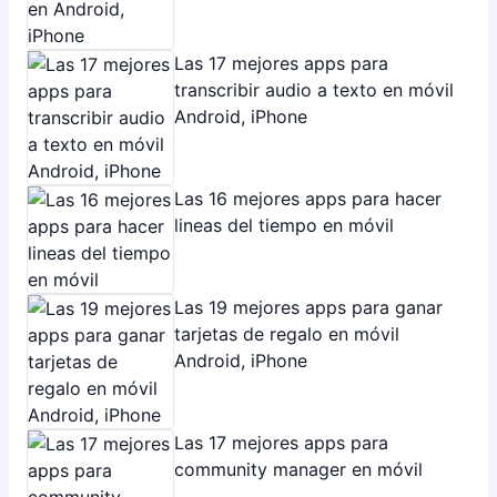
Las 17 mejores apps para
transcribir audio a texto en móvil
Android, iPhone
Las 16 mejores apps para hacer
lineas del tiempo en móvil
Las 19 mejores apps para ganar
tarjetas de regalo en móvil
Android, iPhone
Las 17 mejores apps para
community manager en móvil