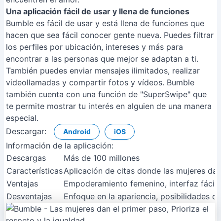
Una aplicación fácil de usar y llena de funciones
Bumble es fácil de usar y está llena de funciones que
hacen que sea fácil conocer gente nueva. Puedes filtrar
los perfiles por ubicación, intereses y más para
encontrar a las personas que mejor se adaptan a ti.
También puedes enviar mensajes ilimitados, realizar
videollamadas y compartir fotos y vídeos. Bumble
también cuenta con una función de "SuperSwipe" que
te permite mostrar tu interés en alguien de una manera
especial.
Descargar:
Android
iOS
Información de la aplicación:
Descargas
Más de 100 millones
Características
Aplicación de citas donde las mujeres da
Ventajas
Empoderamiento femenino, interfaz fácil 
Desventajas
Enfoque en la apariencia, posibilidades d