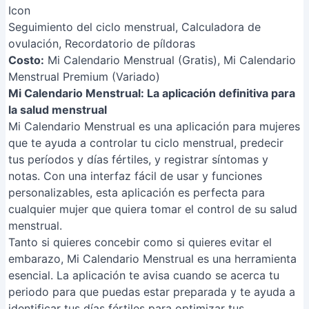
Seguimiento del ciclo menstrual, Calculadora de
ovulación, Recordatorio de píldoras
Costo:
Mi Calendario Menstrual (Gratis), Mi Calendario
Menstrual Premium (Variado)
Mi Calendario Menstrual: La aplicación definitiva para
la salud menstrual
Mi Calendario Menstrual es una aplicación para mujeres
que te ayuda a controlar tu ciclo menstrual, predecir
tus períodos y días fértiles, y registrar síntomas y
notas. Con una interfaz fácil de usar y funciones
personalizables, esta aplicación es perfecta para
cualquier mujer que quiera tomar el control de su salud
menstrual.
Tanto si quieres concebir como si quieres evitar el
embarazo, Mi Calendario Menstrual es una herramienta
esencial. La aplicación te avisa cuando se acerca tu
periodo para que puedas estar preparada y te ayuda a
identificar tus días fértiles para optimizar tus