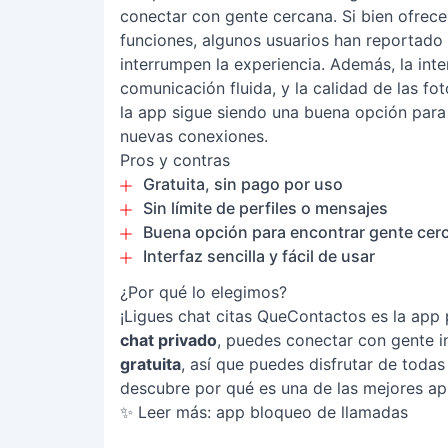
conectar con gente cercana. Si bien ofrece
funciones, algunos usuarios han reportado
interrumpen la experiencia. Además, la int
comunicación fluida, y la calidad de las fot
la app sigue siendo una buena opción para
nuevas conexiones.
Pros y contras
Gratuita, sin pago por uso
Sin límite de perfiles o mensajes
Buena opción para encontrar gente cer
Interfaz sencilla y fácil de usar
¿Por qué lo elegimos?
¡Ligues chat citas QueContactos es la app 
chat privado
, puedes conectar con gente i
gratuita
, así que puedes disfrutar de todas
descubre por qué es una de las mejores ap
✨ Leer más:
app bloqueo de llamadas