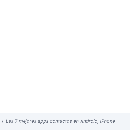
/
Las 7 mejores apps contactos en Android, iPhone