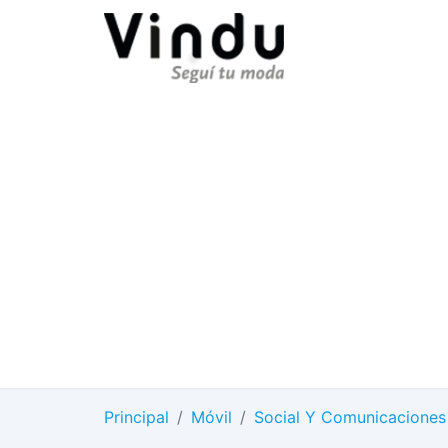
Principal
/
Móvil
/
Social Y Comunicaciones