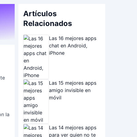
Artículos
Relacionados
Las 16 mejores apps
chat en Android,
iPhone
 te
Las 15 mejores apps
amigo invisible en
móvil
on la
Las 14 mejores apps
para ver quien no te