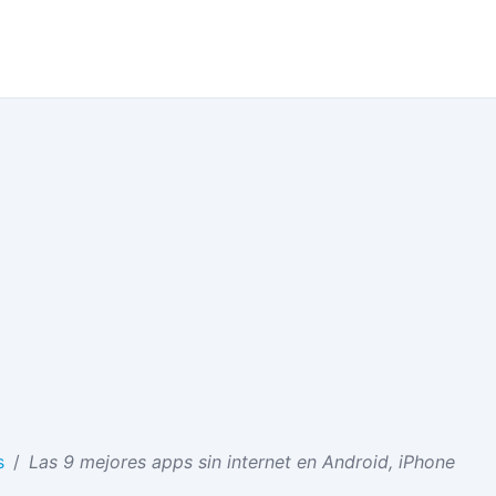
s
/
Las 9 mejores apps sin internet en Android, iPhone