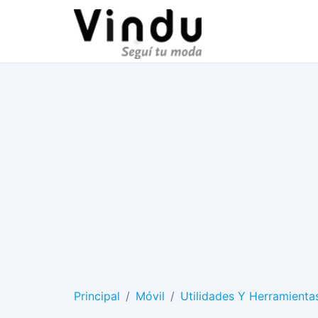
Principal
/
Móvil
/
Utilidades Y Herramienta