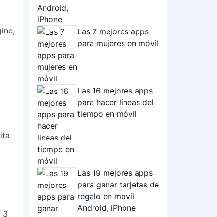
ine,
Las 7 mejores apps
para mujeres en móvil
Las 16 mejores apps
para hacer lineas del
tiempo en móvil
ita
Las 19 mejores apps
para ganar tarjetas de
regalo en móvil
Android, iPhone
 3