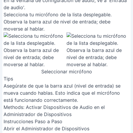
En la ventana de configuración de audio, ve a 'Entrada
de audio'.
Selecciona tu micrófono de la lista desplegable.
Observa la barra azul de nivel de entrada; debe
moverse al hablar.
Seleccionar micrófono
Tips
Asegúrate de que la barra azul (nivel de entrada) se
mueva cuando hablas. Esto indica que el micrófono
está funcionando correctamente.
Methods: Activar Dispositivos de Audio en el
Administrador de Dispositivos
Instrucciones Paso a Paso
Abrir el Administrador de Dispositivos