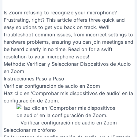
Is Zoom refusing to recognize your microphone?
Frustrating, right? This article offers three quick and
easy solutions to get you back on track. We'll
troubleshoot common issues, from incorrect settings to
hardware problems, ensuring you can join meetings and
be heard clearly in no time. Read on for a swift
resolution to your microphone woes!
Methods: Verificar y Seleccionar Dispositivos de Audio
en Zoom
Instrucciones Paso a Paso
Verificar configuración de audio en Zoom
Haz clic en 'Comprobar mis dispositivos de audio' en la
configuración de Zoom.
Verificar configuración de audio en Zoom
Seleccionar micrófono