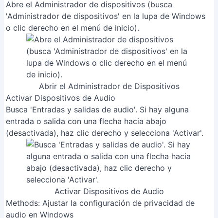
Abre el Administrador de dispositivos (busca
'Administrador de dispositivos' en la lupa de Windows
o clic derecho en el menú de inicio).
Abrir el Administrador de Dispositivos
Activar Dispositivos de Audio
Busca 'Entradas y salidas de audio'. Si hay alguna
entrada o salida con una flecha hacia abajo
(desactivada), haz clic derecho y selecciona 'Activar'.
Activar Dispositivos de Audio
Methods: Ajustar la configuración de privacidad de
audio en Windows