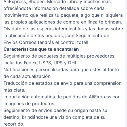
AliExpress, Shopee, Mercado Libre y muchos más,
ofreciéndote información detallada sobre cada
movimiento que realiza tu paquete, algo que ni siquiera
las propias aplicaciones de compra en línea te brindan.
Olvídate de las esperas interminables y las dudas sobre
la ubicación de tus pedidos, ¡con Seguimiento de
Envíos Correos tendrás el control total!
Características que te encantarán
Seguimiento de paquetes de múltiples proveedores,
incluidos Fedex, USPS, UPS y DHL.
Notificaciones personalizadas para que estés al tanto
de cada actualización.
Traducción de estados de envío para una comprensión
más clara.
Importación automática de pedidos de AliExpress con
imágenes de productos.
Seguimiento de envíos desde su origen hasta su
destino, brindándote una visión completa de su
recorrido.