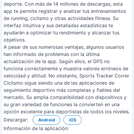
deporte. Con más de 14 millones de descargas, esta
app te permite registrar y analizar tus entrenamientos
de running, ciclismo y otras actividades fitness. Su
interfaz intuitiva y sus detalladas estadísticas te
ayudarán a optimizar tu rendimiento y alcanzar tus
objetivos.
A pesar de sus numerosas ventajas, algunos usuarios
han informado de problemas con la última
actualización de la app. Según ellos, el GPS no
funciona correctamente y muestra valores erróneos de
velocidad y altitud. No obstante, Sports Tracker Correr
Ciclismo sigue siendo una de las aplicaciones de
seguimiento deportivo más completas y fiables del
mercado. Su amplia compatibilidad con dispositivos y
su gran variedad de funciones la convierten en una
opción excelente para deportistas de todos los niveles.
Descargar:
Android
iOS
Información de la aplicación: