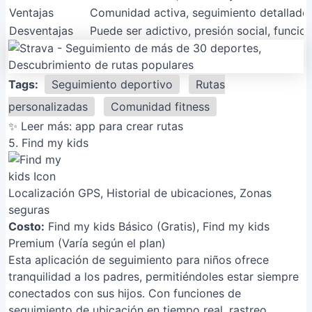
Ventajas
Comunidad activa, seguimiento detallado,
Desventajas
Puede ser adictivo, presión social, funci
Tags:
Seguimiento deportivo
Rutas
personalizadas
Comunidad fitness
✨ Leer más:
app para crear rutas
5. Find my kids
Localización GPS, Historial de ubicaciones, Zonas
seguras
Costo:
Find my kids Básico (Gratis), Find my kids
Premium (Varía según el plan)
Esta aplicación de seguimiento para niños ofrece
tranquilidad a los padres, permitiéndoles estar siempre
conectados con sus hijos. Con funciones de
seguimiento de ubicación en tiempo real, rastreo