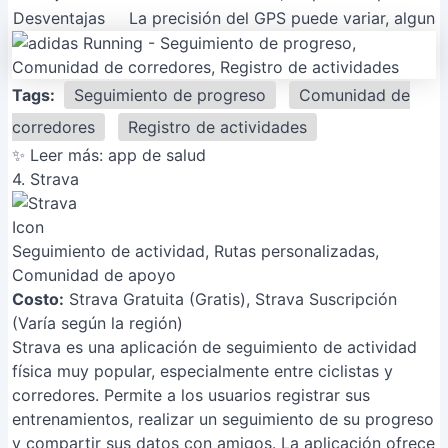
Desventajas
La precisión del GPS puede variar, algun
Tags:
Seguimiento de progreso
Comunidad de
corredores
Registro de actividades
✨ Leer más:
app de salud
4. Strava
Seguimiento de actividad, Rutas personalizadas,
Comunidad de apoyo
Costo:
Strava Gratuita (Gratis), Strava Suscripción
(Varía según la región)
Strava es una aplicación de seguimiento de actividad
física muy popular, especialmente entre ciclistas y
corredores. Permite a los usuarios registrar sus
entrenamientos, realizar un seguimiento de su progreso
y compartir sus datos con amigos. La aplicación ofrece