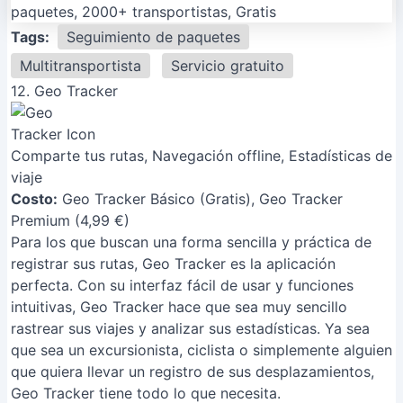
Tags:
Seguimiento de paquetes
Multitransportista
Servicio gratuito
12. Geo Tracker
Comparte tus rutas, Navegación offline, Estadísticas de
viaje
Costo:
Geo Tracker Básico (Gratis), Geo Tracker
Premium (4,99 €)
Para los que buscan una forma sencilla y práctica de
registrar sus rutas, Geo Tracker es la aplicación
perfecta. Con su interfaz fácil de usar y funciones
intuitivas, Geo Tracker hace que sea muy sencillo
rastrear sus viajes y analizar sus estadísticas. Ya sea
que sea un excursionista, ciclista o simplemente alguien
que quiera llevar un registro de sus desplazamientos,
Geo Tracker tiene todo lo que necesita.