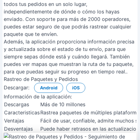
todos tus pedidos en un solo lugar,
independientemente de dónde o cómo los hayas
enviado. Con soporte para más de 2000 operadores,
puedes estar seguro de que podrás rastrear cualquier
paquete que te envíen.
Además, la aplicación proporciona información precisa
y actualizada sobre el estado de tu envío, para que
siempre sepas dónde está y cuándo llegará. También
puedes ver mapas que muestran la ruta de tu paquete,
para que puedas seguir su progreso en tiempo real..
Rastreo de Paquetes y Pedidos
Descargar:
Android
iOS
Información de la aplicación:
Descargas
Más de 10 millones
Caracteristicas
Rastrea paquetes de múltiples plataformas,
Ventajas
Fácil de usar, confiable, admite muchos se
Desventajas
Puede haber retrasos en las actualizacion