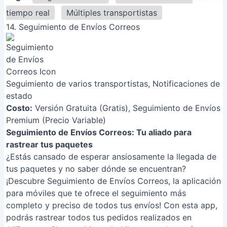
tiempo real
Múltiples transportistas
14. Seguimiento de Envíos Correos
Seguimiento de varios transportistas, Notificaciones de
estado
Costo:
Versión Gratuita (Gratis), Seguimiento de Envíos
Premium (Precio Variable)
Seguimiento de Envíos Correos: Tu aliado para
rastrear tus paquetes
¿Estás cansado de esperar ansiosamente la llegada de
tus paquetes y no saber dónde se encuentran?
¡Descubre Seguimiento de Envíos Correos, la aplicación
para móviles que te ofrece el seguimiento más
completo y preciso de todos tus envíos! Con esta app,
podrás rastrear todos tus pedidos realizados en