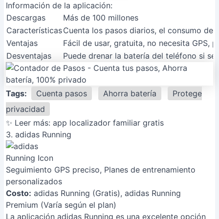
Información de la aplicación:
Descargas
Más de 100 millones
Características
Cuenta los pasos diarios, el consumo de ca
Ventajas
Fácil de usar, gratuita, no necesita GPS, p
Desventajas
Puede drenar la batería del teléfono si se
Tags:
Cuenta pasos
Ahorra batería
Protege
privacidad
✨ Leer más:
app localizador familiar gratis
3. adidas Running
Seguimiento GPS preciso, Planes de entrenamiento
personalizados
Costo:
adidas Running (Gratis), adidas Running
Premium (Varía según el plan)
La aplicación adidas Running es una excelente opción