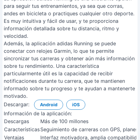
para seguir tus entrenamientos, ya sea que corras,
andes en bicicleta o practiques cualquier otro deporte.
Es muy intuitiva y fácil de usar, y te proporciona
información detallada sobre tu distancia, ritmo y
velocidad.
Además, la aplicación adidas Running se puede
conectar con relojes Garmin, lo que te permite
sincronizar tus carreras y obtener aún más información
sobre tu rendimiento. Una característica
particularmente útil es la capacidad de recibir
notificaciones durante tu carrera, que te mantienen
informado sobre tu progreso y te ayudan a mantenerte
motivado.
Descargar:
Android
iOS
Información de la aplicación:
Descargas
Más de 100 millones
Características
Seguimiento de carreras con GPS, planes d
Ventajas
Interfaz motivadora, amplia compatibilida