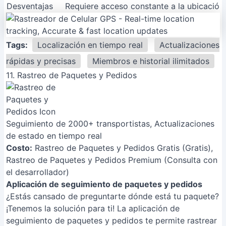
Desventajas
Requiere acceso constante a la ubicación
Tags:
Localización en tiempo real
Actualizaciones
rápidas y precisas
Miembros e historial ilimitados
11. Rastreo de Paquetes y Pedidos
Seguimiento de 2000+ transportistas, Actualizaciones
de estado en tiempo real
Costo:
Rastreo de Paquetes y Pedidos Gratis (Gratis),
Rastreo de Paquetes y Pedidos Premium (Consulta con
el desarrollador)
Aplicación de seguimiento de paquetes y pedidos
¿Estás cansado de preguntarte dónde está tu paquete?
¡Tenemos la solución para ti! La aplicación de
seguimiento de paquetes y pedidos te permite rastrear