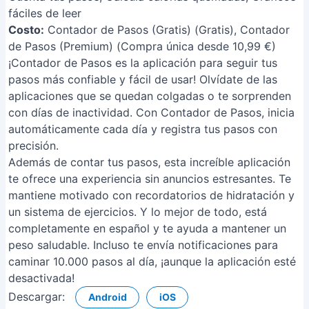
fáciles de leer
Costo:
Contador de Pasos (Gratis) (Gratis), Contador
de Pasos (Premium) (Compra única desde 10,99 €)
¡Contador de Pasos es la aplicación para seguir tus
pasos más confiable y fácil de usar! Olvídate de las
aplicaciones que se quedan colgadas o te sorprenden
con días de inactividad. Con Contador de Pasos, inicia
automáticamente cada día y registra tus pasos con
precisión.
Además de contar tus pasos, esta increíble aplicación
te ofrece una experiencia sin anuncios estresantes. Te
mantiene motivado con recordatorios de hidratación y
un sistema de ejercicios. Y lo mejor de todo, está
completamente en español y te ayuda a mantener un
peso saludable. Incluso te envía notificaciones para
caminar 10.000 pasos al día, ¡aunque la aplicación esté
desactivada!
Descargar:
Android
iOS