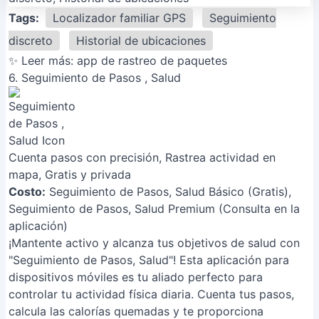
Tags:
Localizador familiar GPS
Seguimiento
discreto
Historial de ubicaciones
✨ Leer más:
app de rastreo de paquetes
6. Seguimiento de Pasos , Salud
Cuenta pasos con precisión, Rastrea actividad en
mapa, Gratis y privada
Costo:
Seguimiento de Pasos, Salud Básico (Gratis),
Seguimiento de Pasos, Salud Premium (Consulta en la
aplicación)
¡Mantente activo y alcanza tus objetivos de salud con
"Seguimiento de Pasos, Salud"! Esta aplicación para
dispositivos móviles es tu aliado perfecto para
controlar tu actividad física diaria. Cuenta tus pasos,
calcula las calorías quemadas y te proporciona