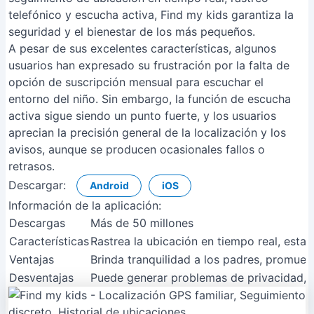
telefónico y escucha activa, Find my kids garantiza la
seguridad y el bienestar de los más pequeños.
A pesar de sus excelentes características, algunos
usuarios han expresado su frustración por la falta de
opción de suscripción mensual para escuchar el
entorno del niño. Sin embargo, la función de escucha
activa sigue siendo un punto fuerte, y los usuarios
aprecian la precisión general de la localización y los
avisos, aunque se producen ocasionales fallos o
retrasos.
Descargar:
Android
iOS
Información de la aplicación:
Descargas
Más de 50 millones
Características
Rastrea la ubicación en tiempo real, estab
Ventajas
Brinda tranquilidad a los padres, promueve 
Desventajas
Puede generar problemas de privacidad, r