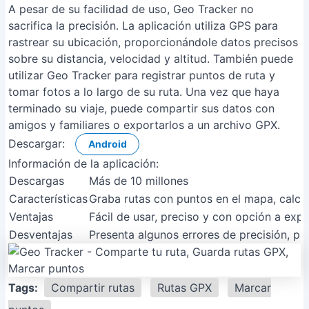
A pesar de su facilidad de uso, Geo Tracker no
sacrifica la precisión. La aplicación utiliza GPS para
rastrear su ubicación, proporcionándole datos precisos
sobre su distancia, velocidad y altitud. También puede
utilizar Geo Tracker para registrar puntos de ruta y
tomar fotos a lo largo de su ruta. Una vez que haya
terminado su viaje, puede compartir sus datos con
amigos y familiares o exportarlos a un archivo GPX.
Descargar:
Android
Información de la aplicación:
Descargas
Más de 10 millones
Características
Graba rutas con puntos en el mapa, calcul
Ventajas
Fácil de usar, preciso y con opción a expo
Desventajas
Presenta algunos errores de precisión, pr
Tags:
Compartir rutas
Rutas GPX
Marcar