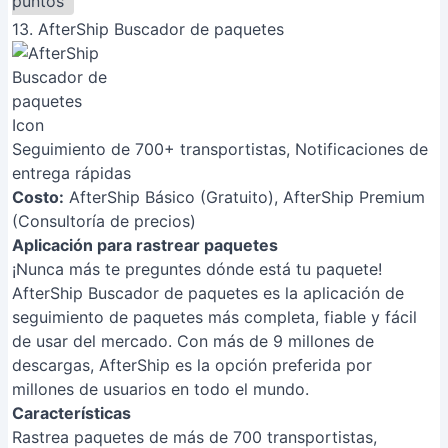
puntos
13. AfterShip Buscador de paquetes
Seguimiento de 700+ transportistas, Notificaciones de
entrega rápidas
Costo:
AfterShip Básico (Gratuito), AfterShip Premium
(Consultoría de precios)
Aplicación para rastrear paquetes
¡Nunca más te preguntes dónde está tu paquete!
AfterShip Buscador de paquetes es la aplicación de
seguimiento de paquetes más completa, fiable y fácil
de usar del mercado. Con más de 9 millones de
descargas, AfterShip es la opción preferida por
millones de usuarios en todo el mundo.
Características
Rastrea paquetes de más de 700 transportistas,