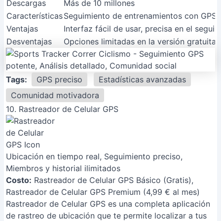
Descargas
Más de 10 millones
Características
Seguimiento de entrenamientos con GPS, an
Ventajas
Interfaz fácil de usar, precisa en el segui
Desventajas
Opciones limitadas en la versión gratuita
Tags:
GPS preciso
Estadísticas avanzadas
Comunidad motivadora
10. Rastreador de Celular GPS
Ubicación en tiempo real, Seguimiento preciso,
Miembros y historial ilimitados
Costo:
Rastreador de Celular GPS Básico (Gratis),
Rastreador de Celular GPS Premium (4,99 € al mes)
Rastreador de Celular GPS es una completa aplicación
de rastreo de ubicación que te permite localizar a tus