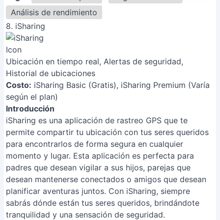
Análisis de rendimiento
8. iSharing
Ubicación en tiempo real, Alertas de seguridad,
Historial de ubicaciones
Costo:
iSharing Basic (Gratis), iSharing Premium (Varía
según el plan)
Introducción
iSharing es una aplicación de rastreo GPS que te
permite compartir tu ubicación con tus seres queridos
para encontrarlos de forma segura en cualquier
momento y lugar. Esta aplicación es perfecta para
padres que desean vigilar a sus hijos, parejas que
desean mantenerse conectados o amigos que desean
planificar aventuras juntos. Con iSharing, siempre
sabrás dónde están tus seres queridos, brindándote
tranquilidad y una sensación de seguridad.