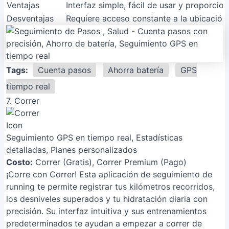
Ventajas
Interfaz simple, fácil de usar y proporcion
Desventajas
Requiere acceso constante a la ubicación,
Tags:
Cuenta pasos
Ahorra batería
GPS
tiempo real
7. Correr
Seguimiento GPS en tiempo real, Estadísticas
detalladas, Planes personalizados
Costo:
Correr (Gratis), Correr Premium (Pago)
¡Corre con Correr! Esta aplicación de seguimiento de
running te permite registrar tus kilómetros recorridos,
los desniveles superados y tu hidratación diaria con
precisión. Su interfaz intuitiva y sus entrenamientos
predeterminados te ayudan a empezar a correr de