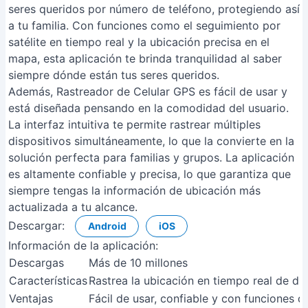
seres queridos por número de teléfono, protegiendo así
a tu familia. Con funciones como el seguimiento por
satélite en tiempo real y la ubicación precisa en el
mapa, esta aplicación te brinda tranquilidad al saber
siempre dónde están tus seres queridos.
Además, Rastreador de Celular GPS es fácil de usar y
está diseñada pensando en la comodidad del usuario.
La interfaz intuitiva te permite rastrear múltiples
dispositivos simultáneamente, lo que la convierte en la
solución perfecta para familias y grupos. La aplicación
es altamente confiable y precisa, lo que garantiza que
siempre tengas la información de ubicación más
actualizada a tu alcance.
Descargar:
Android
iOS
Información de la aplicación:
Descargas
Más de 10 millones
Características
Rastrea la ubicación en tiempo real de dis
Ventajas
Fácil de usar, confiable y con funciones d