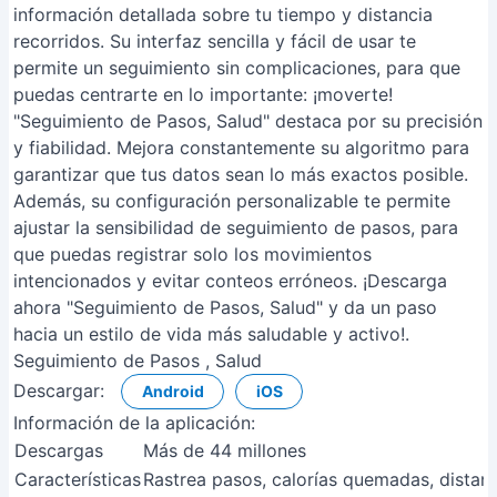
información detallada sobre tu tiempo y distancia
recorridos. Su interfaz sencilla y fácil de usar te
permite un seguimiento sin complicaciones, para que
puedas centrarte en lo importante: ¡moverte!
"Seguimiento de Pasos, Salud" destaca por su precisión
y fiabilidad. Mejora constantemente su algoritmo para
garantizar que tus datos sean lo más exactos posible.
Además, su configuración personalizable te permite
ajustar la sensibilidad de seguimiento de pasos, para
que puedas registrar solo los movimientos
intencionados y evitar conteos erróneos. ¡Descarga
ahora "Seguimiento de Pasos, Salud" y da un paso
hacia un estilo de vida más saludable y activo!.
Seguimiento de Pasos , Salud
Descargar:
Android
iOS
Información de la aplicación:
Descargas
Más de 44 millones
Características
Rastrea pasos, calorías quemadas, distanc