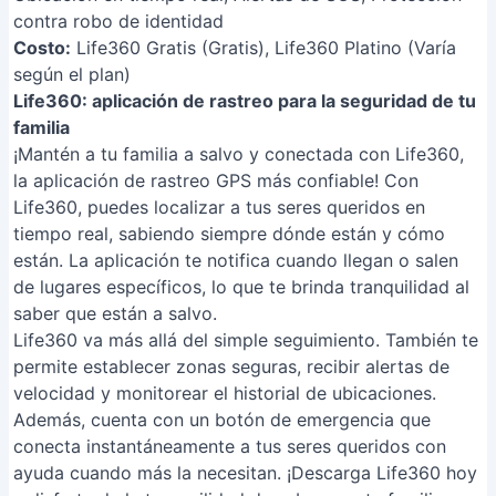
contra robo de identidad
Costo:
Life360 Gratis (Gratis), Life360 Platino (Varía
según el plan)
Life360: aplicación de rastreo para la seguridad de tu
familia
¡Mantén a tu familia a salvo y conectada con Life360,
la aplicación de rastreo GPS más confiable! Con
Life360, puedes localizar a tus seres queridos en
tiempo real, sabiendo siempre dónde están y cómo
están. La aplicación te notifica cuando llegan o salen
de lugares específicos, lo que te brinda tranquilidad al
saber que están a salvo.
Life360 va más allá del simple seguimiento. También te
permite establecer zonas seguras, recibir alertas de
velocidad y monitorear el historial de ubicaciones.
Además, cuenta con un botón de emergencia que
conecta instantáneamente a tus seres queridos con
ayuda cuando más la necesitan. ¡Descarga Life360 hoy