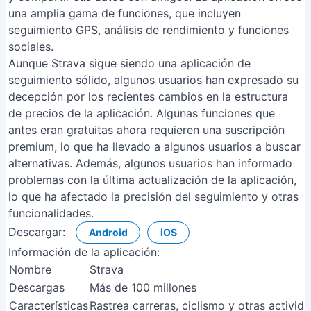
una amplia gama de funciones, que incluyen
seguimiento GPS, análisis de rendimiento y funciones
sociales.
Aunque Strava sigue siendo una aplicación de
seguimiento sólido, algunos usuarios han expresado su
decepción por los recientes cambios en la estructura
de precios de la aplicación. Algunas funciones que
antes eran gratuitas ahora requieren una suscripción
premium, lo que ha llevado a algunos usuarios a buscar
alternativas. Además, algunos usuarios han informado
problemas con la última actualización de la aplicación,
lo que ha afectado la precisión del seguimiento y otras
funcionalidades.
Descargar:
Android
iOS
Información de la aplicación:
Nombre
Strava
Descargas
Más de 100 millones
Características
Rastrea carreras, ciclismo y otras activi