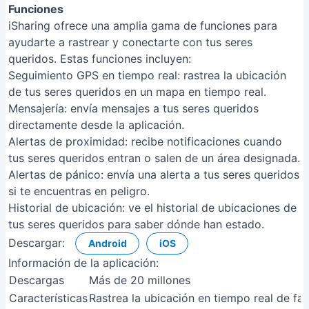
Funciones
iSharing ofrece una amplia gama de funciones para
ayudarte a rastrear y conectarte con tus seres
queridos. Estas funciones incluyen:
Seguimiento GPS en tiempo real: rastrea la ubicación
de tus seres queridos en un mapa en tiempo real.
Mensajería: envía mensajes a tus seres queridos
directamente desde la aplicación.
Alertas de proximidad: recibe notificaciones cuando
tus seres queridos entran o salen de un área designada.
Alertas de pánico: envía una alerta a tus seres queridos
si te encuentras en peligro.
Historial de ubicación: ve el historial de ubicaciones de
tus seres queridos para saber dónde han estado.
Descargar:
Android
iOS
Información de la aplicación:
Descargas
Más de 20 millones
Características
Rastrea la ubicación en tiempo real de fam