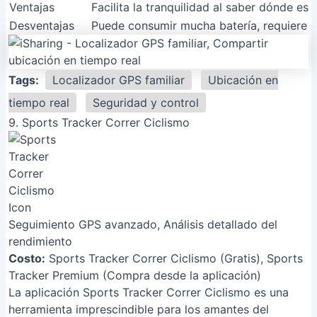
Ventajas
Facilita la tranquilidad al saber dónde est
Desventajas
Puede consumir mucha batería, requiere a
Tags:
Localizador GPS familiar
Ubicación en
tiempo real
Seguridad y control
9. Sports Tracker Correr Ciclismo
Seguimiento GPS avanzado, Análisis detallado del
rendimiento
Costo:
Sports Tracker Correr Ciclismo (Gratis), Sports
Tracker Premium (Compra desde la aplicación)
La aplicación Sports Tracker Correr Ciclismo es una
herramienta imprescindible para los amantes del