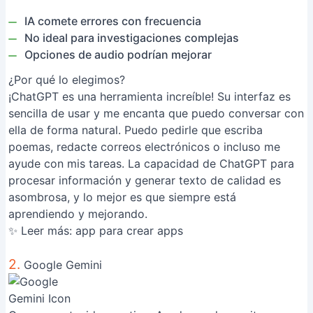
IA comete errores con frecuencia
No ideal para investigaciones complejas
Opciones de audio podrían mejorar
¿Por qué lo elegimos?
¡ChatGPT es una herramienta increíble! Su interfaz es
sencilla de usar y me encanta que puedo conversar con
ella de forma natural. Puedo pedirle que escriba
poemas, redacte correos electrónicos o incluso me
ayude con mis tareas. La capacidad de ChatGPT para
procesar información y generar texto de calidad es
asombrosa, y lo mejor es que siempre está
aprendiendo y mejorando.
✨ Leer más:
app para crear apps
2.
Google Gemini