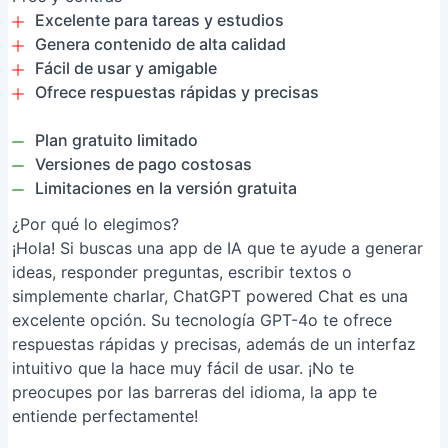
Excelente para tareas y estudios
Genera contenido de alta calidad
Fácil de usar y amigable
Ofrece respuestas rápidas y precisas
Plan gratuito limitado
Versiones de pago costosas
Limitaciones en la versión gratuita
¿Por qué lo elegimos?
¡Hola! Si buscas una app de IA que te ayude a generar
ideas, responder preguntas, escribir textos o
simplemente charlar, ChatGPT powered Chat es una
excelente opción. Su tecnología GPT-4o te ofrece
respuestas rápidas y precisas, además de un interfaz
intuitivo que la hace muy fácil de usar. ¡No te
preocupes por las barreras del idioma, la app te
entiende perfectamente!