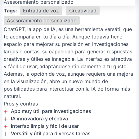
Tags:
Entrada de voz
Creatividad
Asesoramiento personalizado
ChatGPT, la app de IA, es una herramienta versátil que
te acompaña en tu día a día. Aunque todavía tiene
espacio para mejorar su precisión en investigaciones
largas o cortas, su capacidad para generar respuestas
creativas y útiles es innegable. La interfaz es atractiva
y fácil de usar, adaptándose rápidamente a tu gusto.
Además, la opción de voz, aunque requiere una mejora
en la visualización, abre un nuevo mundo de
posibilidades para interactuar con la IA de forma más
natural.
Pros y contras
App muy útil para investigaciones
IA innovadora y efectiva
Interfaz limpia y fácil de usar
Versátil y útil para diversas tareas