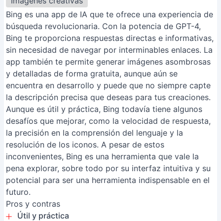
Imágenes creativas
Bing es una app de IA que te ofrece una experiencia de
búsqueda revolucionaria. Con la potencia de GPT-4,
Bing te proporciona respuestas directas e informativas,
sin necesidad de navegar por interminables enlaces. La
app también te permite generar imágenes asombrosas
y detalladas de forma gratuita, aunque aún se
encuentra en desarrollo y puede que no siempre capte
la descripción precisa que deseas para tus creaciones.
Aunque es útil y práctica, Bing todavía tiene algunos
desafíos que mejorar, como la velocidad de respuesta,
la precisión en la comprensión del lenguaje y la
resolución de los iconos. A pesar de estos
inconvenientes, Bing es una herramienta que vale la
pena explorar, sobre todo por su interfaz intuitiva y su
potencial para ser una herramienta indispensable en el
futuro.
Pros y contras
Útil y práctica