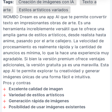
Tags:
Creación de imágenes con IA
Texto a
arte
Estilos artísticos variados
WOMBO Dream es una app AI que te permite convertir
texto en impresionantes obras de arte. Es una
herramienta increíblemente versátil que te ofrece una
amplia gama de estilos artísticos, desde realista hasta
anime, pasando por el arte callejero. La velocidad de
procesamiento es realmente rápida y la cantidad de
anuncios es mínima, lo que la hace una experiencia muy
agradable. Si bien la versión premium ofrece ventajas
adicionales, la versión gratuita ya es una maravilla. Esta
app AI te permite explorar tu creatividad y generar
imágenes únicas de una forma fácil e intuitiva.
Pros y contras
Excelente calidad de imagen
Variedad de estilos artísticos
Generación rápida de imágenes
Posibilidad de usar imágenes existentes