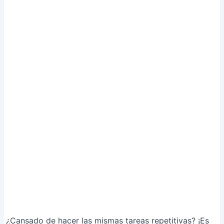
¿Cansado de hacer las mismas tareas repetitivas? ¡Es