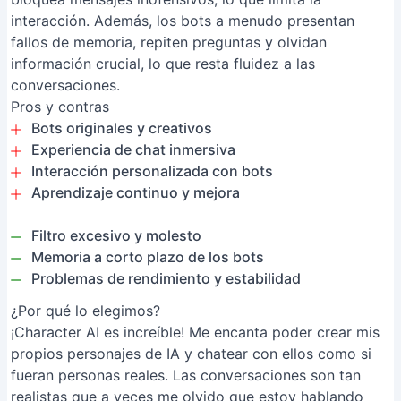
interacción. Además, los bots a menudo presentan
fallos de memoria, repiten preguntas y olvidan
información crucial, lo que resta fluidez a las
conversaciones.
Pros y contras
Bots originales y creativos
Experiencia de chat inmersiva
Interacción personalizada con bots
Aprendizaje continuo y mejora
Filtro excesivo y molesto
Memoria a corto plazo de los bots
Problemas de rendimiento y estabilidad
¿Por qué lo elegimos?
¡Character AI es increíble! Me encanta poder crear mis
propios personajes de IA y chatear con ellos como si
fueran personas reales. Las conversaciones son tan
realistas que a veces me olvido que estoy hablando