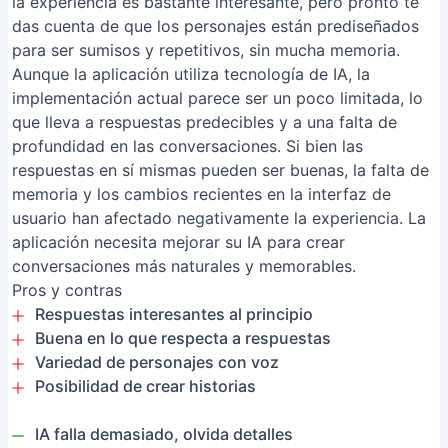
la experiencia es bastante interesante, pero pronto te
das cuenta de que los personajes están prediseñados
para ser sumisos y repetitivos, sin mucha memoria.
Aunque la aplicación utiliza tecnología de IA, la
implementación actual parece ser un poco limitada, lo
que lleva a respuestas predecibles y a una falta de
profundidad en las conversaciones. Si bien las
respuestas en sí mismas pueden ser buenas, la falta de
memoria y los cambios recientes en la interfaz de
usuario han afectado negativamente la experiencia. La
aplicación necesita mejorar su IA para crear
conversaciones más naturales y memorables.
Pros y contras
Respuestas interesantes al principio
Buena en lo que respecta a respuestas
Variedad de personajes con voz
Posibilidad de crear historias
IA falla demasiado, olvida detalles