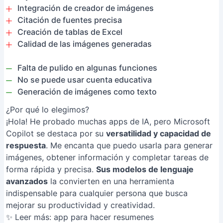
Integración de creador de imágenes
Citación de fuentes precisa
Creación de tablas de Excel
Calidad de las imágenes generadas
Falta de pulido en algunas funciones
No se puede usar cuenta educativa
Generación de imágenes como texto
¿Por qué lo elegimos?
¡Hola! He probado muchas apps de IA, pero Microsoft
Copilot se destaca por su
versatilidad y capacidad de
respuesta
. Me encanta que puedo usarla para generar
imágenes, obtener información y completar tareas de
forma rápida y precisa.
Sus modelos de lenguaje
avanzados
la convierten en una herramienta
indispensable para cualquier persona que busca
mejorar su productividad y creatividad.
✨ Leer más:
app para hacer resumenes