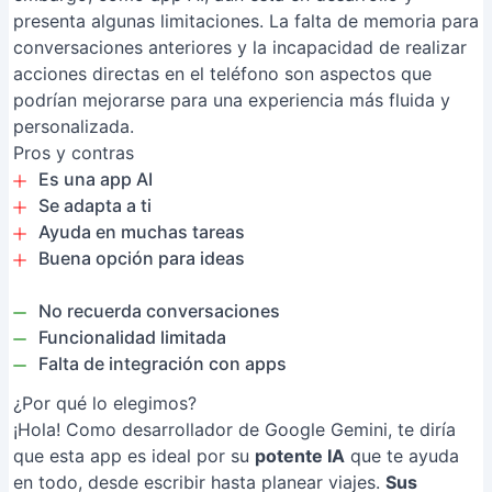
presenta algunas limitaciones. La falta de memoria para
conversaciones anteriores y la incapacidad de realizar
acciones directas en el teléfono son aspectos que
podrían mejorarse para una experiencia más fluida y
personalizada.
Pros y contras
Es una app AI
Se adapta a ti
Ayuda en muchas tareas
Buena opción para ideas
No recuerda conversaciones
Funcionalidad limitada
Falta de integración con apps
¿Por qué lo elegimos?
¡Hola! Como desarrollador de Google Gemini, te diría
que esta app es ideal por su
potente IA
que te ayuda
en todo, desde escribir hasta planear viajes.
Sus