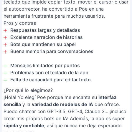
teclado que impide copiar texto, mover el cursor o usar
el autocorrector, ha convertido a Poe en una
herramienta frustrante para muchos usuarios.
Pros y contras
Respuestas largas y detalladas
Excelente narración de historias
Bots que mantienen su papel
Buena memoria para conversaciones
Mensajes limitados por puntos
Problemas con el teclado de la app
Falta de capacidad para editar texto
¿Por qué lo elegimos?
¡Hola! Yo elegí Poe porque me encanta su
interfaz
sencilla
y la
variedad de modelos de IA
que ofrece.
Puedo chatear con GPT-3.5, GPT-4, Claude 3... ¡incluso
crear mis propios bots de IA! Además, la app es super
rápida y confiable
, así que nunca me deja esperando