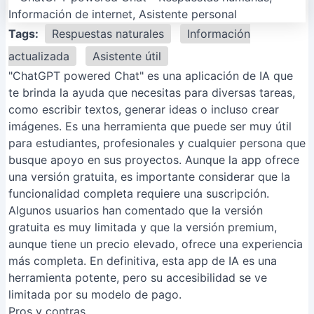
Tags:
Respuestas naturales
Información
actualizada
Asistente útil
"ChatGPT powered Chat" es una aplicación de IA que
te brinda la ayuda que necesitas para diversas tareas,
como escribir textos, generar ideas o incluso crear
imágenes. Es una herramienta que puede ser muy útil
para estudiantes, profesionales y cualquier persona que
busque apoyo en sus proyectos. Aunque la app ofrece
una versión gratuita, es importante considerar que la
funcionalidad completa requiere una suscripción.
Algunos usuarios han comentado que la versión
gratuita es muy limitada y que la versión premium,
aunque tiene un precio elevado, ofrece una experiencia
más completa. En definitiva, esta app de IA es una
herramienta potente, pero su accesibilidad se ve
limitada por su modelo de pago.
Pros y contras