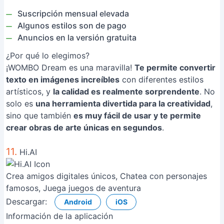
Suscripción mensual elevada
Algunos estilos son de pago
Anuncios en la versión gratuita
¿Por qué lo elegimos?
¡WOMBO Dream es una maravilla!
Te permite convertir
texto en imágenes increíbles
con diferentes estilos
artísticos, y
la calidad es realmente sorprendente
. No
solo es
una herramienta divertida para la creatividad
,
sino que también
es muy fácil de usar y te permite
crear obras de arte únicas en segundos
.
11.
Hi.AI
Crea amigos digitales únicos, Chatea con personajes
famosos, Juega juegos de aventura
Descargar:
Android
iOS
Información de la aplicación