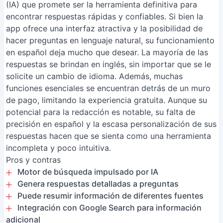
(IA) que promete ser la herramienta definitiva para
encontrar respuestas rápidas y confiables. Si bien la
app ofrece una interfaz atractiva y la posibilidad de
hacer preguntas en lenguaje natural, su funcionamiento
en español deja mucho que desear. La mayoría de las
respuestas se brindan en inglés, sin importar que se le
solicite un cambio de idioma. Además, muchas
funciones esenciales se encuentran detrás de un muro
de pago, limitando la experiencia gratuita. Aunque su
potencial para la redacción es notable, su falta de
precisión en español y la escasa personalización de sus
respuestas hacen que se sienta como una herramienta
incompleta y poco intuitiva.
Pros y contras
Motor de búsqueda impulsado por IA
Genera respuestas detalladas a preguntas
Puede resumir información de diferentes fuentes
Integración con Google Search para información
adicional