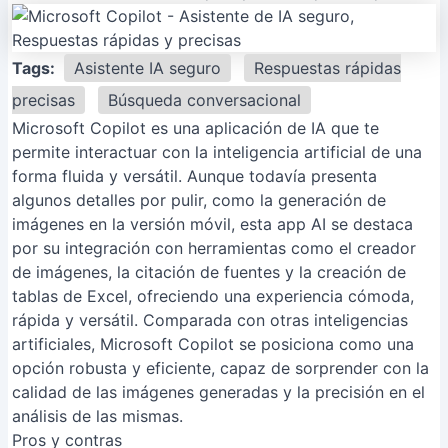
Tags:
Asistente IA seguro
Respuestas rápidas
precisas
Búsqueda conversacional
Microsoft Copilot es una aplicación de IA que te
permite interactuar con la inteligencia artificial de una
forma fluida y versátil. Aunque todavía presenta
algunos detalles por pulir, como la generación de
imágenes en la versión móvil, esta app AI se destaca
por su integración con herramientas como el creador
de imágenes, la citación de fuentes y la creación de
tablas de Excel, ofreciendo una experiencia cómoda,
rápida y versátil. Comparada con otras inteligencias
artificiales, Microsoft Copilot se posiciona como una
opción robusta y eficiente, capaz de sorprender con la
calidad de las imágenes generadas y la precisión en el
análisis de las mismas.
Pros y contras