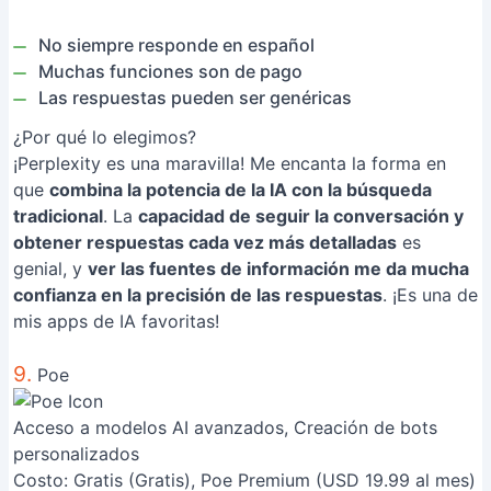
No siempre responde en español
Muchas funciones son de pago
Las respuestas pueden ser genéricas
¿Por qué lo elegimos?
¡Perplexity es una maravilla! Me encanta la forma en
que
combina la potencia de la IA con la búsqueda
tradicional
. La
capacidad de seguir la conversación y
obtener respuestas cada vez más detalladas
es
genial, y
ver las fuentes de información me da mucha
confianza en la precisión de las respuestas
. ¡Es una de
mis apps de IA favoritas!
9.
Poe
Acceso a modelos AI avanzados, Creación de bots
personalizados
Costo:
Gratis (Gratis), Poe Premium (USD 19.99 al mes)