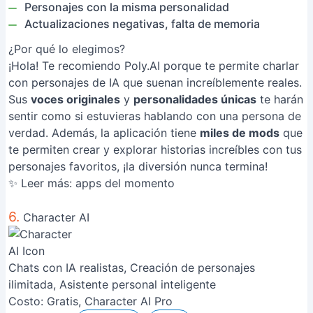
Personajes con la misma personalidad
Actualizaciones negativas, falta de memoria
¿Por qué lo elegimos?
¡Hola! Te recomiendo Poly.AI porque te permite charlar
con personajes de IA que suenan increíblemente reales.
Sus
voces originales
y
personalidades únicas
te harán
sentir como si estuvieras hablando con una persona de
verdad. Además, la aplicación tiene
miles de mods
que
te permiten crear y explorar historias increíbles con tus
personajes favoritos, ¡la diversión nunca termina!
✨ Leer más:
apps del momento
6.
Character AI
Chats con IA realistas, Creación de personajes
ilimitada, Asistente personal inteligente
Costo:
Gratis, Character AI Pro