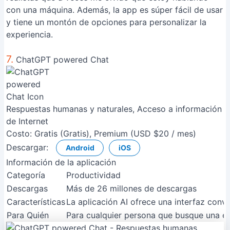
con una máquina. Además, la app es súper fácil de usar
y tiene un montón de opciones para personalizar la
experiencia.
7.
ChatGPT powered Chat
Respuestas humanas y naturales, Acceso a información
de Internet
Costo:
Gratis (Gratis), Premium (USD $20 / mes)
Descargar:
Android
iOS
Información de la aplicación
Categoría
Productividad
Descargas
Más de 26 millones de descargas
Características
La aplicación AI ofrece una interfaz conv
Para Quién
Para cualquier persona que busque una exp