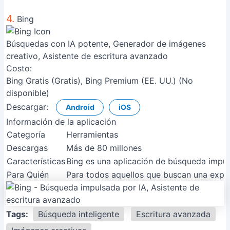
4.
Bing
Búsquedas con IA potente, Generador de imágenes
creativo, Asistente de escritura avanzado
Costo:
Bing Gratis (Gratis), Bing Premium (EE. UU.) (No
disponible)
Descargar:
Android
iOS
Información de la aplicación
Categoría
Herramientas
Descargas
Más de 80 millones
Características
Bing es una aplicación de búsqueda impul
Para Quién
Para todos aquellos que buscan una experi
Tags:
Búsqueda inteligente
Escritura avanzada