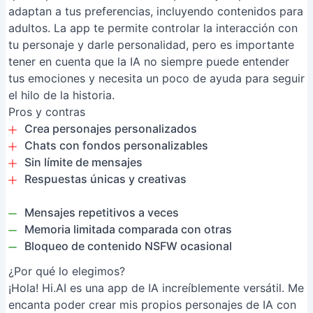
adaptan a tus preferencias, incluyendo contenidos para
adultos. La app te permite controlar la interacción con
tu personaje y darle personalidad, pero es importante
tener en cuenta que la IA no siempre puede entender
tus emociones y necesita un poco de ayuda para seguir
el hilo de la historia.
Pros y contras
Crea personajes personalizados
Chats con fondos personalizables
Sin límite de mensajes
Respuestas únicas y creativas
Mensajes repetitivos a veces
Memoria limitada comparada con otras
Bloqueo de contenido NSFW ocasional
¿Por qué lo elegimos?
¡Hola! Hi.AI es una app de IA increíblemente versátil. Me
encanta poder crear mis propios personajes de IA con