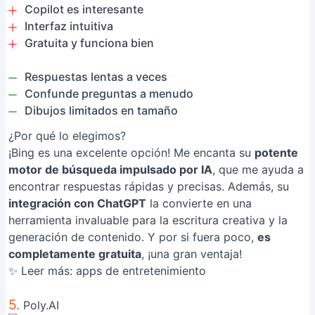
Copilot es interesante
Interfaz intuitiva
Gratuita y funciona bien
Respuestas lentas a veces
Confunde preguntas a menudo
Dibujos limitados en tamaño
¿Por qué lo elegimos?
¡Bing es una excelente opción! Me encanta su
potente
motor de búsqueda impulsado por IA
, que me ayuda a
encontrar respuestas rápidas y precisas. Además, su
integración con ChatGPT
la convierte en una
herramienta invaluable para la escritura creativa y la
generación de contenido. Y por si fuera poco,
es
completamente gratuita
, ¡una gran ventaja!
✨ Leer más:
apps de entretenimiento
5.
Poly.AI