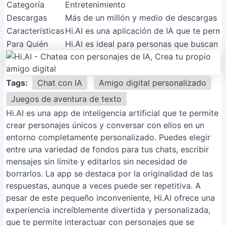
Categoría
Entretenimiento
Descargas
Más de un millón y medio de descargas
Características
Hi.AI es una aplicación de IA que te permi
Para Quién
Hi.AI es ideal para personas que buscan u
Tags:
Chat con IA
Amigo digital personalizado
Juegos de aventura de texto
Hi.AI es una app de inteligencia artificial que te permite
crear personajes únicos y conversar con ellos en un
entorno completamente personalizado. Puedes elegir
entre una variedad de fondos para tus chats, escribir
mensajes sin límite y editarlos sin necesidad de
borrarlos. La app se destaca por la originalidad de las
respuestas, aunque a veces puede ser repetitiva. A
pesar de este pequeño inconveniente, Hi.AI ofrece una
experiencia increíblemente divertida y personalizada,
que te permite interactuar con personajes que se