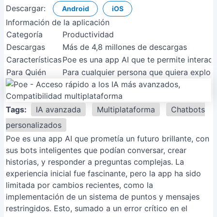
Descargar:
Android
iOS
Información de la aplicación
Categoría
Productividad
Descargas
Más de 4,8 millones de descargas
Características
Poe es una app AI que te permite interac
Para Quién
Para cualquier persona que quiera explora
Tags:
IA avanzada
Multiplataforma
Chatbots
personalizados
Poe es una app AI que prometía un futuro brillante, con
sus bots inteligentes que podían conversar, crear
historias, y responder a preguntas complejas. La
experiencia inicial fue fascinante, pero la app ha sido
limitada por cambios recientes, como la
implementación de un sistema de puntos y mensajes
restringidos. Esto, sumado a un error crítico en el