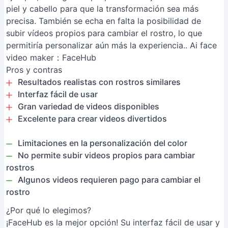
piel y cabello para que la transformación sea más
precisa. También se echa en falta la posibilidad de
subir vídeos propios para cambiar el rostro, lo que
permitiría personalizar aún más la experiencia.. Ai face
video maker：FaceHub
Pros y contras
Resultados realistas con rostros similares
Interfaz fácil de usar
Gran variedad de videos disponibles
Excelente para crear videos divertidos
Limitaciones en la personalización del color
No permite subir videos propios para cambiar
rostros
Algunos videos requieren pago para cambiar el
rostro
¿Por qué lo elegimos?
¡FaceHub es la mejor opción! Su interfaz fácil de usar y