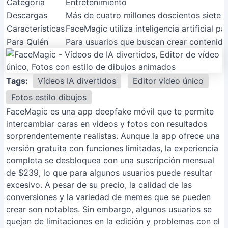
Categoría
Entretenimiento
Descargas
Más de cuatro millones doscientos siete 
Características
FaceMagic utiliza inteligencia artificial 
Para Quién
Para usuarios que buscan crear contenido
Tags:
Vídeos IA divertidos
Editor vídeo único
Fotos estilo dibujos
FaceMagic es una app deepfake móvil que te permite
intercambiar caras en videos y fotos con resultados
sorprendentemente realistas. Aunque la app ofrece una
versión gratuita con funciones limitadas, la experiencia
completa se desbloquea con una suscripción mensual
de $239, lo que para algunos usuarios puede resultar
excesivo. A pesar de su precio, la calidad de las
conversiones y la variedad de memes que se pueden
crear son notables. Sin embargo, algunos usuarios se
quejan de limitaciones en la edición y problemas con el