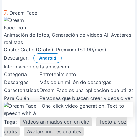
7.
Dream Face
Animación de fotos, Generación de videos AI, Avatares
realistas
Costo:
Gratis (Gratis), Premium ($9.99/mes)
Descargar:
Android
Información de la aplicación
Categoría
Entretenimiento
Descargas
Más de un millón de descargas
Características
Dream Face es una aplicación que utiliza 
Para Quién
Personas que buscan crear videos divertid
Tags:
Videos animados con un clic
Texto a voz
gratis
Avatars impresionantes