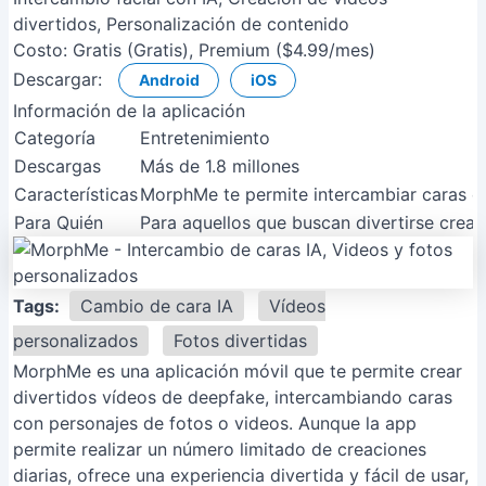
divertidos, Personalización de contenido
Costo:
Gratis (Gratis), Premium ($4.99/mes)
Descargar:
Android
iOS
Información de la aplicación
Categoría
Entretenimiento
Descargas
Más de 1.8 millones
Características
MorphMe te permite intercambiar caras en
Para Quién
Para aquellos que buscan divertirse crea
Tags:
Cambio de cara IA
Vídeos
personalizados
Fotos divertidas
MorphMe es una aplicación móvil que te permite crear
divertidos vídeos de deepfake, intercambiando caras
con personajes de fotos o videos. Aunque la app
permite realizar un número limitado de creaciones
diarias, ofrece una experiencia divertida y fácil de usar,