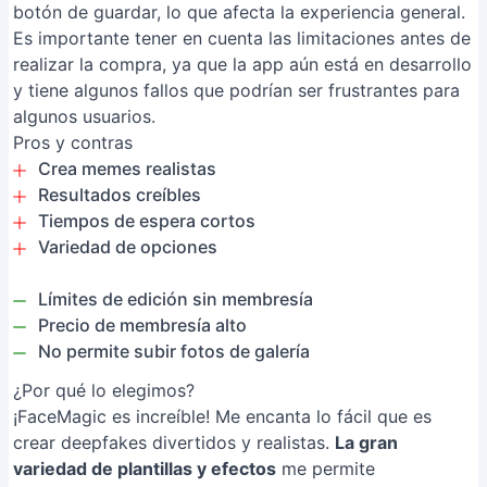
botón de guardar, lo que afecta la experiencia general.
Es importante tener en cuenta las limitaciones antes de
realizar la compra, ya que la app aún está en desarrollo
y tiene algunos fallos que podrían ser frustrantes para
algunos usuarios.
Pros y contras
Crea memes realistas
Resultados creíbles
Tiempos de espera cortos
Variedad de opciones
Límites de edición sin membresía
Precio de membresía alto
No permite subir fotos de galería
¿Por qué lo elegimos?
¡FaceMagic es increíble! Me encanta lo fácil que es
crear deepfakes divertidos y realistas.
La gran
variedad de plantillas y efectos
me permite