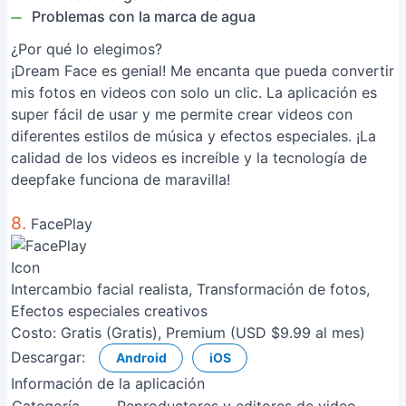
Problemas con la marca de agua
¿Por qué lo elegimos?
¡Dream Face es genial! Me encanta que pueda convertir
mis fotos en videos con solo un clic. La aplicación es
super fácil de usar y me permite crear videos con
diferentes estilos de música y efectos especiales. ¡La
calidad de los videos es increíble y la tecnología de
deepfake funciona de maravilla!
8.
FacePlay
Intercambio facial realista, Transformación de fotos,
Efectos especiales creativos
Costo:
Gratis (Gratis), Premium (USD $9.99 al mes)
Descargar:
Android
iOS
Información de la aplicación