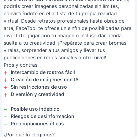
podrás crear imágenes personalizadas sin límites,
convirtiéndote en el artista de tu propia realidad
virtual. Desde retratos profesionales hasta obras de
arte, FaceTool te ofrece un sinfín de posibilidades para
divertirte, jugar con tu imagen o incluso dar rienda
suelta a tu creatividad. ¡Prepárate para crear bromas
virales, sorprender a tus amigos y llevar tus
publicaciones en redes sociales a otro nivel!
Pros y contras
Intercambio de rostros fácil
Creación de imágenes con IA
Sin restricciones de uso
Diversión y creatividad
Posible uso indebido
Riesgos de desinformación
Preocupaciones éticas
¿Por qué lo elegimos?