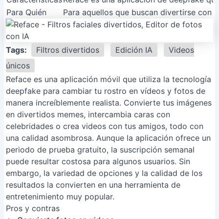
Para Quién
Para aquellos que buscan divertirse con s
Tags:
Filtros divertidos
Edición IA
Videos
únicos
Reface es una aplicación móvil que utiliza la tecnología
deepfake para cambiar tu rostro en vídeos y fotos de
manera increíblemente realista. Convierte tus imágenes
en divertidos memes, intercambia caras con
celebridades o crea videos con tus amigos, todo con
una calidad asombrosa. Aunque la aplicación ofrece un
periodo de prueba gratuito, la suscripción semanal
puede resultar costosa para algunos usuarios. Sin
embargo, la variedad de opciones y la calidad de los
resultados la convierten en una herramienta de
entretenimiento muy popular.
Pros y contras