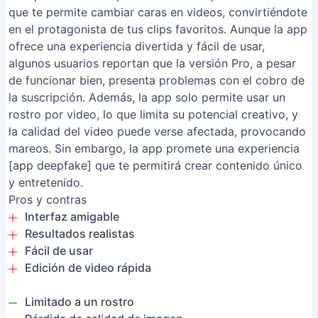
que te permite cambiar caras en videos, convirtiéndote
en el protagonista de tus clips favoritos. Aunque la app
ofrece una experiencia divertida y fácil de usar,
algunos usuarios reportan que la versión Pro, a pesar
de funcionar bien, presenta problemas con el cobro de
la suscripción. Además, la app solo permite usar un
rostro por video, lo que limita su potencial creativo, y
la calidad del video puede verse afectada, provocando
mareos. Sin embargo, la app promete una experiencia
[app deepfake] que te permitirá crear contenido único
y entretenido.
Pros y contras
Interfaz amigable
Resultados realistas
Fácil de usar
Edición de video rápida
Limitado a un rostro