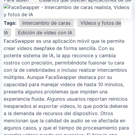
Tags:
Intercambio de caras
Vídeos y fotos de
IA
Edición de vídeo con IA
FaceSwapper es una aplicación móvil que te permite
crear videos deepfake de forma sencilla. Con su
potente sistema de IA, la app reconoce y cambia
rostros con precisión, permitiéndote fusionar tu cara
con la de celebridades o incluso realizar intercambios
múltiples. Aunque FaceSwapper destaca por su
capacidad para manejar videos de hasta 10 minutos,
presenta algunos problemas que impiden una
experiencia fluida. Algunos usuarios reportan reinicios
inesperados al exportar videos, lo que podría deberse
a la demanda de recursos del dispositivo. Otros
mencionan que la calidad de audio se ve afectada en
algunos casos, y que el tiempo de procesamiento para