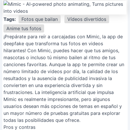
Tags:
Fotos que bailan
Vídeos divertidos
Anime tus fotos
¡Prepárate para reír a carcajadas con Mimic, la app de
deepfake que transforma tus fotos en videos
hilarantes! Con Mimic, puedes hacer que tus amigos,
mascotas o incluso tú mismo bailen al ritmo de tus
canciones favoritas. Aunque la app te permite crear un
número limitado de videos por día, la calidad de los
resultados y la ausencia de publicidad invasiva la
convierten en una experiencia divertida y sin
frustraciones. La inteligencia artificial que impulsa
Mimic es realmente impresionante, pero algunos
usuarios desean más opciones de temas en español y
un mayor número de pruebas gratuitas para explorar
todas las posibilidades que ofrece.
Pros y contras