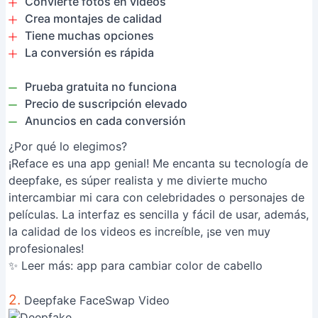
Convierte fotos en videos
Crea montajes de calidad
Tiene muchas opciones
La conversión es rápida
Prueba gratuita no funciona
Precio de suscripción elevado
Anuncios en cada conversión
¿Por qué lo elegimos?
¡Reface es una app genial! Me encanta su tecnología de
deepfake, es súper realista y me divierte mucho
intercambiar mi cara con celebridades o personajes de
películas. La interfaz es sencilla y fácil de usar, además,
la calidad de los videos es increíble, ¡se ven muy
profesionales!
✨ Leer más:
app para cambiar color de cabello
2.
Deepfake FaceSwap Video