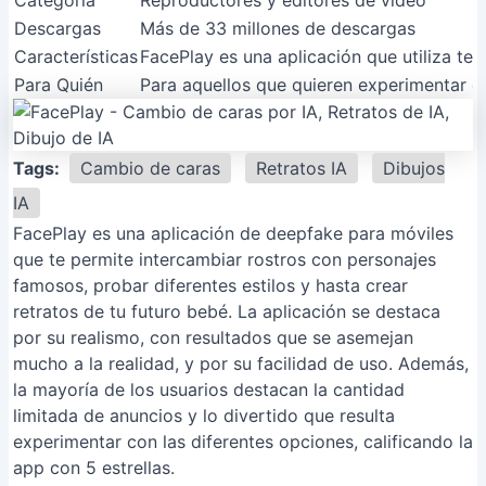
Categoría
Reproductores y editores de video
Descargas
Más de 33 millones de descargas
Características
FacePlay es una aplicación que utiliza te
Para Quién
Para aquellos que quieren experimentar c
Tags:
Cambio de caras
Retratos IA
Dibujos
IA
FacePlay es una aplicación de deepfake para móviles
que te permite intercambiar rostros con personajes
famosos, probar diferentes estilos y hasta crear
retratos de tu futuro bebé. La aplicación se destaca
por su realismo, con resultados que se asemejan
mucho a la realidad, y por su facilidad de uso. Además,
la mayoría de los usuarios destacan la cantidad
limitada de anuncios y lo divertido que resulta
experimentar con las diferentes opciones, calificando la
app con 5 estrellas.