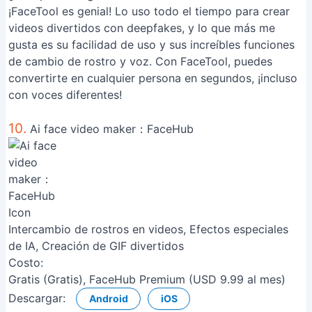
¡FaceTool es genial! Lo uso todo el tiempo para crear
videos divertidos con deepfakes, y lo que más me
gusta es su facilidad de uso y sus increíbles funciones
de cambio de rostro y voz. Con FaceTool, puedes
convertirte en cualquier persona en segundos, ¡incluso
con voces diferentes!
10.
Ai face video maker：FaceHub
Intercambio de rostros en videos, Efectos especiales
de IA, Creación de GIF divertidos
Costo:
Gratis (Gratis), FaceHub Premium (USD 9.99 al mes)
Descargar:
Android
iOS