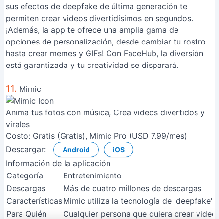
sus efectos de deepfake de última generación te
permiten crear videos divertidísimos en segundos.
¡Además, la app te ofrece una amplia gama de
opciones de personalización, desde cambiar tu rostro
hasta crear memes y GIFs! Con FaceHub, la diversión
está garantizada y tu creatividad se disparará.
11.
Mimic
Anima tus fotos con música, Crea videos divertidos y
virales
Costo:
Gratis (Gratis), Mimic Pro (USD 7.99/mes)
Descargar:
Android
iOS
Información de la aplicación
Categoría
Entretenimiento
Descargas
Más de cuatro millones de descargas
Características
Mimic utiliza la tecnología de 'deepfake'
Para Quién
Cualquier persona que quiera crear videos