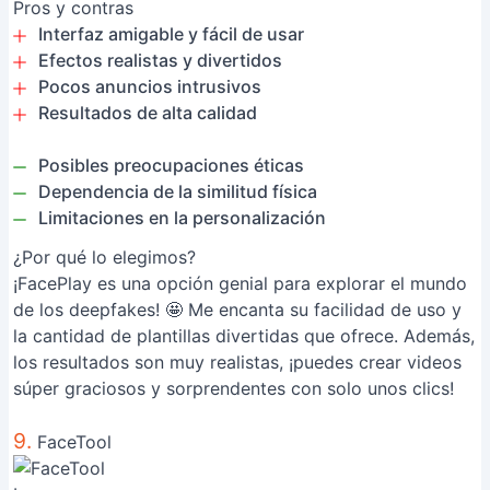
Pros y contras
Interfaz amigable y fácil de usar
Efectos realistas y divertidos
Pocos anuncios intrusivos
Resultados de alta calidad
Posibles preocupaciones éticas
Dependencia de la similitud física
Limitaciones en la personalización
¿Por qué lo elegimos?
¡FacePlay es una opción genial para explorar el mundo
de los deepfakes! 🤩 Me encanta su facilidad de uso y
la cantidad de plantillas divertidas que ofrece. Además,
los resultados son muy realistas, ¡puedes crear videos
súper graciosos y sorprendentes con solo unos clics!
9.
FaceTool