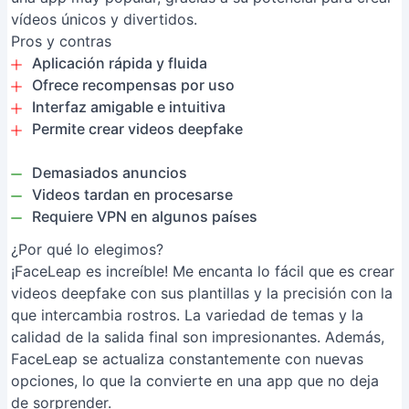
vídeos únicos y divertidos.
Pros y contras
Aplicación rápida y fluida
Ofrece recompensas por uso
Interfaz amigable e intuitiva
Permite crear videos deepfake
Demasiados anuncios
Videos tardan en procesarse
Requiere VPN en algunos países
¿Por qué lo elegimos?
¡FaceLeap es increíble! Me encanta lo fácil que es crear
videos deepfake con sus plantillas y la precisión con la
que intercambia rostros. La variedad de temas y la
calidad de la salida final son impresionantes. Además,
FaceLeap se actualiza constantemente con nuevas
opciones, lo que la convierte en una app que no deja
de sorprender.