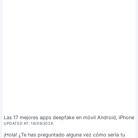
Las 17 mejores apps deepfake en móvil Android, iPhone
UPDATED AT: 16/09/2024
¡Hola! ¿Te has preguntado alguna vez cómo sería tu