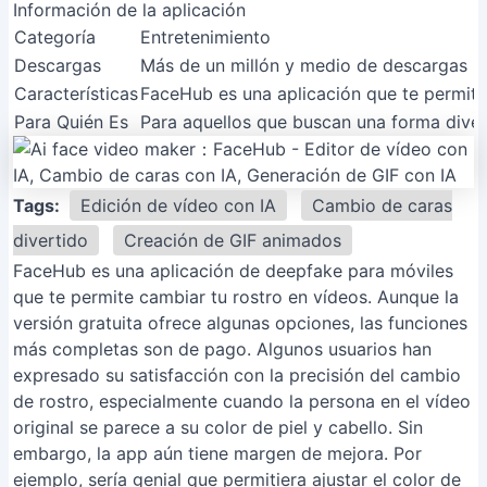
Información de la aplicación
Categoría
Entretenimiento
Descargas
Más de un millón y medio de descargas
Características
FaceHub es una aplicación que te permite
Para Quién Es
Para aquellos que buscan una forma divert
Tags:
Edición de vídeo con IA
Cambio de caras
divertido
Creación de GIF animados
FaceHub es una aplicación de deepfake para móviles
que te permite cambiar tu rostro en vídeos. Aunque la
versión gratuita ofrece algunas opciones, las funciones
más completas son de pago. Algunos usuarios han
expresado su satisfacción con la precisión del cambio
de rostro, especialmente cuando la persona en el vídeo
original se parece a su color de piel y cabello. Sin
embargo, la app aún tiene margen de mejora. Por
ejemplo, sería genial que permitiera ajustar el color de