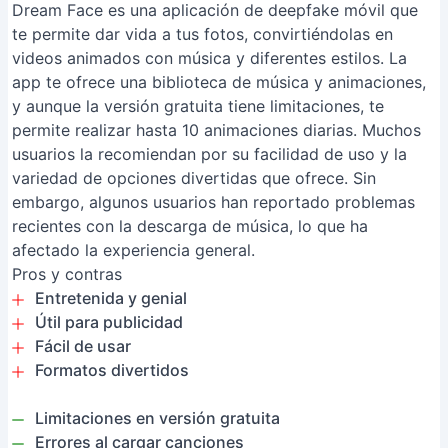
Dream Face es una aplicación de deepfake móvil que
te permite dar vida a tus fotos, convirtiéndolas en
videos animados con música y diferentes estilos. La
app te ofrece una biblioteca de música y animaciones,
y aunque la versión gratuita tiene limitaciones, te
permite realizar hasta 10 animaciones diarias. Muchos
usuarios la recomiendan por su facilidad de uso y la
variedad de opciones divertidas que ofrece. Sin
embargo, algunos usuarios han reportado problemas
recientes con la descarga de música, lo que ha
afectado la experiencia general.
Pros y contras
Entretenida y genial
Útil para publicidad
Fácil de usar
Formatos divertidos
Limitaciones en versión gratuita
Errores al cargar canciones