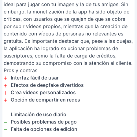
ideal para jugar con tu imagen y la de tus amigos. Sin
embargo, la monetización de la app ha sido objeto de
críticas, con usuarios que se quejan de que se cobra
por subir vídeos propios, mientras que la creación de
contenido con vídeos de personas no relevantes es
gratuita. Es importante destacar que, pese a las quejas,
la aplicación ha logrado solucionar problemas de
suscriptores, como la falta de carga de créditos,
demostrando su compromiso con la atención al cliente.
Pros y contras
Interfaz fácil de usar
Efectos de deepfake divertidos
Crea videos personalizados
Opción de compartir en redes
Limitación de uso diario
Posibles problemas de pago
Falta de opciones de edición