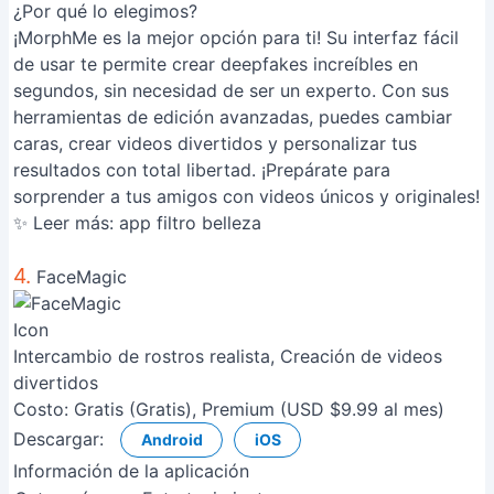
¿Por qué lo elegimos?
¡MorphMe es la mejor opción para ti! Su interfaz fácil
de usar te permite crear deepfakes increíbles en
segundos, sin necesidad de ser un experto. Con sus
herramientas de edición avanzadas, puedes cambiar
caras, crear videos divertidos y personalizar tus
resultados con total libertad. ¡Prepárate para
sorprender a tus amigos con videos únicos y originales!
✨ Leer más:
app filtro belleza
4.
FaceMagic
Intercambio de rostros realista, Creación de videos
divertidos
Costo:
Gratis (Gratis), Premium (USD $9.99 al mes)
Descargar:
Android
iOS
Información de la aplicación