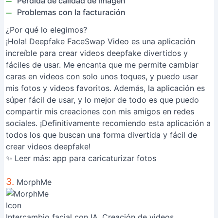
Pérdida de calidad de imagen
Problemas con la facturación
¿Por qué lo elegimos?
¡Hola! Deepfake FaceSwap Video es una aplicación
increíble para crear videos deepfake divertidos y
fáciles de usar. Me encanta que me permite cambiar
caras en videos con solo unos toques, y puedo usar
mis fotos y videos favoritos. Además, la aplicación es
súper fácil de usar, y lo mejor de todo es que puedo
compartir mis creaciones con mis amigos en redes
sociales. ¡Definitivamente recomiendo esta aplicación a
todos los que buscan una forma divertida y fácil de
crear videos deepfake!
✨ Leer más:
app para caricaturizar fotos
3.
MorphMe
Intercambio facial con IA, Creación de videos