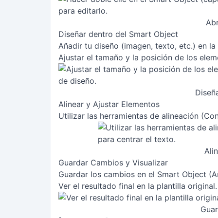
Abr
Diseñar dentro del Smart Object
Añadir tu diseño (imagen, texto, etc.) en l
Ajustar el tamaño y la posición de los ele
Diseñ
Alinear y Ajustar Elementos
Utilizar las herramientas de alineación (C
Ali
Guardar Cambios y Visualizar
Guardar los cambios en el Smart Object (A
Ver el resultado final en la plantilla original.
Guar