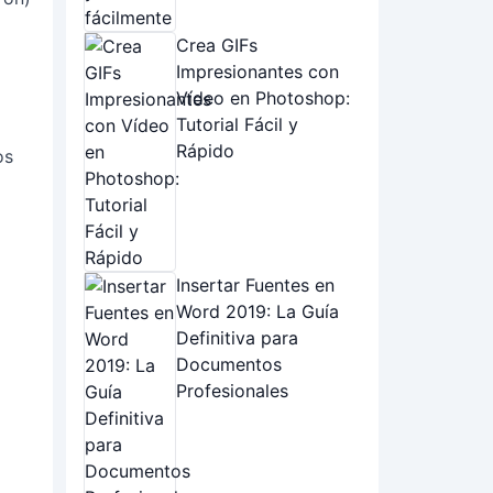
Crea GIFs
Impresionantes con
Vídeo en Photoshop:
Tutorial Fácil y
Rápido
Insertar Fuentes en
Word 2019: La Guía
Definitiva para
Documentos
Profesionales