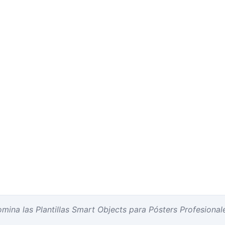
mina las Plantillas Smart Objects para Pósters Profesional