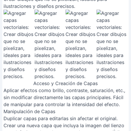
ilustraciones y diseños precisos.
Acceso y Creación de Capas
Aplicar efectos como brillo, contraste, saturación, etc.,
sin modificar directamente las capas principales. Fácil
de manipular para controlar la intensidad del efecto.
Manipulación de Capas
Duplicar capas para editarlas sin afectar el original.
Crear una nueva capa que incluya la imagen del lienzo