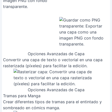
Opciones Avanzadas de Capa
Convertir una capa de texto o vectorial en una capa
rasterizada (píxeles) para facilitar la edición.
Opciones Avanzadas de Capa
Tramas para Manga
Crear diferentes tipos de tramas para el entintado y
sombreado en cómics manga.
Tramas para Manga
Ajustes de Opacidad y Fusión
Controlar la transparencia de la capa.