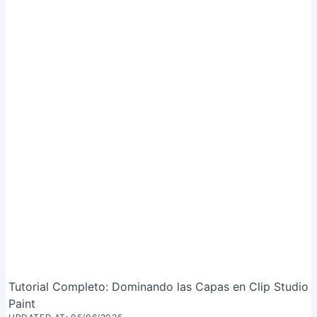
Tutorial Completo: Dominando las Capas en Clip Studio
Paint