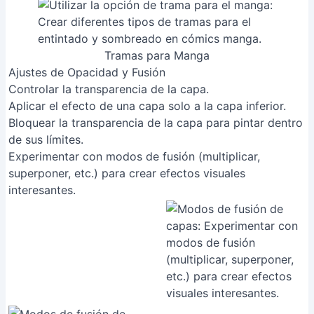
Aplicar el efecto de una capa solo a la capa inferior.
Bloquear la transparencia de la capa para pintar dentro
de sus límites.
Experimentar con modos de fusión (multiplicar,
superponer, etc.) para crear efectos visuales
interesantes.
Ajustes de Opacidad y Fusión