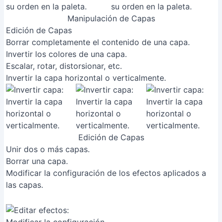
Manipulación de Capas
Edición de Capas
Borrar completamente el contenido de una capa.
Invertir los colores de una capa.
Escalar, rotar, distorsionar, etc.
Invertir la capa horizontal o verticalmente.
Edición de Capas
Unir dos o más capas.
Borrar una capa.
Modificar la configuración de los efectos aplicados a
las capas.