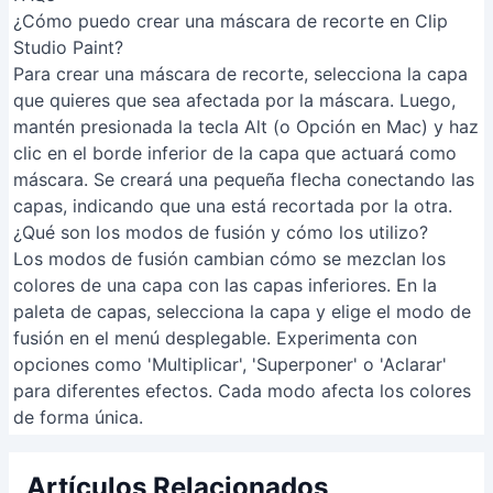
máscara. Se creará una pequeña flecha conectando las
capas, indicando que una está recortada por la otra.
¿Qué son los modos de fusión y cómo los utilizo?
Los modos de fusión cambian cómo se mezclan los
colores de una capa con las capas inferiores. En la
paleta de capas, selecciona la capa y elige el modo de
fusión en el menú desplegable. Experimenta con
opciones como 'Multiplicar', 'Superponer' o 'Aclarar'
para diferentes efectos. Cada modo afecta los colores
de forma única.
Artículos Relacionados
Organiza tu tiempo con la app
Iker: Prioriza tareas como un PRO