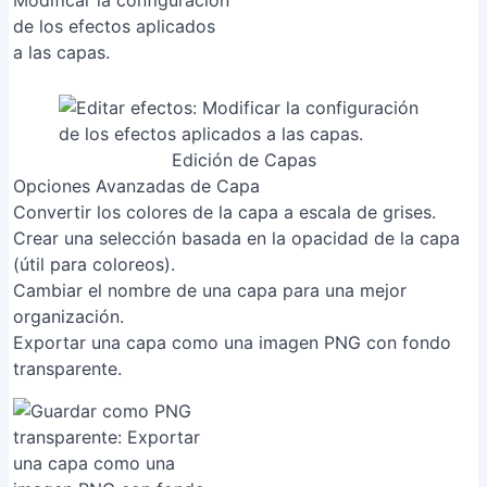
Edición de Capas
Opciones Avanzadas de Capa
Convertir los colores de la capa a escala de grises.
Crear una selección basada en la opacidad de la capa
(útil para coloreos).
Cambiar el nombre de una capa para una mejor
organización.
Exportar una capa como una imagen PNG con fondo
transparente.