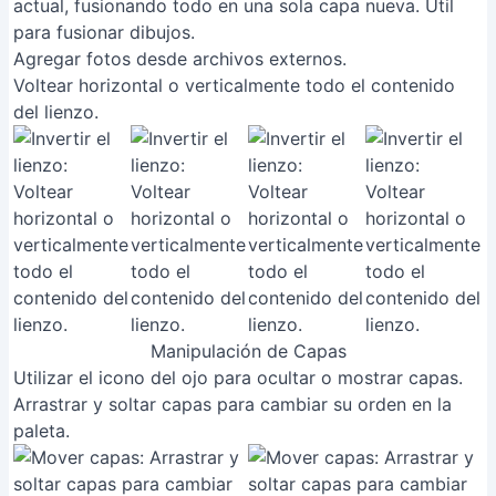
actual, fusionando todo en una sola capa nueva. Útil
para fusionar dibujos.
Agregar fotos desde archivos externos.
Voltear horizontal o verticalmente todo el contenido
del lienzo.
Manipulación de Capas
Utilizar el icono del ojo para ocultar o mostrar capas.
Arrastrar y soltar capas para cambiar su orden en la
paleta.