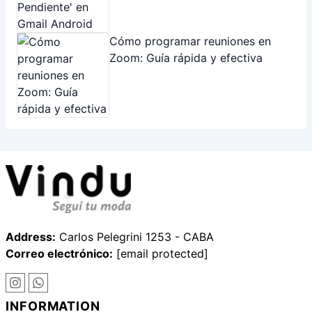
Address:
Carlos Pelegrini 1253 - CABA
Correo electrónico:
[email protected]
INFORMATION
Sobre Nosotros
Conectarnos
Copyright © 2026 Vindu.
Política de Privacidad