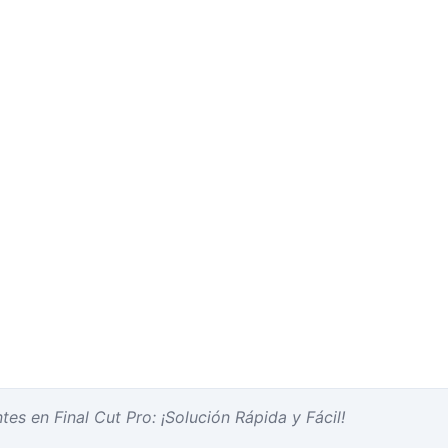
es en Final Cut Pro: ¡Solución Rápida y Fácil!