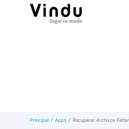
Principal
/
Apps
/
Recuperar Archivos Faltant