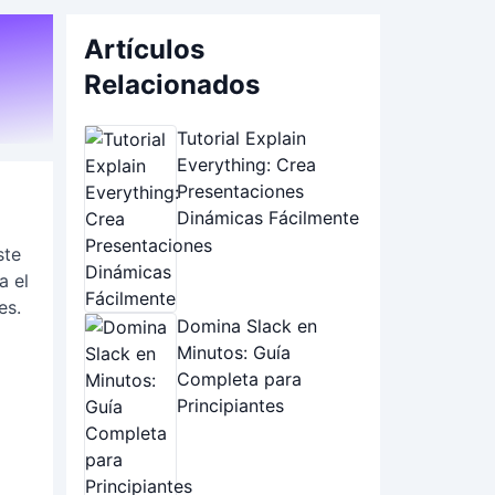
Artículos
Relacionados
Tutorial Explain
Everything: Crea
Presentaciones
Dinámicas Fácilmente
ste
a el
es.
Domina Slack en
Minutos: Guía
Completa para
Principiantes