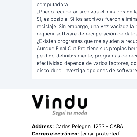
computadora.
¿Puedo recuperar archivos eliminados de la
Sí, es posible. Si los archivos fueron elim
reciclaje. Sin embargo, una vez vaciada la
requerir software de recuperación de datos
¿Existen programas que me ayuden a recupe
Aunque Final Cut Pro tiene sus propias herr
perdido definitivamente, programas de rec
efectividad depende de varios factores, co
disco duro. Investiga opciones de software
Address:
Carlos Pelegrini 1253 - CABA
Correo electrónico:
[email protected]