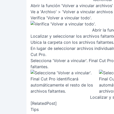
Abrir la función 'Volver a vincular archivos'
Ve a 'Archivo' > 'Volver a vincular archivos
Verifica 'Volver a vincular todo'.
Abrir la fu
Localizar y seleccionar los archivos faltant
Ubica la carpeta con los archivos faltantes
En lugar de seleccionar archivos individua
Cut Pro.
Selecciona 'Volver a vincular'. Final Cut Pr
faltantes.
Localizar y 
[RelatedPost]
Tips