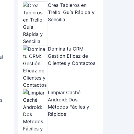
Crea Tableros en
Trello: Guía Rápida y
Sencilla
Domina tu CRM:
Gestión Eficaz de
al
Clientes y Contactos
Limpiar Caché
Android: Dos
Métodos Fáciles y
Rápidos