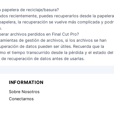
 papelera de reciclaje/basura?
inados recientemente, puedes recuperarlos desde la papeler
 papelera, la recuperación se vuelve más complicada y podr
.
rar archivos perdidos en Final Cut Pro?
amientas de gestión de archivos, si los archivos se han
uperación de datos pueden ser útiles. Recuerda que la
mo el tiempo transcurrido desde la pérdida y el estado del
 de recuperación de datos antes de usarlas.
INFORMATION
Sobre Nosotros
Conectarnos