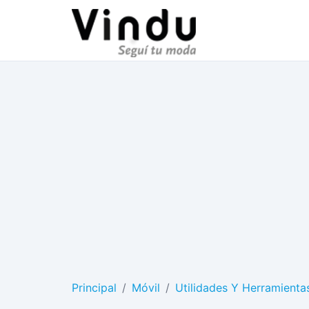
Principal
/
Móvil
/
Utilidades Y Herramienta