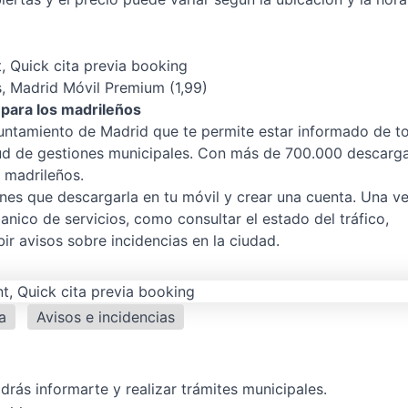
 Quick cita previa booking
, Madrid Móvil Premium (1,99)
 para los madrileños
Ayuntamiento de Madrid que te permite estar informado de t
itud de gestiones municipales. Con más de 700.000 descarga
 madrileños.
enes que descargarla en tu móvil y crear una cuenta. Una v
nico de servicios, como consultar el estado del tráfico,
ir avisos sobre incidencias en la ciudad.
a
Avisos e incidencias
drás informarte y realizar trámites municipales.