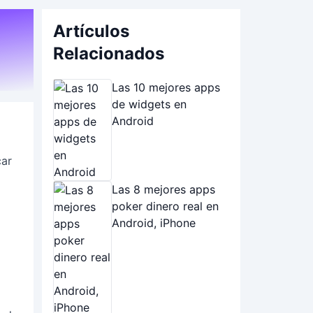
Artículos
Relacionados
Las 10 mejores apps
de widgets en
Android
car
Las 8 mejores apps
poker dinero real en
Android, iPhone