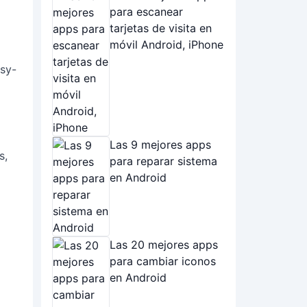
para escanear
tarjetas de visita en
móvil Android, iPhone
asy-
Las 9 mejores apps
s,
para reparar sistema
en Android
Las 20 mejores apps
para cambiar iconos
en Android