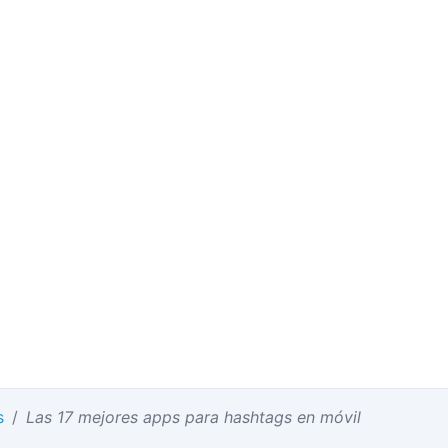
s
/
Las 17 mejores apps para hashtags en móvil