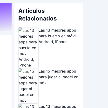
Artículos
Relacionados
Las 13 mejores apps
para huerto en móvil
Android, iPhone
Las 15 mejores apps
para jugar al padel en
móvil
Las 13 mejores apps