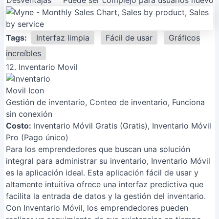
Desventajas
Puede ser complejo para usuarios nuevos, 
Tags:
Interfaz limpia
Fácil de usar
Gráficos
increíbles
12. Inventario Movil
Gestión de inventario, Conteo de inventario, Funciona
sin conexión
Costo:
Inventario Móvil Gratis (Gratis), Inventario Móvil
Pro (Pago único)
Para los emprendedores que buscan una solución
integral para administrar su inventario, Inventario Móvil
es la aplicación ideal. Esta aplicación fácil de usar y
altamente intuitiva ofrece una interfaz predictiva que
facilita la entrada de datos y la gestión del inventario.
Con Inventario Móvil, los emprendedores pueden