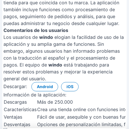
tienda para que coincida con tu marca. La aplicación
también incluye funciones como procesamiento de
pagos, seguimiento de pedidos y análisis, para que
puedas administrar tu negocio desde cualquier lugar.
Comentarios de los usuarios
Los usuarios de
windo
elogian la facilidad de uso de la
aplicación y su amplia gama de funciones. Sin
embargo, algunos usuarios han informado problemas
con la traducción al español y el procesamiento de
pagos. El equipo de
windo
está trabajando para
resolver estos problemas y mejorar la experiencia
general del usuario.
Descargar:
Android
iOS
Información de la aplicación:
Descargas
Más de 250.000
Características
Crea una tienda online con funciones inte
Ventajas
Fácil de usar, asequible y con buenas func
Desventajas
Opciones de personalización limitadas, fu