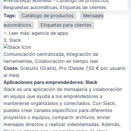
Tags:
Catálogo de productos
Mensajes
automáticos
Etiquetas para clientes
✨ Leer más:
agencia de apps
3. Slack
Comunicación centralizada, Integración de
herramientas, Colaboración en tiempo real
Costo:
Gratuito (Gratis), Pro (Desde 7,50 € por usuario
al mes)
Aplicaciones para emprendedores: Slack
Slack es una aplicación de mensajería y colaboración
en equipo que ayuda a los emprendedores a
mantenerse organizados y conectados. Con Slack,
puedes crear canales específicos para diferentes
proyectos o equipos, compartir archivos, enviar
mensajes directos y realizar videollamadas. Además,