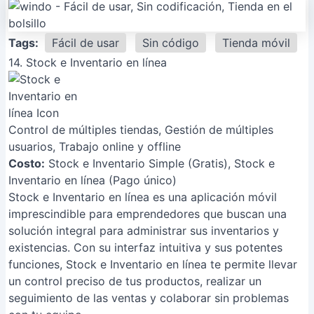
Tags:
Fácil de usar
Sin código
Tienda móvil
14. Stock e Inventario en línea
Control de múltiples tiendas, Gestión de múltiples
usuarios, Trabajo online y offline
Costo:
Stock e Inventario Simple (Gratis), Stock e
Inventario en línea (Pago único)
Stock e Inventario en línea es una aplicación móvil
imprescindible para emprendedores que buscan una
solución integral para administrar sus inventarios y
existencias. Con su interfaz intuitiva y sus potentes
funciones, Stock e Inventario en línea te permite llevar
un control preciso de tus productos, realizar un
seguimiento de las ventas y colaborar sin problemas