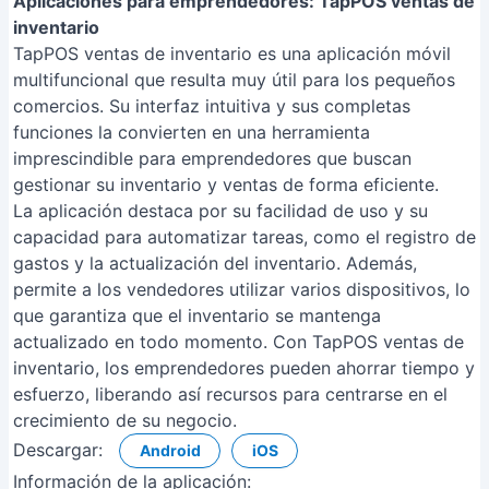
Aplicaciones para emprendedores: TapPOS ventas de
inventario
TapPOS ventas de inventario es una aplicación móvil
multifuncional que resulta muy útil para los pequeños
comercios. Su interfaz intuitiva y sus completas
funciones la convierten en una herramienta
imprescindible para emprendedores que buscan
gestionar su inventario y ventas de forma eficiente.
La aplicación destaca por su facilidad de uso y su
capacidad para automatizar tareas, como el registro de
gastos y la actualización del inventario. Además,
permite a los vendedores utilizar varios dispositivos, lo
que garantiza que el inventario se mantenga
actualizado en todo momento. Con TapPOS ventas de
inventario, los emprendedores pueden ahorrar tiempo y
esfuerzo, liberando así recursos para centrarse en el
crecimiento de su negocio.
Descargar:
Android
iOS
Información de la aplicación: