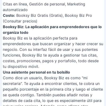
Citas en línea, Gestión de personal, Marketing
automatizado
Costo:
Booksy Biz Gratis (Gratis), Booksy Biz Pro
(Consultar precios)
Booksy Biz: La aplicación para emprendedores que lo
organiza todo
Booksy Biz es la aplicación perfecta para
emprendedores que buscan organizar y hacer crecer su
negocio. Con su interfaz fácil de usar y sus potentes
funciones, Booksy Biz te ayuda a gestionar tus citas,
costes, promociones, pagos y portafolio, todo desde
tu dispositivo móvil.
Una asistente personal en tu bolsillo
Como dice un usuario, Booksy Biz es como "mi
secretaria". Te ayuda a encontrar clientes, te cobra un
pequeño porcentaje en la primera cita y luego el cliente
se queda contigo. También puedes añadir notas y
detalles de cada cita, lo que es especialmente útil para