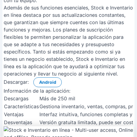
con tu equipo.
Además de sus funciones esenciales, Stock e Inventario
en línea destaca por sus actualizaciones constantes,
que garantizan que siempre cuentes con las últimas
funciones y mejoras. Los planes de suscripción
flexibles te permiten personalizar la aplicación para
que se adapte a tus necesidades y presupuesto
específicos. Tanto si estás empezando como si ya
tienes un negocio establecido, Stock e Inventario en
línea es la aplicación que te ayudará a optimizar tus
operaciones y llevar tu negocio al siguiente nivel.
Descargar:
Android
Información de la aplicación:
Descargas
Más de 250 mil
Características
Gestiona inventario, ventas, compras, pro
Ventajas
Interfaz intuitiva, funciones completas y 
Desventajas
Versión gratuita limitada, puede ser cost