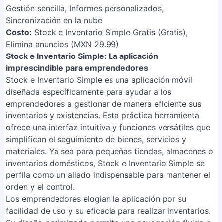
Gestión sencilla, Informes personalizados,
Sincronización en la nube
Costo:
Stock e Inventario Simple Gratis (Gratis),
Elimina anuncios (MXN 29.99)
Stock e Inventario Simple: La aplicación
imprescindible para emprendedores
Stock e Inventario Simple es una aplicación móvil
diseñada específicamente para ayudar a los
emprendedores a gestionar de manera eficiente sus
inventarios y existencias. Esta práctica herramienta
ofrece una interfaz intuitiva y funciones versátiles que
simplifican el seguimiento de bienes, servicios y
materiales. Ya sea para pequeñas tiendas, almacenes o
inventarios domésticos, Stock e Inventario Simple se
perfila como un aliado indispensable para mantener el
orden y el control.
Los emprendedores elogian la aplicación por su
facilidad de uso y su eficacia para realizar inventarios.