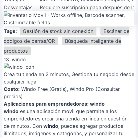
Desventajas
Requiere suscripción paga después de la 
Tags:
Gestión de stock sin conexión
Escáner de
códigos de barras/QR
Búsqueda inteligente de
productos
13. windo
Crea tu tienda en 2 minutos, Gestiona tu negocio desde
cualquier lugar
Costo:
Windo Free (Gratis), Windo Pro (Consultar
precios)
Aplicaciones para emprendedores: windo
windo
es una aplicación móvil que permite a los
emprendedores crear una tienda en línea en cuestión
de minutos. Con
windo
, puedes agregar productos
ilimitados, imágenes y categorías, y personalizar tu