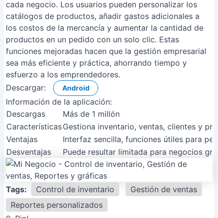
cada negocio. Los usuarios pueden personalizar los
catálogos de productos, añadir gastos adicionales a
los costos de la mercancía y aumentar la cantidad de
productos en un pedido con un solo clic. Estas
funciones mejoradas hacen que la gestión empresarial
sea más eficiente y práctica, ahorrando tiempo y
esfuerzo a los emprendedores.
Descargar:
Android
Información de la aplicación:
Descargas
Más de 1 millón
Características
Gestiona inventario, ventas, clientes y p
Ventajas
Interfaz sencilla, funciones útiles para p
Desventajas
Puede resultar limitada para negocios gra
Tags:
Control de inventario
Gestión de ventas
Reportes personalizados