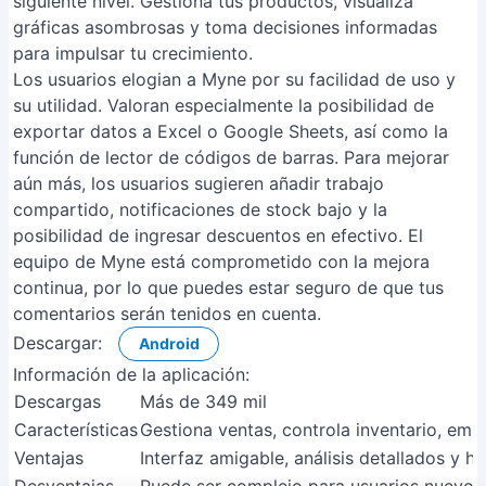
siguiente nivel. Gestiona tus productos, visualiza
gráficas asombrosas y toma decisiones informadas
para impulsar tu crecimiento.
Los usuarios elogian a Myne por su facilidad de uso y
su utilidad. Valoran especialmente la posibilidad de
exportar datos a Excel o Google Sheets, así como la
función de lector de códigos de barras. Para mejorar
aún más, los usuarios sugieren añadir trabajo
compartido, notificaciones de stock bajo y la
posibilidad de ingresar descuentos en efectivo. El
equipo de Myne está comprometido con la mejora
continua, por lo que puedes estar seguro de que tus
comentarios serán tenidos en cuenta.
Descargar:
Android
Información de la aplicación:
Descargas
Más de 349 mil
Características
Gestiona ventas, controla inventario, emit
Ventajas
Interfaz amigable, análisis detallados y 