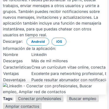
trabajos, enviar mensajes a otros usuarios y unirte a
grupos. También puedes recibir notificaciones sobre
nuevos mensajes, invitaciones y actualizaciones. La
aplicación también incluye una función de mensajería
instantánea, para que puedas chatear con otros
usuarios en tiempo real.
Descargar:
Android
iOS
Información de la aplicación:
Nombre
LinkedIn
Descargas
Más de mil millones
Características
Crea un currículum vitae online, conecta c
Ventajas
Excelente para networking profesional, b
Desventajas
Puede resultar abrumador con notificacion
Tags:
Conectar profesionales
Buscar empleo
Ampliar contactos