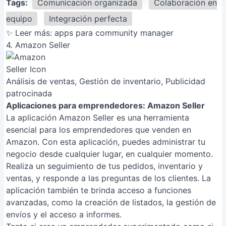
Tags:
Comunicación organizada
Colaboración en
equipo
Integración perfecta
✨ Leer más:
apps para community manager
4. Amazon Seller
Análisis de ventas, Gestión de inventario, Publicidad
patrocinada
Aplicaciones para emprendedores: Amazon Seller
La aplicación Amazon Seller es una herramienta
esencial para los emprendedores que venden en
Amazon. Con esta aplicación, puedes administrar tu
negocio desde cualquier lugar, en cualquier momento.
Realiza un seguimiento de tus pedidos, inventario y
ventas, y responde a las preguntas de los clientes. La
aplicación también te brinda acceso a funciones
avanzadas, como la creación de listados, la gestión de
envíos y el acceso a informes.