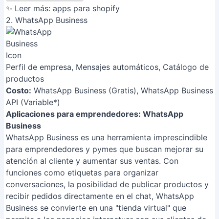
✨ Leer más:
apps para shopify
2. WhatsApp Business
Perfil de empresa, Mensajes automáticos, Catálogo de
productos
Costo:
WhatsApp Business (Gratis), WhatsApp Business
API (Variable*)
Aplicaciones para emprendedores: WhatsApp
Business
WhatsApp Business es una herramienta imprescindible
para emprendedores y pymes que buscan mejorar su
atención al cliente y aumentar sus ventas. Con
funciones como etiquetas para organizar
conversaciones, la posibilidad de publicar productos y
recibir pedidos directamente en el chat, WhatsApp
Business se convierte en una "tienda virtual" que