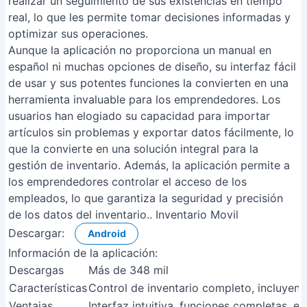
realizar un seguimiento de sus existencias en tiempo
real, lo que les permite tomar decisiones informadas y
optimizar sus operaciones.
Aunque la aplicación no proporciona un manual en
español ni muchas opciones de diseño, su interfaz fácil
de usar y sus potentes funciones la convierten en una
herramienta invaluable para los emprendedores. Los
usuarios han elogiado su capacidad para importar
artículos sin problemas y exportar datos fácilmente, lo
que la convierte en una solución integral para la
gestión de inventario. Además, la aplicación permite a
los emprendedores controlar el acceso de los
empleados, lo que garantiza la seguridad y precisión
de los datos del inventario.. Inventario Movil
Descargar:
Android
Información de la aplicación:
Descargas
Más de 348 mil
Características
Control de inventario completo, incluyen
Ventajas
Interfaz intuitiva, funciones completas,