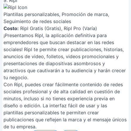
9. Ripl
Plantillas personalizables, Promoción de marca,
Seguimiento de redes sociales
Costo:
Ripl Gratis (Gratis), Ripl Pro (Varía)
¡Presentamos Ripl, la aplicación definitiva para
emprendedores que buscan destacar en las redes
sociales! Ripl te permite crear publicaciones, historias,
anuncios de video, folletos, videos promocionales y
presentaciones de diapositivas asombrosos y
atractivos que cautivarán a tu audiencia y harán crecer
tu negocio.
Con Ripl, puedes crear fácilmente contenido de redes
sociales profesional y de alta calidad en cuestión de
minutos, incluso si no tienes experiencia previa en
diseño o edición. La interfaz fácil de usar y las
plantillas personalizables te permiten crear
publicaciones que reflejen la marca y el mensaje únicos
de tu empresa.