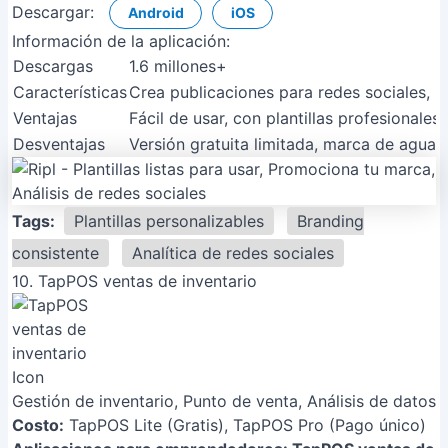
Descargar:
Android
iOS
Información de la aplicación:
Descargas
1.6 millones+
Características
Crea publicaciones para redes sociales, hi
Ventajas
Fácil de usar, con plantillas profesionale
Desventajas
Versión gratuita limitada, marca de agua 
Tags:
Plantillas personalizables
Branding
consistente
Analítica de redes sociales
10. TapPOS ventas de inventario
Gestión de inventario, Punto de venta, Análisis de datos
Costo:
TapPOS Lite (Gratis), TapPOS Pro (Pago único)