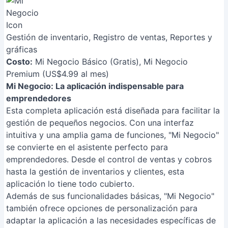
Gestión de inventario, Registro de ventas, Reportes y
gráficas
Costo:
Mi Negocio Básico (Gratis), Mi Negocio
Premium (US$4.99 al mes)
Mi Negocio: La aplicación indispensable para
emprendedores
Esta completa aplicación está diseñada para facilitar la
gestión de pequeños negocios. Con una interfaz
intuitiva y una amplia gama de funciones, "Mi Negocio"
se convierte en el asistente perfecto para
emprendedores. Desde el control de ventas y cobros
hasta la gestión de inventarios y clientes, esta
aplicación lo tiene todo cubierto.
Además de sus funcionalidades básicas, "Mi Negocio"
también ofrece opciones de personalización para
adaptar la aplicación a las necesidades específicas de