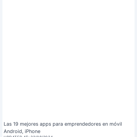
Las 19 mejores apps para emprendedores en móvil
Android, iPhone