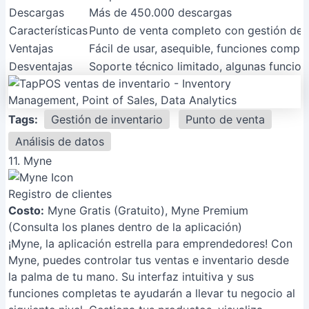
Descargas
Más de 450.000 descargas
Características
Punto de venta completo con gestión de i
Ventajas
Fácil de usar, asequible, funciones comp
Desventajas
Soporte técnico limitado, algunas funci
Tags:
Gestión de inventario
Punto de venta
Análisis de datos
11. Myne
Registro de clientes
Costo:
Myne Gratis (Gratuito), Myne Premium
(Consulta los planes dentro de la aplicación)
¡Myne, la aplicación estrella para emprendedores! Con
Myne, puedes controlar tus ventas e inventario desde
la palma de tu mano. Su interfaz intuitiva y sus
funciones completas te ayudarán a llevar tu negocio al