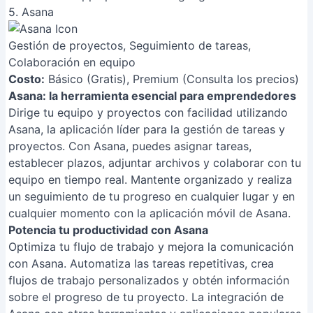
5. Asana
Gestión de proyectos, Seguimiento de tareas,
Colaboración en equipo
Costo:
Básico (Gratis), Premium (Consulta los precios)
Asana: la herramienta esencial para emprendedores
Dirige tu equipo y proyectos con facilidad utilizando
Asana, la aplicación líder para la gestión de tareas y
proyectos. Con Asana, puedes asignar tareas,
establecer plazos, adjuntar archivos y colaborar con tu
equipo en tiempo real. Mantente organizado y realiza
un seguimiento de tu progreso en cualquier lugar y en
cualquier momento con la aplicación móvil de Asana.
Potencia tu productividad con Asana
Optimiza tu flujo de trabajo y mejora la comunicación
con Asana. Automatiza las tareas repetitivas, crea
flujos de trabajo personalizados y obtén información
sobre el progreso de tu proyecto. La integración de