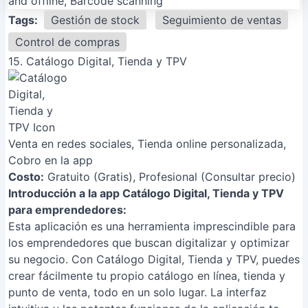
Tags:
Gestión de stock
Seguimiento de ventas
Control de compras
15. Catálogo Digital, Tienda y TPV
Venta en redes sociales, Tienda online personalizada,
Cobro en la app
Costo:
Gratuito (Gratis), Profesional (Consultar precio)
Introducción a la app Catálogo Digital, Tienda y TPV
para emprendedores:
Esta aplicación es una herramienta imprescindible para
los emprendedores que buscan digitalizar y optimizar
su negocio. Con Catálogo Digital, Tienda y TPV, puedes
crear fácilmente tu propio catálogo en línea, tienda y
punto de venta, todo en un solo lugar. La interfaz