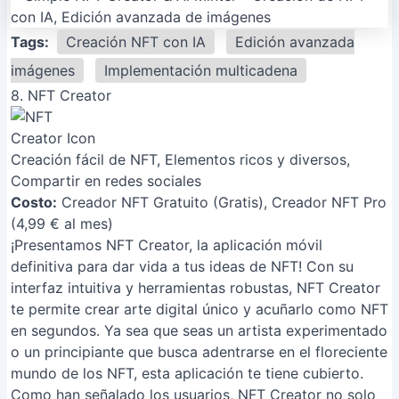
Tags:
Creación NFT con IA
Edición avanzada
imágenes
Implementación multicadena
8. NFT Creator
Creación fácil de NFT, Elementos ricos y diversos,
Compartir en redes sociales
Costo:
Creador NFT Gratuito (Gratis), Creador NFT Pro
(4,99 € al mes)
¡Presentamos NFT Creator, la aplicación móvil
definitiva para dar vida a tus ideas de NFT! Con su
interfaz intuitiva y herramientas robustas, NFT Creator
te permite crear arte digital único y acuñarlo como NFT
en segundos. Ya sea que seas un artista experimentado
o un principiante que busca adentrarse en el floreciente
mundo de los NFT, esta aplicación te tiene cubierto.
Como han señalado los usuarios, NFT Creator no solo