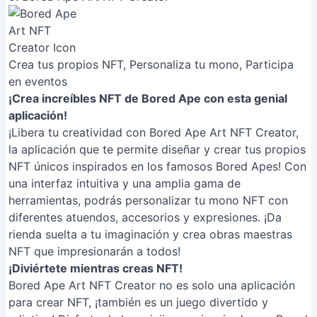
Crea tus propios NFT, Personaliza tu mono, Participa
en eventos
¡Crea increíbles NFT de Bored Ape con esta genial
aplicación!
¡Libera tu creatividad con Bored Ape Art NFT Creator,
la aplicación que te permite diseñar y crear tus propios
NFT únicos inspirados en los famosos Bored Apes! Con
una interfaz intuitiva y una amplia gama de
herramientas, podrás personalizar tu mono NFT con
diferentes atuendos, accesorios y expresiones. ¡Da
rienda suelta a tu imaginación y crea obras maestras
NFT que impresionarán a todos!
¡Diviértete mientras creas NFT!
Bored Ape Art NFT Creator no es solo una aplicación
para crear NFT, ¡también es un juego divertido y