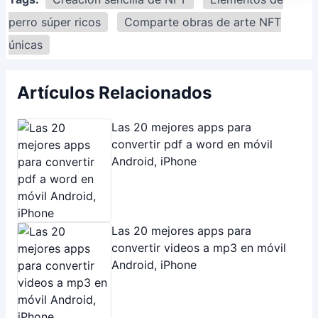
perro súper ricos
Comparte obras de arte NFT
únicas
Artículos Relacionados
Las 20 mejores apps para
convertir pdf a word en móvil
Android, iPhone
Las 20 mejores apps para
convertir videos a mp3 en móvil
Android, iPhone