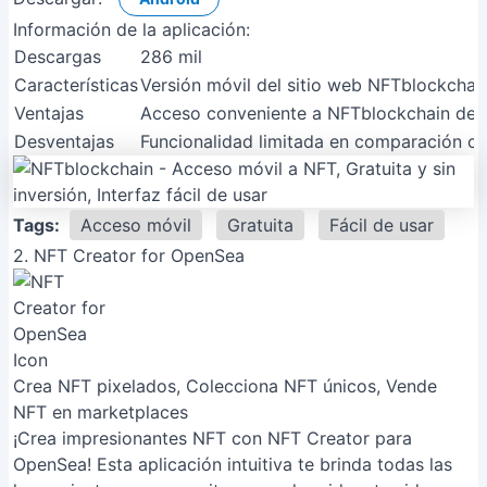
Información de la aplicación:
Descargas
286 mil
Características
Versión móvil del sitio web NFTblockchain
Ventajas
Acceso conveniente a NFTblockchain desd
Desventajas
Funcionalidad limitada en comparación co
Tags:
Acceso móvil
Gratuita
Fácil de usar
2. NFT Creator for OpenSea
Crea NFT pixelados, Colecciona NFT únicos, Vende
NFT en marketplaces
¡Crea impresionantes NFT con NFT Creator para
OpenSea! Esta aplicación intuitiva te brinda todas las