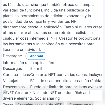
es fácil de usar sino que también ofrece una amplia
variedad de funciones, incluida una biblioteca de
plantillas, herramientas de edición avanzadas y la
posibilidad de compartir y vender tus NFT
directamente desde la aplicación. Tanto si quieres crear
obras de arte abstractas como retratos realistas o
cualquier cosa intermedia, NFT Creator te proporciona
las herramientas y la inspiración que necesitas para
liberar tu creatividad.
Descargar:
Android
Información de la aplicación:
Descargas
2,4 mil
Características
Crea arte NFT con varias capas, incluyend
Ventajas
Fácil de usar, permite la creación rápida
Desventajas
Puede ser limitado para artistas avanzado
Tags:
Creación sencilla de NFT
Elementos de