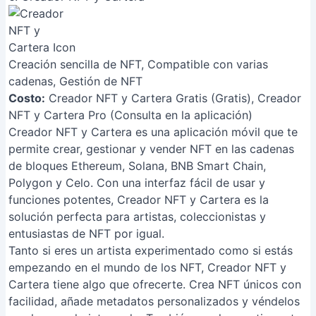
Creación sencilla de NFT, Compatible con varias
cadenas, Gestión de NFT
Costo:
Creador NFT y Cartera Gratis (Gratis), Creador
NFT y Cartera Pro (Consulta en la aplicación)
Creador NFT y Cartera es una aplicación móvil que te
permite crear, gestionar y vender NFT en las cadenas
de bloques Ethereum, Solana, BNB Smart Chain,
Polygon y Celo. Con una interfaz fácil de usar y
funciones potentes, Creador NFT y Cartera es la
solución perfecta para artistas, coleccionistas y
entusiastas de NFT por igual.
Tanto si eres un artista experimentado como si estás
empezando en el mundo de los NFT, Creador NFT y
Cartera tiene algo que ofrecerte. Crea NFT únicos con
facilidad, añade metadatos personalizados y véndelos