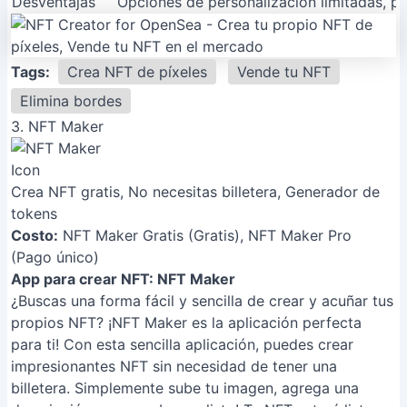
Desventajas
Opciones de personalización limitadas, pu
Tags:
Crea NFT de píxeles
Vende tu NFT
Elimina bordes
3. NFT Maker
Crea NFT gratis, No necesitas billetera, Generador de
tokens
Costo:
NFT Maker Gratis (Gratis), NFT Maker Pro
(Pago único)
App para crear NFT: NFT Maker
¿Buscas una forma fácil y sencilla de crear y acuñar tus
propios NFT? ¡NFT Maker es la aplicación perfecta
para ti! Con esta sencilla aplicación, puedes crear
impresionantes NFT sin necesidad de tener una
billetera. Simplemente sube tu imagen, agrega una