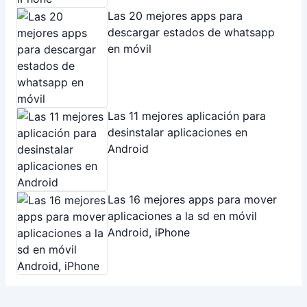
Las 20 mejores apps para
descargar estados de whatsapp
en móvil
Las 11 mejores aplicación para
desinstalar aplicaciones en
Android
Las 16 mejores apps para mover
aplicaciones a la sd en móvil
Android, iPhone