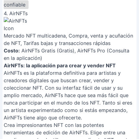
confiable
4. AirNFTs
Mercado NFT multicadena, Compra, venta y acuñación
de NFT, Tarifas bajas y transacciones rápidas
Costo:
AirNFTs Gratis (Gratis), AirNFTs Pro (Consulta
en la aplicación)
AirNFTs: la aplicación para crear y vender NFT
AirNFTs es la plataforma definitiva para artistas y
creadores digitales que buscan crear, vender y
coleccionar NFT. Con su interfaz fácil de usar y su
amplio mercado, AirNFTs hace que sea más fácil que
nunca participar en el mundo de los NFT. Tanto si eres
un artista experimentado como si estás empezando,
AirNFTs tiene algo que ofrecerte.
Crea impresionantes NFT con las potentes
herramientas de edición de AirNFTs. Elige entre una