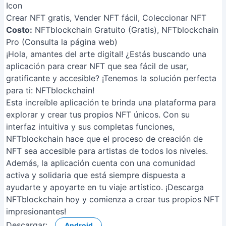
Crear NFT gratis, Vender NFT fácil, Coleccionar NFT
Costo:
NFTblockchain Gratuito (Gratis), NFTblockchain
Pro (Consulta la página web)
¡Hola, amantes del arte digital! ¿Estás buscando una
aplicación para crear NFT que sea fácil de usar,
gratificante y accesible? ¡Tenemos la solución perfecta
para ti: NFTblockchain!
Esta increíble aplicación te brinda una plataforma para
explorar y crear tus propios NFT únicos. Con su
interfaz intuitiva y sus completas funciones,
NFTblockchain hace que el proceso de creación de
NFT sea accesible para artistas de todos los niveles.
Además, la aplicación cuenta con una comunidad
activa y solidaria que está siempre dispuesta a
ayudarte y apoyarte en tu viaje artístico. ¡Descarga
NFTblockchain hoy y comienza a crear tus propios NFT
impresionantes!
Descargar:
Android