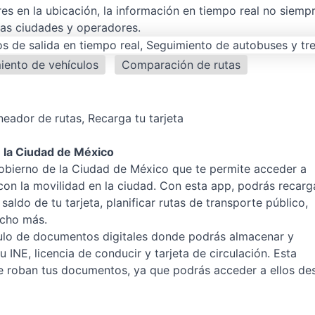
es en la ubicación, la información en tiempo real no siemp
las ciudades y operadores.
iento de vehículos
Comparación de rutas
neador de rutas, Recarga tu tarjeta
 la Ciudad de México
Gobierno de la Ciudad de México que te permite acceder a
con la movilidad en la ciudad. Con esta app, podrás recarg
 saldo de tu tarjeta, planificar rutas de transporte público,
ucho más.
o de documentos digitales donde podrás almacenar y
 INE, licencia de conducir y tarjeta de circulación. Esta
 te roban tus documentos, ya que podrás acceder a ellos de