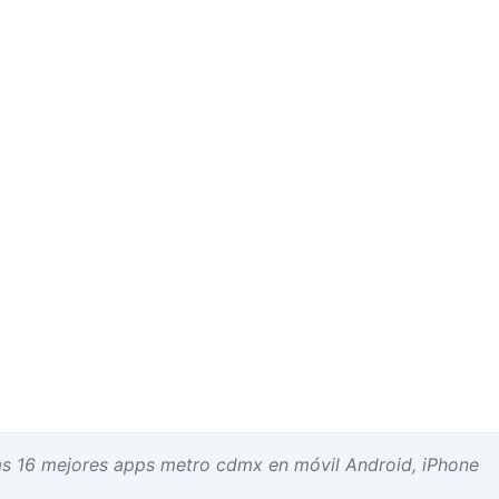
as 16 mejores apps metro cdmx en móvil Android, iPhone