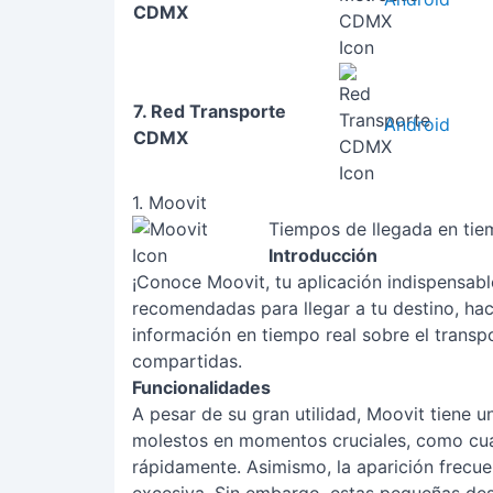
CDMX
7. Red Transporte
Android
CDMX
1. Moovit
Tiempos de llegada en tie
Introducción
¡Conoce Moovit, tu aplicación indispensabl
recomendadas para llegar a tu destino, hac
información en tiempo real sobre el transpo
compartidas.
Funcionalidades
A pesar de su gran utilidad, Moovit tiene 
molestos en momentos cruciales, como cua
rápidamente. Asimismo, la aparición frecuen