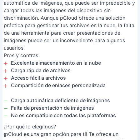
automática de imágenes, que puede ser impredecible y
cargar todas las imágenes del dispositivo sin
discriminación. Aunque pCloud ofrece una solución
práctica para gestionar tus archivos en la nube, la falta
de una herramienta para crear presentaciones de
imágenes puede ser un inconveniente para algunos
usuarios.
Pros y contras
Excelente almacenamiento en la nube
Carga rápida de archivos
Acceso fácil a archivos
Compartición de enlaces personalizada
Carga automática deficiente de imágenes
Falta de presentación de imágenes
No es compatible con todas las plataformas
¿Por qué lo elegimos?
¡pCloud es una gran opción para ti! Te ofrece un