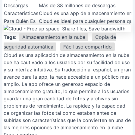
Descargas
Más de 38 millones de descargas
Características
Cloud es una app de almacenamiento en la
Para Quién Es
Cloud es ideal para cualquier persona que
Tags:
Almacenamiento en la nube
Copia de
seguridad automática
Fácil uso compartido
Cloud es una aplicación de almacenamiento en la nube
que ha cautivado a los usuarios por su facilidad de uso
y su interfaz intuitiva. Su traducción al español, un gran
avance para la app, la hace accesible a un público más
amplio. La app ofrece un generoso espacio de
almacenamiento gratuito, lo que permite a los usuarios
guardar una gran cantidad de fotos y archivos sin
problemas de rendimiento. La rapidez y la capacidad
de organizar las fotos tal como estaban antes de
subirlas son características que la convierten en una de
las mejores opciones de almacenamiento en la nube.
Pros y contras