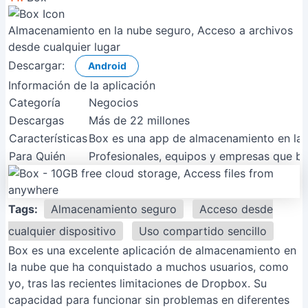
Almacenamiento en la nube seguro, Acceso a archivos
desde cualquier lugar
Descargar:
Android
Información de la aplicación
Categoría
Negocios
Descargas
Más de 22 millones
Características
Box es una app de almacenamiento en la n
Para Quién
Profesionales, equipos y empresas que bu
Tags:
Almacenamiento seguro
Acceso desde
cualquier dispositivo
Uso compartido sencillo
Box es una excelente aplicación de almacenamiento en
la nube que ha conquistado a muchos usuarios, como
yo, tras las recientes limitaciones de Dropbox. Su
capacidad para funcionar sin problemas en diferentes