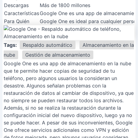
Descargas
Más de 1800 millones
Características
Google One es una app de almacenamiento 
Para Quién
Google One es ideal para cualquier perso
Tags:
Respaldo automático
Almacenamiento en la
nube
Gestión de almacenamiento
Google One es una app de almacenamiento en la nube
que te permite hacer copias de seguridad de tu
teléfono, pero algunos usuarios la consideran un
desastre. Algunos señalan problemas con la
restauración de datos al cambiar de dispositivo, ya que
no siempre se pueden restaurar todos los archivos.
Además, si no se realiza la restauración durante la
configuración inicial del nuevo dispositivo, luego ya no
se puede hacer. A pesar de sus inconvenientes, Google
One ofrece servicios adicionales como VPN y edición
de fotos mejorada, pero algunos usuarios consideran