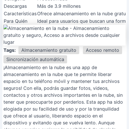
Descargas
Más de 3.9 millones
Características
Ofrece almacenamiento en la nube gratuito
Para Quién
Ideal para usuarios que buscan una forma 
Tags:
Almacenamiento gratuito
Acceso remoto
Sincronización automática
¡Almacenamiento en la nube es una app de
almacenamiento en la nube que te permite liberar
espacio en tu teléfono móvil y mantener tus archivos
seguros! Con ella, podrás guardar fotos, videos,
contactos y otros archivos importantes en la nube, sin
tener que preocuparte por perderlos. Esta app ha sido
elogiada por su facilidad de uso y por la tranquilidad
que ofrece al usuario, liberando espacio en el
dispositivo y evitando que se vuelva lento. Aunque