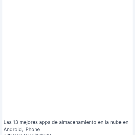
Las 13 mejores apps de almacenamiento en la nube en
Android, iPhone