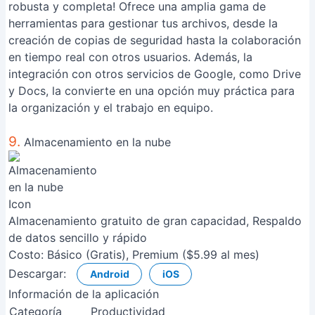
robusta y completa! Ofrece una amplia gama de
herramientas para gestionar tus archivos, desde la
creación de copias de seguridad hasta la colaboración
en tiempo real con otros usuarios. Además, la
integración con otros servicios de Google, como Drive
y Docs, la convierte en una opción muy práctica para
la organización y el trabajo en equipo.
9.
Almacenamiento en la nube
Almacenamiento gratuito de gran capacidad, Respaldo
de datos sencillo y rápido
Costo:
Básico (Gratis), Premium ($5.99 al mes)
Descargar:
Android
iOS
Información de la aplicación
Categoría
Productividad