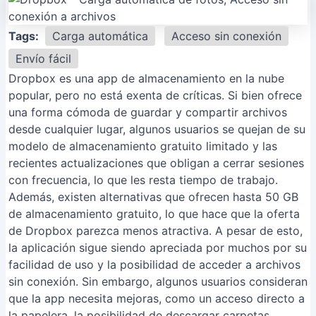
Tags:
Carga automática
Acceso sin conexión
Envío fácil
Dropbox es una app de almacenamiento en la nube
popular, pero no está exenta de críticas. Si bien ofrece
una forma cómoda de guardar y compartir archivos
desde cualquier lugar, algunos usuarios se quejan de su
modelo de almacenamiento gratuito limitado y las
recientes actualizaciones que obligan a cerrar sesiones
con frecuencia, lo que les resta tiempo de trabajo.
Además, existen alternativas que ofrecen hasta 50 GB
de almacenamiento gratuito, lo que hace que la oferta
de Dropbox parezca menos atractiva. A pesar de esto,
la aplicación sigue siendo apreciada por muchos por su
facilidad de uso y la posibilidad de acceder a archivos
sin conexión. Sin embargo, algunos usuarios consideran
que la app necesita mejoras, como un acceso directo a
la papelera, la posibilidad de descargar carpetas