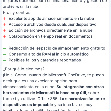
mejores opciones para el almacenamiento y gestión de
archivos en la nube.
Pros y contras
Excelente app de almacenamiento en la nube
Acceso a archivos desde cualquier dispositivo
Edición de archivos directamente en la nube
Colaboración en tiempo real en documentos
Reducción del espacio de almacenamiento gratuito
Consumo alto de RAM al inicio automático
Posibles fallos y carencias reportados
¿Por qué lo elegimos?
¡Hola! Como usuario de Microsoft OneDrive, te puedo
decir que es una excelente opción para
almacenamiento en la nube.
Su integración con otras
herramientas de Microsoft la hace muy útil
, sobre
todo si ya utilizas Office 365.
La sincronización entre
dispositivos es impecable
y su interfaz es muy
intuitiva, lo que facilita la gestión de archivos y