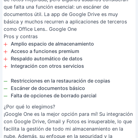
que falta una función esencial: un escáner de
documentos útil. La app de Google Drive es muy
básica y muchos recurren a aplicaciones de terceros
como Office Lens.. Google One
Pros y contras
Amplio espacio de almacenamiento
Acceso a funciones premium
Respaldo automático de datos
Integración con otros servicios
Restricciones en la restauración de copias
Escáner de documentos básico
Falta de opciones de borrado parcial
¿Por qué lo elegimos?
¡Google One es la mejor opción para mí! Su integración
con Google Drive, Gmail y Fotos es insuperable, lo que
facilita la gestión de todo mi almacenamiento en la
nube. Además, su enfoque en la seguridad y la