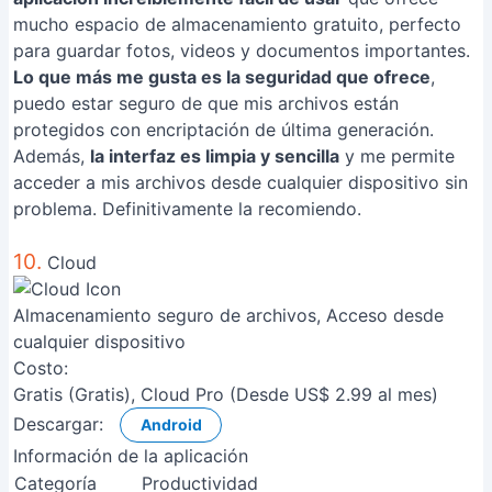
mucho espacio de almacenamiento gratuito, perfecto
para guardar fotos, videos y documentos importantes.
Lo que más me gusta es la seguridad que ofrece
,
puedo estar seguro de que mis archivos están
protegidos con encriptación de última generación.
Además,
la interfaz es limpia y sencilla
y me permite
acceder a mis archivos desde cualquier dispositivo sin
problema. Definitivamente la recomiendo.
10.
Cloud
Almacenamiento seguro de archivos, Acceso desde
cualquier dispositivo
Costo:
Gratis (Gratis), Cloud Pro (Desde US$ 2.99 al mes)
Descargar:
Android
Información de la aplicación
Categoría
Productividad