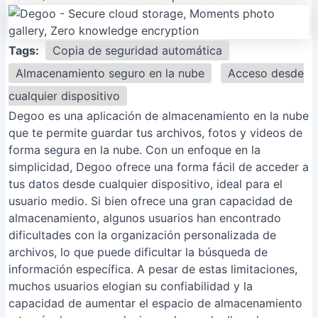
Tags:
Copia de seguridad automática
Almacenamiento seguro en la nube
Acceso desde
cualquier dispositivo
Degoo es una aplicación de almacenamiento en la nube
que te permite guardar tus archivos, fotos y videos de
forma segura en la nube. Con un enfoque en la
simplicidad, Degoo ofrece una forma fácil de acceder a
tus datos desde cualquier dispositivo, ideal para el
usuario medio. Si bien ofrece una gran capacidad de
almacenamiento, algunos usuarios han encontrado
dificultades con la organización personalizada de
archivos, lo que puede dificultar la búsqueda de
información específica. A pesar de estas limitaciones,
muchos usuarios elogian su confiabilidad y la
capacidad de aumentar el espacio de almacenamiento