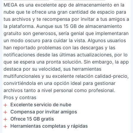
MEGA es una excelente app de almacenamiento en la
nube que te ofrece una gran cantidad de espacio para
tus archivos y te recompensa por invitar a tus amigos a
la plataforma. Aunque sus 15 GB de almacenamiento
gratuito son generosos, sería genial que implementaran
un modo oscuro para cuidar la vista. Algunos usuarios
han reportado problemas con las descargas y las
notificaciones desde las últimas actualizaciones, por lo
que se espera una pronta solución. Sin embargo, la app
destaca por su velocidad, sus herramientas
multifuncionales y su excelente relación calidad-precio,
convirtiéndola en una opción ideal para gestionar
archivos tanto a nivel personal como profesional.
Pros y contras
Excelente servicio de nube
Compensa por invitar amigos
Ofrece 15 GB gratis
Herramientas completas y rápidas