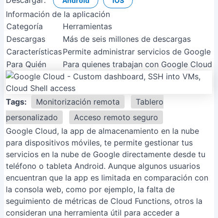
Descargar:
Android
iOS
Información de la aplicación
Categoría
Herramientas
Descargas
Más de seis millones de descargas
Características
Permite administrar servicios de Google 
Para Quién
Para quienes trabajan con Google Cloud y 
Tags:
Monitorización remota
Tablero
personalizado
Acceso remoto seguro
Google Cloud, la app de almacenamiento en la nube
para dispositivos móviles, te permite gestionar tus
servicios en la nube de Google directamente desde tu
teléfono o tableta Android. Aunque algunos usuarios
encuentran que la app es limitada en comparación con
la consola web, como por ejemplo, la falta de
seguimiento de métricas de Cloud Functions, otros la
consideran una herramienta útil para acceder a