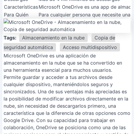
Características
Microsoft OneDrive es una app de almacena
Para Quién
Para cualquier persona que necesite una 
Tags:
Almacenamiento en la nube
Copia de
seguridad automática
Acceso multidispositivo
Microsoft OneDrive es una aplicación de
almacenamiento en la nube que se ha convertido en
una herramienta esencial para muchos usuarios.
Permite guardar y acceder a tus archivos desde
cualquier dispositivo, manteniéndolos seguros y
sincronizados. Una de sus ventajas más apreciadas es
la posibilidad de modificar archivos directamente en la
nube, sin necesidad de descargarlos primero, una
característica que la diferencia de otras opciones como
Google Drive. Con su capacidad para trabajar en
colaboración, OneDrive se posiciona como una de las