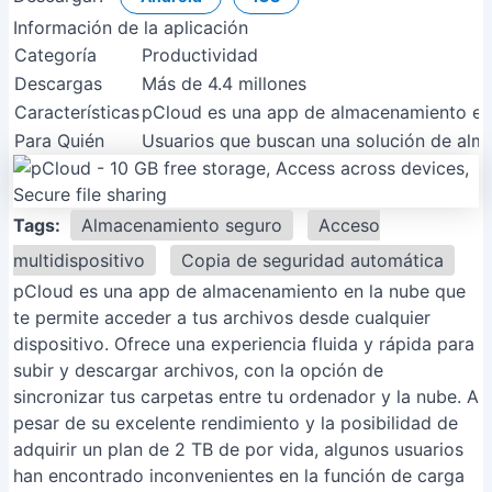
Información de la aplicación
Categoría
Productividad
Descargas
Más de 4.4 millones
Características
pCloud es una app de almacenamiento en l
Para Quién
Usuarios que buscan una solución de almac
Tags:
Almacenamiento seguro
Acceso
multidispositivo
Copia de seguridad automática
pCloud es una app de almacenamiento en la nube que
te permite acceder a tus archivos desde cualquier
dispositivo. Ofrece una experiencia fluida y rápida para
subir y descargar archivos, con la opción de
sincronizar tus carpetas entre tu ordenador y la nube. A
pesar de su excelente rendimiento y la posibilidad de
adquirir un plan de 2 TB de por vida, algunos usuarios
han encontrado inconvenientes en la función de carga