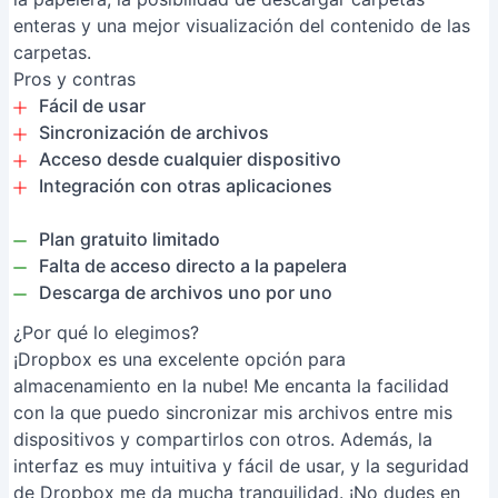
enteras y una mejor visualización del contenido de las
carpetas.
Pros y contras
Fácil de usar
Sincronización de archivos
Acceso desde cualquier dispositivo
Integración con otras aplicaciones
Plan gratuito limitado
Falta de acceso directo a la papelera
Descarga de archivos uno por uno
¿Por qué lo elegimos?
¡Dropbox es una excelente opción para
almacenamiento en la nube! Me encanta la facilidad
con la que puedo sincronizar mis archivos entre mis
dispositivos y compartirlos con otros. Además, la
interfaz es muy intuitiva y fácil de usar, y la seguridad
de Dropbox me da mucha tranquilidad. ¡No dudes en