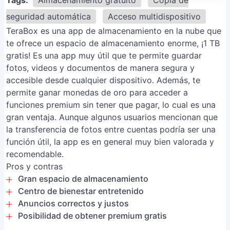
Tags:
Almacenamiento gratuito
Copia de
seguridad automática
Acceso multidispositivo
TeraBox es una app de almacenamiento en la nube que
te ofrece un espacio de almacenamiento enorme, ¡1 TB
gratis! Es una app muy útil que te permite guardar
fotos, videos y documentos de manera segura y
accesible desde cualquier dispositivo. Además, te
permite ganar monedas de oro para acceder a
funciones premium sin tener que pagar, lo cual es una
gran ventaja. Aunque algunos usuarios mencionan que
la transferencia de fotos entre cuentas podría ser una
función útil, la app es en general muy bien valorada y
recomendable.
Pros y contras
Gran espacio de almacenamiento
Centro de bienestar entretenido
Anuncios correctos y justos
Posibilidad de obtener premium gratis