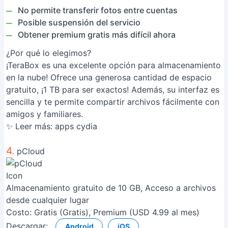
No permite transferir fotos entre cuentas
Posible suspensión del servicio
Obtener premium gratis más difícil ahora
¿Por qué lo elegimos?
¡TeraBox es una excelente opción para almacenamiento
en la nube! Ofrece una generosa cantidad de espacio
gratuito, ¡1 TB para ser exactos! Además, su interfaz es
sencilla y te permite compartir archivos fácilmente con
amigos y familiares.
✨ Leer más:
apps cydia
4.
pCloud
Almacenamiento gratuito de 10 GB, Acceso a archivos
desde cualquier lugar
Costo:
Gratis (Gratis), Premium (USD 4.99 al mes)
Descargar:
Android
iOS