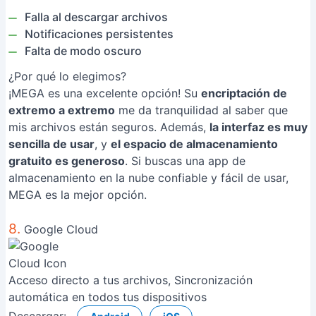
Falla al descargar archivos
Notificaciones persistentes
Falta de modo oscuro
¿Por qué lo elegimos?
¡MEGA es una excelente opción! Su
encriptación de
extremo a extremo
me da tranquilidad al saber que
mis archivos están seguros. Además,
la interfaz es muy
sencilla de usar
, y
el espacio de almacenamiento
gratuito es generoso
. Si buscas una app de
almacenamiento en la nube confiable y fácil de usar,
MEGA es la mejor opción.
8.
Google Cloud
Acceso directo a tus archivos, Sincronización
automática en todos tus dispositivos