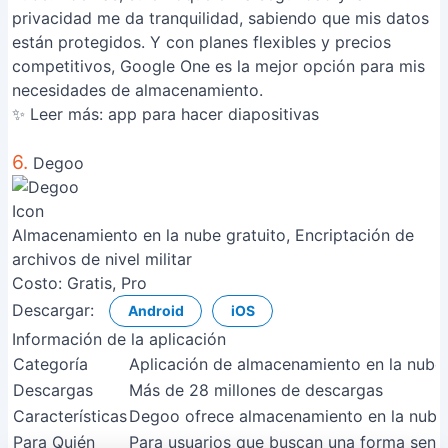
privacidad me da tranquilidad, sabiendo que mis datos
están protegidos. Y con planes flexibles y precios
competitivos, Google One es la mejor opción para mis
necesidades de almacenamiento.
✨ Leer más:
app para hacer diapositivas
6.
Degoo
Almacenamiento en la nube gratuito, Encriptación de
archivos de nivel militar
Costo:
Gratis, Pro
Descargar:
Android
iOS
Información de la aplicación
Categoría
Aplicación de almacenamiento en la nube
Descargas
Más de 28 millones de descargas
Características
Degoo ofrece almacenamiento en la nube g
Para Quién
Para usuarios que buscan una forma sencil