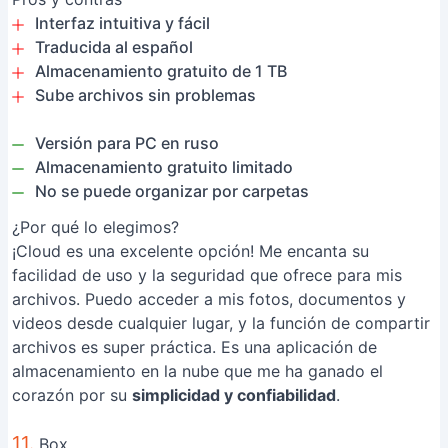
Interfaz intuitiva y fácil
Traducida al español
Almacenamiento gratuito de 1 TB
Sube archivos sin problemas
Versión para PC en ruso
Almacenamiento gratuito limitado
No se puede organizar por carpetas
¿Por qué lo elegimos?
¡Cloud es una excelente opción! Me encanta su
facilidad de uso y la seguridad que ofrece para mis
archivos. Puedo acceder a mis fotos, documentos y
videos desde cualquier lugar, y la función de compartir
archivos es super práctica. Es una aplicación de
almacenamiento en la nube que me ha ganado el
corazón por su
simplicidad y confiabilidad
.
11.
Box