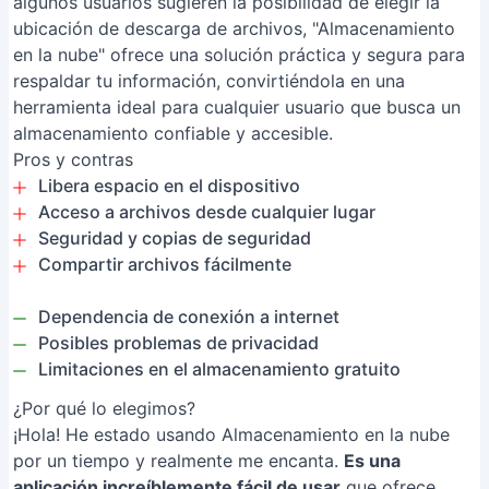
algunos usuarios sugieren la posibilidad de elegir la
ubicación de descarga de archivos, "Almacenamiento
en la nube" ofrece una solución práctica y segura para
respaldar tu información, convirtiéndola en una
herramienta ideal para cualquier usuario que busca un
almacenamiento confiable y accesible.
Pros y contras
Libera espacio en el dispositivo
Acceso a archivos desde cualquier lugar
Seguridad y copias de seguridad
Compartir archivos fácilmente
Dependencia de conexión a internet
Posibles problemas de privacidad
Limitaciones en el almacenamiento gratuito
¿Por qué lo elegimos?
¡Hola! He estado usando Almacenamiento en la nube
por un tiempo y realmente me encanta.
Es una
aplicación increíblemente fácil de usar
que ofrece