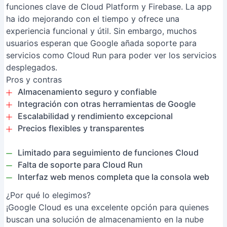
funciones clave de Cloud Platform y Firebase. La app
ha ido mejorando con el tiempo y ofrece una
experiencia funcional y útil. Sin embargo, muchos
usuarios esperan que Google añada soporte para
servicios como Cloud Run para poder ver los servicios
desplegados.
Pros y contras
Almacenamiento seguro y confiable
Integración con otras herramientas de Google
Escalabilidad y rendimiento excepcional
Precios flexibles y transparentes
Limitado para seguimiento de funciones Cloud
Falta de soporte para Cloud Run
Interfaz web menos completa que la consola web
¿Por qué lo elegimos?
¡Google Cloud es una excelente opción para quienes
buscan una solución de almacenamiento en la nube