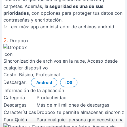
carpetas. Además,
la seguridad es una de sus
prioridades
, con opciones para proteger tus datos con
contraseñas y encriptación.
✨ Leer más:
app administrador de archivos android
2.
Dropbox
Sincronización de archivos en la nube, Acceso desde
cualquier dispositivo
Costo:
Básico, Profesional
Descargar:
Android
iOS
Información de la aplicación
Categoría
Productividad
Descargas
Más de mil millones de descargas
Características
Dropbox te permite almacenar, sincronizar
Para Quién
Para cualquier persona que necesite una a