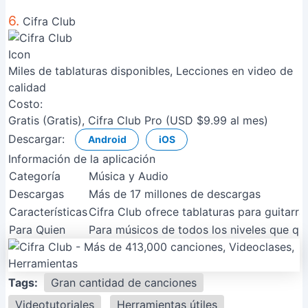
6.
Cifra Club
Miles de tablaturas disponibles, Lecciones en video de
calidad
Costo:
Gratis (Gratis), Cifra Club Pro (USD $9.99 al mes)
Descargar:
Android
iOS
Información de la aplicación
Categoría
Música y Audio
Descargas
Más de 17 millones de descargas
Características
Cifra Club ofrece tablaturas para guitarra
Para Quien
Para músicos de todos los niveles que qui
Tags:
Gran cantidad de canciones
Videotutoriales
Herramientas útiles