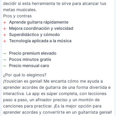
decidir si esta herramienta te sirve para alcanzar tus
metas musicales.
Pros y contras
Aprende guitarra rápidamente
Mejora coordinación y velocidad
Superdidáctico y cómodo
Tecnología aplicada a la música
Precio premium elevado
Pocos minutos gratis
Precio mensual caro
¿Por qué lo elegimos?
¡Yousician es genial! Me encanta cómo me ayuda a
aprender acordes de guitarra de una forma divertida e
interactiva. La app es súper completa, con lecciones
paso a paso, un afinador preciso y un montón de
canciones para practicar. ¡Es la mejor opción para
aprender acordes y convertirte en un guitarrista genial!