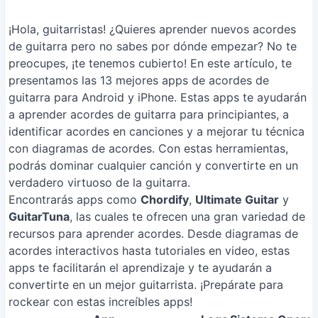
¡Hola, guitarristas! ¿Quieres aprender nuevos acordes
de guitarra pero no sabes por dónde empezar? No te
preocupes, ¡te tenemos cubierto! En este artículo, te
presentamos las 13 mejores apps de acordes de
guitarra para Android y iPhone. Estas apps te ayudarán
a aprender acordes de guitarra para principiantes, a
identificar acordes en canciones y a mejorar tu técnica
con diagramas de acordes. Con estas herramientas,
podrás dominar cualquier canción y convertirte en un
verdadero virtuoso de la guitarra.
Encontrarás apps como
Chordify
,
Ultimate Guitar
y
GuitarTuna
, las cuales te ofrecen una gran variedad de
recursos para aprender acordes. Desde diagramas de
acordes interactivos hasta tutoriales en video, estas
apps te facilitarán el aprendizaje y te ayudarán a
convertirte en un mejor guitarrista. ¡Prepárate para
rockear con estas increíbles apps!