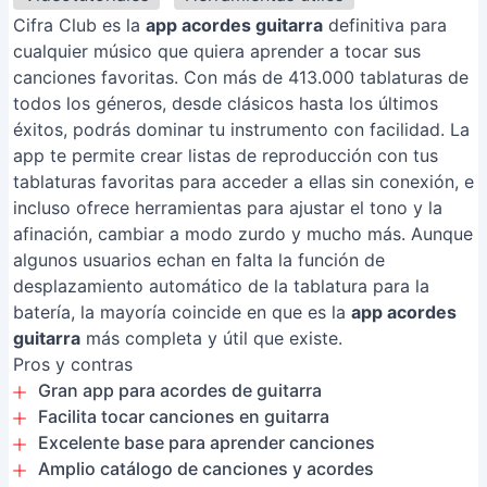
Cifra Club es la
app acordes guitarra
definitiva para
cualquier músico que quiera aprender a tocar sus
canciones favoritas. Con más de 413.000 tablaturas de
todos los géneros, desde clásicos hasta los últimos
éxitos, podrás dominar tu instrumento con facilidad. La
app te permite crear listas de reproducción con tus
tablaturas favoritas para acceder a ellas sin conexión, e
incluso ofrece herramientas para ajustar el tono y la
afinación, cambiar a modo zurdo y mucho más. Aunque
algunos usuarios echan en falta la función de
desplazamiento automático de la tablatura para la
batería, la mayoría coincide en que es la
app acordes
guitarra
más completa y útil que existe.
Pros y contras
Gran app para acordes de guitarra
Facilita tocar canciones en guitarra
Excelente base para aprender canciones
Amplio catálogo de canciones y acordes