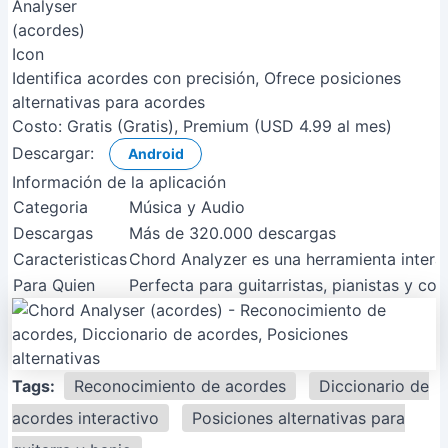
Identifica acordes con precisión, Ofrece posiciones
alternativas para acordes
Costo:
Gratis (Gratis), Premium (USD 4.99 al mes)
Descargar:
Android
Información de la aplicación
Categoria
Música y Audio
Descargas
Más de 320.000 descargas
Caracteristicas
Chord Analyzer es una herramienta interac
Para Quien
Perfecta para guitarristas, pianistas y 
Tags:
Reconocimiento de acordes
Diccionario de
acordes interactivo
Posiciones alternativas para