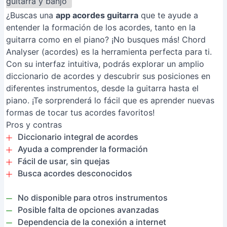
guitarra y banjo
¿Buscas una
app acordes guitarra
que te ayude a
entender la formación de los acordes, tanto en la
guitarra como en el piano? ¡No busques más! Chord
Analyser (acordes) es la herramienta perfecta para ti.
Con su interfaz intuitiva, podrás explorar un amplio
diccionario de acordes y descubrir sus posiciones en
diferentes instrumentos, desde la guitarra hasta el
piano. ¡Te sorprenderá lo fácil que es aprender nuevas
formas de tocar tus acordes favoritos!
Pros y contras
Diccionario integral de acordes
Ayuda a comprender la formación
Fácil de usar, sin quejas
Busca acordes desconocidos
No disponible para otros instrumentos
Posible falta de opciones avanzadas
Dependencia de la conexión a internet