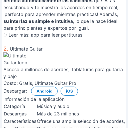
detecta automáticamente las canciones
que estás
escuchando y te muestra los acordes en tiempo real,
¡perfecto para aprender mientras practicas! Además,
su interfaz es simple e intuitiva
, lo que la hace ideal
para principiantes y expertos por igual.
✨ Leer más:
app para leer partituras
2.
Ultimate Guitar
Acceso a millones de acordes, Tablaturas para guitarra
y bajo
Costo:
Gratis, Ultimate Guitar Pro
Descargar:
Android
iOS
Información de la aplicación
Categoría
Música y audio
Descargas
Más de 23 millones
Características
Ofrece una amplia selección de acordes, t