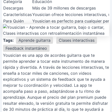
Categoría
Educación
Descargas
Más de 39 millones de descargas
Características
Yousician ofrece lecciones interactivas, 
Para Quién
Yousician es perfecto para cualquier pers
Tags:
Aprende guitarra
Clases interactivas
Feedback instantáneo
Yousician es una app de acordes guitarra que te
permite aprender a tocar este instrumento de manera
rápida y divertida. A través de lecciones interactivas, te
enseña a tocar miles de canciones, con videos
explicativos y un sistema de feedback que te ayuda a
mejorar tu coordinación y velocidad. La app te
acompaña paso a paso, adaptándose a tu ritmo de
aprendizaje. Aunque el precio del plan premium puede
resultar elevado, la versión gratuita te permite disfrutar
de 30 minutos de práctica al día, lo que te ayudará a