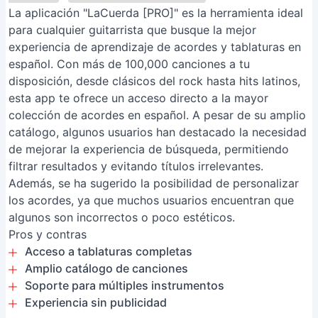
La aplicación "LaCuerda [PRO]" es la herramienta ideal
para cualquier guitarrista que busque la mejor
experiencia de aprendizaje de acordes y tablaturas en
español. Con más de 100,000 canciones a tu
disposición, desde clásicos del rock hasta hits latinos,
esta app te ofrece un acceso directo a la mayor
colección de acordes en español. A pesar de su amplio
catálogo, algunos usuarios han destacado la necesidad
de mejorar la experiencia de búsqueda, permitiendo
filtrar resultados y evitando títulos irrelevantes.
Además, se ha sugerido la posibilidad de personalizar
los acordes, ya que muchos usuarios encuentran que
algunos son incorrectos o poco estéticos.
Pros y contras
Acceso a tablaturas completas
Amplio catálogo de canciones
Soporte para múltiples instrumentos
Experiencia sin publicidad