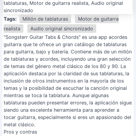
Tags:
Millón de tablaturas
Motor de guitarra
realista
Audio original sincronizado
"Songsterr Guitar Tabs & Chords" es una app acordes
guitarra que te ofrece un gran catálogo de tablaturas
para guitarra, bajo y batería. Contiene más de un millón
de tablaturas y acordes, incluyendo una gran selección
de temas del género metal clásico de los 80 y 90. La
aplicación destaca por la claridad de sus tablaturas, la
inclusión de otros instrumentos en la mayoría de los
temas y la posibilidad de escuchar la canción original
mientras se toca la tablatura. Aunque algunas
tablaturas pueden presentar errores, la aplicación sigue
siendo una excelente herramienta para aprender a
tocar guitarra, especialmente si eres un apasionado del
metal clásico.
Pros y contras