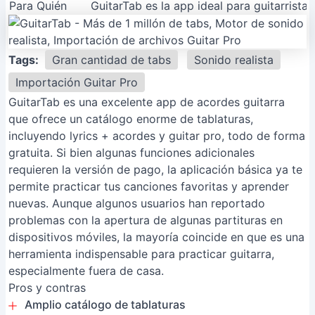
Para Quién
GuitarTab es la app ideal para guitarrist
Tags:
Gran cantidad de tabs
Sonido realista
Importación Guitar Pro
GuitarTab es una excelente app de acordes guitarra
que ofrece un catálogo enorme de tablaturas,
incluyendo lyrics + acordes y guitar pro, todo de forma
gratuita. Si bien algunas funciones adicionales
requieren la versión de pago, la aplicación básica ya te
permite practicar tus canciones favoritas y aprender
nuevas. Aunque algunos usuarios han reportado
problemas con la apertura de algunas partituras en
dispositivos móviles, la mayoría coincide en que es una
herramienta indispensable para practicar guitarra,
especialmente fuera de casa.
Pros y contras
Amplio catálogo de tablaturas