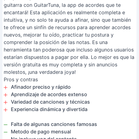
guitarra con GuitarTuna, la app de acordes que te
encantará! Esta aplicación es realmente completa e
intuitiva, y no solo te ayuda a afinar, sino que también
te ofrece un sinfín de recursos para aprender acordes
nuevos, mejorar tu oído, practicar tu postura y
comprender la posición de las notas. Es una
herramienta tan poderosa que incluso algunos usuarios
estarían dispuestos a pagar por ella. Lo mejor es que la
versión gratuita es muy completa y sin anuncios
molestos, ¡una verdadera joya!
Pros y contras
Afinador preciso y rápido
Aprendizaje de acordes extenso
Variedad de canciones y técnicas
Experiencia dinámica y divertida
Falta de algunas canciones famosas
Metodo de pago mensual