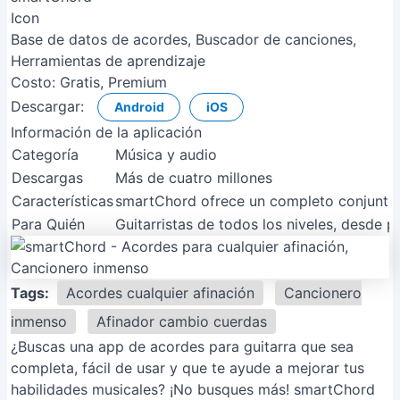
Base de datos de acordes, Buscador de canciones,
Herramientas de aprendizaje
Costo:
Gratis, Premium
Descargar:
Android
iOS
Información de la aplicación
Categoría
Música y audio
Descargas
Más de cuatro millones
Características
smartChord ofrece un completo conjunto d
Para Quién
Guitarristas de todos los niveles, desde p
Tags:
Acordes cualquier afinación
Cancionero
inmenso
Afinador cambio cuerdas
¿Buscas una app de acordes para guitarra que sea
completa, fácil de usar y que te ayude a mejorar tus
habilidades musicales? ¡No busques más! smartChord