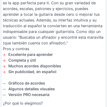
es la app perfecta para ti. Con su gran variedad de
acordes, escalas, patrones y ejercicios, puedes
aprender a tocar la guitarra desde cero o mejorar tus
técnicas actuales. Además, su interfaz intuitiva y su
traducción al español la convierten en una herramienta
indispensable para cualquier guitarrista. Como dijo un
usuario: "Buscaba un afinador y encontré esta maravilla
(que también cuenta con afinador)."
Pros y contras
Excelente para aprender
Completa y útil
Muchos acordes disponibles
Sin publicidad, en español
Gráficos de acordes
Algunos detalles visuales
Versión PRO necesaria
¿Por qué lo elegimos?