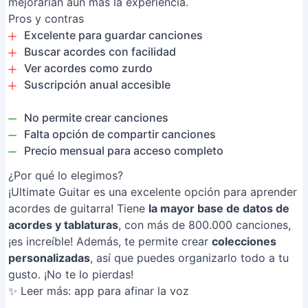
mejorarían aún más la experiencia.
Pros y contras
Excelente para guardar canciones
Buscar acordes con facilidad
Ver acordes como zurdo
Suscripción anual accesible
No permite crear canciones
Falta opción de compartir canciones
Precio mensual para acceso completo
¿Por qué lo elegimos?
¡Ultimate Guitar es una excelente opción para aprender
acordes de guitarra! Tiene
la mayor base de datos de
acordes y tablaturas
, con más de 800.000 canciones,
¡es increíble! Además, te permite crear
colecciones
personalizadas
, así que puedes organizarlo todo a tu
gusto. ¡No te lo pierdas!
✨ Leer más:
app para afinar la voz