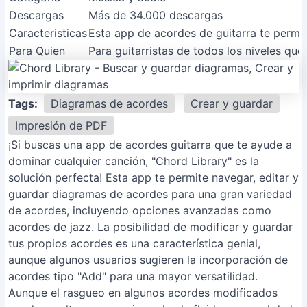
Descargas
Más de 34.000 descargas
Caracteristicas
Esta app de acordes de guitarra te permite
Para Quien
Para guitarristas de todos los niveles qu
Tags:
Diagramas de acordes
Crear y guardar
Impresión de PDF
¡Si buscas una app de acordes guitarra que te ayude a
dominar cualquier canción, "Chord Library" es la
solución perfecta! Esta app te permite navegar, editar y
guardar diagramas de acordes para una gran variedad
de acordes, incluyendo opciones avanzadas como
acordes de jazz. La posibilidad de modificar y guardar
tus propios acordes es una característica genial,
aunque algunos usuarios sugieren la incorporación de
acordes tipo "Add" para una mayor versatilidad.
Aunque el rasgueo en algunos acordes modificados