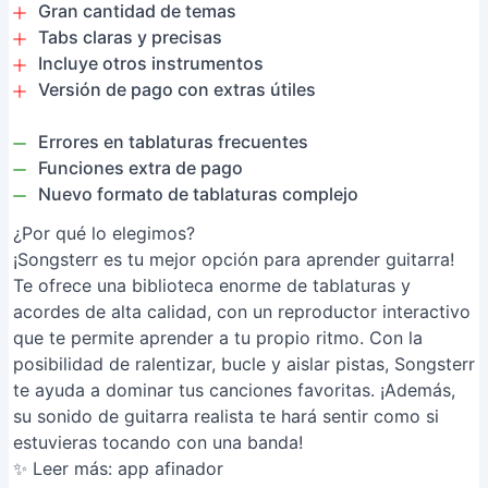
Gran cantidad de temas
Tabs claras y precisas
Incluye otros instrumentos
Versión de pago con extras útiles
Errores en tablaturas frecuentes
Funciones extra de pago
Nuevo formato de tablaturas complejo
¿Por qué lo elegimos?
¡Songsterr es tu mejor opción para aprender guitarra!
Te ofrece una biblioteca enorme de tablaturas y
acordes de alta calidad, con un reproductor interactivo
que te permite aprender a tu propio ritmo. Con la
posibilidad de ralentizar, bucle y aislar pistas, Songsterr
te ayuda a dominar tus canciones favoritas. ¡Además,
su sonido de guitarra realista te hará sentir como si
estuvieras tocando con una banda!
✨ Leer más:
app afinador