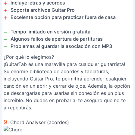
Incluye letras y acordes
Soporta archivos Guitar Pro
Excelente opción para practicar fuera de casa
Tempo limitado en versión gratuita
Algunos fallos de apertura de partituras
Problemas al guardar la asociación con MP3
¿Por qué lo elegimos?
¡GuitarTab es una maravilla para cualquier guitarrista!
Su enorme biblioteca de acordes y tablaturas,
incluyendo Guitar Pro, te permitirá aprender cualquier
canción en un abrir y cerrar de ojos. Además, la opción
de descargarlas para usarlas sin conexión es un plus
increíble. No dudes en probarla, te aseguro que no te
arrepentirás.
9.
Chord Analyser (acordes)