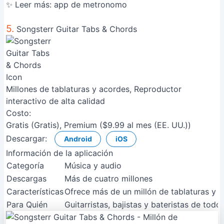
✨ Leer más:
app de metronomo
5.
Songsterr Guitar Tabs & Chords
Millones de tablaturas y acordes, Reproductor
interactivo de alta calidad
Costo:
Gratis (Gratis), Premium ($9.99 al mes (EE. UU.))
Descargar:
Android
iOS
Información de la aplicación
Categoría
Música y audio
Descargas
Más de cuatro millones
Características
Ofrece más de un millón de tablaturas y ac
Para Quién
Guitarristas, bajistas y bateristas de tod