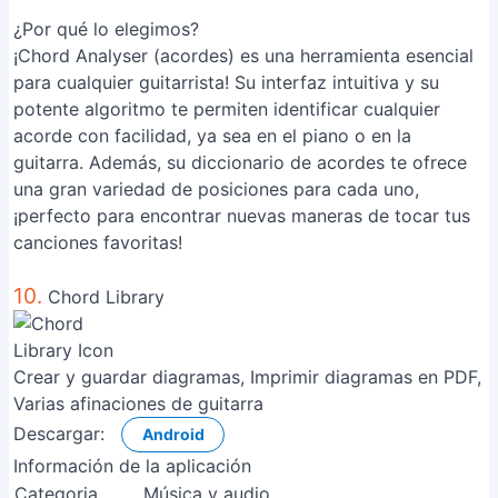
¿Por qué lo elegimos?
¡Chord Analyser (acordes) es una herramienta esencial
para cualquier guitarrista! Su interfaz intuitiva y su
potente algoritmo te permiten identificar cualquier
acorde con facilidad, ya sea en el piano o en la
guitarra. Además, su diccionario de acordes te ofrece
una gran variedad de posiciones para cada uno,
¡perfecto para encontrar nuevas maneras de tocar tus
canciones favoritas!
10.
Chord Library
Crear y guardar diagramas, Imprimir diagramas en PDF,
Varias afinaciones de guitarra
Descargar:
Android
Información de la aplicación
Categoria
Música y audio