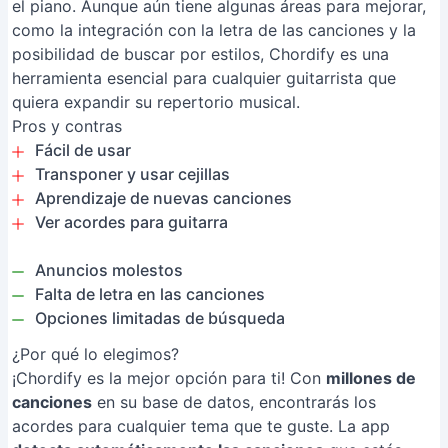
el piano. Aunque aún tiene algunas áreas para mejorar,
como la integración con la letra de las canciones y la
posibilidad de buscar por estilos, Chordify es una
herramienta esencial para cualquier guitarrista que
quiera expandir su repertorio musical.
Pros y contras
Fácil de usar
Transponer y usar cejillas
Aprendizaje de nuevas canciones
Ver acordes para guitarra
Anuncios molestos
Falta de letra en las canciones
Opciones limitadas de búsqueda
¿Por qué lo elegimos?
¡Chordify es la mejor opción para ti! Con
millones de
canciones
en su base de datos, encontrarás los
acordes para cualquier tema que te guste. La app