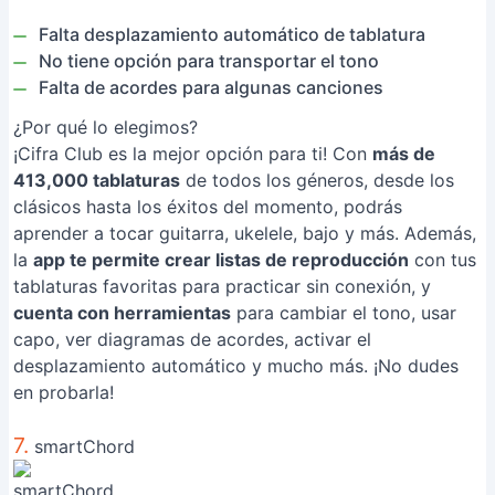
Falta desplazamiento automático de tablatura
No tiene opción para transportar el tono
Falta de acordes para algunas canciones
¿Por qué lo elegimos?
¡Cifra Club es la mejor opción para ti! Con
más de
413,000 tablaturas
de todos los géneros, desde los
clásicos hasta los éxitos del momento, podrás
aprender a tocar guitarra, ukelele, bajo y más. Además,
la
app te permite crear listas de reproducción
con tus
tablaturas favoritas para practicar sin conexión, y
cuenta con herramientas
para cambiar el tono, usar
capo, ver diagramas de acordes, activar el
desplazamiento automático y mucho más. ¡No dudes
en probarla!
7.
smartChord