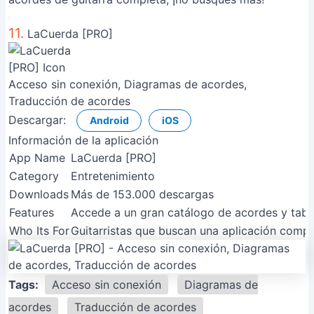
11.
LaCuerda [PRO]
Acceso sin conexión, Diagramas de acordes,
Traducción de acordes
Descargar:
Android
iOS
Información de la aplicación
App Name
LaCuerda [PRO]
Category
Entretenimiento
Downloads
Más de 153.000 descargas
Features
Accede a un gran catálogo de acordes y tabl
Who Its For
Guitarristas que buscan una aplicación compl
Tags:
Acceso sin conexión
Diagramas de
acordes
Traducción de acordes