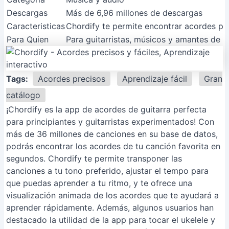
Descargas
Más de 6,96 millones de descargas
Caracteristicas
Chordify te permite encontrar acordes par
Para Quien
Para guitarristas, músicos y amantes de l
Tags:
Acordes precisos
Aprendizaje fácil
Gran
catálogo
¡Chordify es la app de acordes de guitarra perfecta
para principiantes y guitarristas experimentados! Con
más de 36 millones de canciones en su base de datos,
podrás encontrar los acordes de tu canción favorita en
segundos. Chordify te permite transponer las
canciones a tu tono preferido, ajustar el tempo para
que puedas aprender a tu ritmo, y te ofrece una
visualización animada de los acordes que te ayudará a
aprender rápidamente. Además, algunos usuarios han
destacado la utilidad de la app para tocar el ukelele y