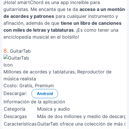
¡Hola! smartChord es una app increíble para
guitarristas. Me encanta que te da
acceso a un montón
de acordes y patrones
para cualquier instrumento y
afinación, además de que
tiene un libro de canciones
con miles de letras y tablaturas
. ¡Es como tener una
enciclopedia musical en el bolsillo!
8.
GuitarTab
Millones de acordes y tablaturas, Reproductor de
música realista
Costo:
Gratis, Premium
Descargar:
Android
Información de la aplicación
Categoría
Música y audio
Descargas
Más de dos millones y medio de descarg
Características
GuitarTab ofrece una colección de más de 