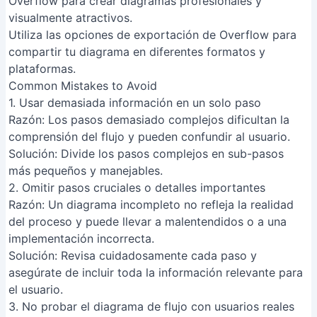
Overflow para crear diagramas profesionales y
visualmente atractivos.
Utiliza las opciones de exportación de Overflow para
compartir tu diagrama en diferentes formatos y
plataformas.
Common Mistakes to Avoid
1. Usar demasiada información en un solo paso
Razón
: Los pasos demasiado complejos dificultan la
comprensión del flujo y pueden confundir al usuario.
Solución
: Divide los pasos complejos en sub-pasos
más pequeños y manejables.
2. Omitir pasos cruciales o detalles importantes
Razón
: Un diagrama incompleto no refleja la realidad
del proceso y puede llevar a malentendidos o a una
implementación incorrecta.
Solución
: Revisa cuidadosamente cada paso y
asegúrate de incluir toda la información relevante para
el usuario.
3. No probar el diagrama de flujo con usuarios reales