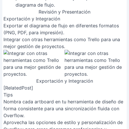
Revisión y Presentación
Exportación y Integración
Exportar el diagrama de flujo en diferentes formatos
(PNG, PDF, para impresión).
Integrar con otras herramientas como Trello para una
mejor gestión de proyectos.
Exportación y Integración
[RelatedPost]
Tips
Nombra cada artboard en tu herramienta de diseño de
forma consistente para una sincronización fluida con
Overflow.
Aprovecha las opciones de estilo y personalización de