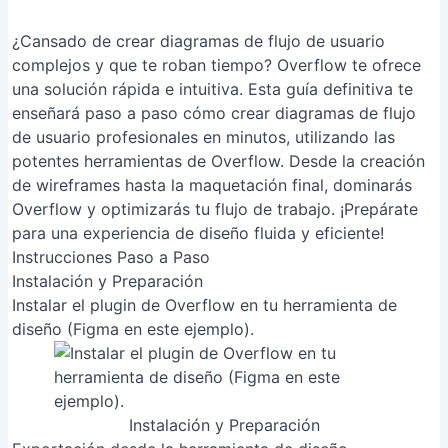
¿Cansado de crear diagramas de flujo de usuario
complejos y que te roban tiempo? Overflow te ofrece
una solución rápida e intuitiva. Esta guía definitiva te
enseñará paso a paso cómo crear diagramas de flujo
de usuario profesionales en minutos, utilizando las
potentes herramientas de Overflow. Desde la creación
de wireframes hasta la maquetación final, dominarás
Overflow y optimizarás tu flujo de trabajo. ¡Prepárate
para una experiencia de diseño fluida y eficiente!
Instrucciones Paso a Paso
Instalación y Preparación
Instalar el plugin de Overflow en tu herramienta de
diseño (Figma en este ejemplo).
Instalación y Preparación