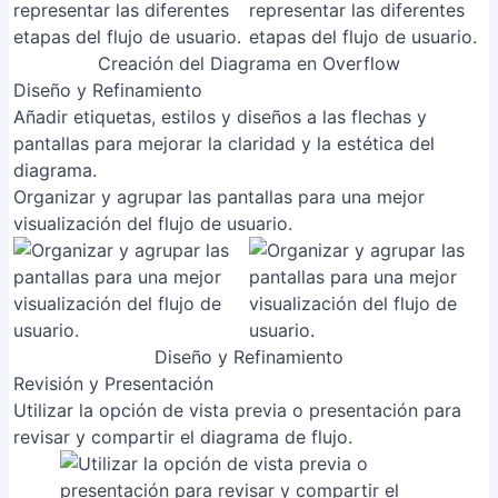
Creación del Diagrama en Overflow
Diseño y Refinamiento
Añadir etiquetas, estilos y diseños a las flechas y
pantallas para mejorar la claridad y la estética del
diagrama.
Organizar y agrupar las pantallas para una mejor
visualización del flujo de usuario.
Diseño y Refinamiento
Revisión y Presentación
Utilizar la opción de vista previa o presentación para
revisar y compartir el diagrama de flujo.