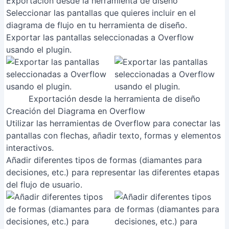
Exportación desde la herramienta de diseño
Seleccionar las pantallas que quieres incluir en el
diagrama de flujo en tu herramienta de diseño.
Exportar las pantallas seleccionadas a Overflow
usando el plugin.
Exportación desde la herramienta de diseño
Creación del Diagrama en Overflow
Utilizar las herramientas de Overflow para conectar las
pantallas con flechas, añadir texto, formas y elementos
interactivos.
Añadir diferentes tipos de formas (diamantes para
decisiones, etc.) para representar las diferentes etapas
del flujo de usuario.