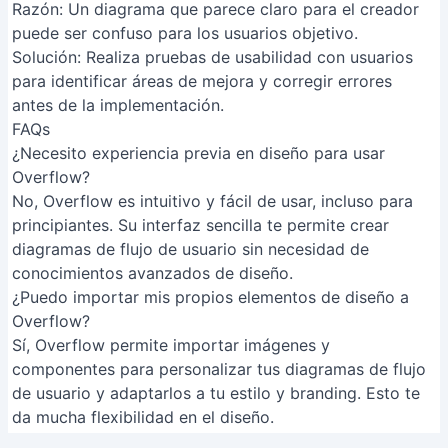
Razón
: Un diagrama que parece claro para el creador
puede ser confuso para los usuarios objetivo.
Solución
: Realiza pruebas de usabilidad con usuarios
para identificar áreas de mejora y corregir errores
antes de la implementación.
FAQs
¿Necesito experiencia previa en diseño para usar
Overflow?
No, Overflow es intuitivo y fácil de usar, incluso para
principiantes. Su interfaz sencilla te permite crear
diagramas de flujo de usuario sin necesidad de
conocimientos avanzados de diseño.
¿Puedo importar mis propios elementos de diseño a
Overflow?
Sí, Overflow permite importar imágenes y
componentes para personalizar tus diagramas de flujo
de usuario y adaptarlos a tu estilo y branding. Esto te
da mucha flexibilidad en el diseño.