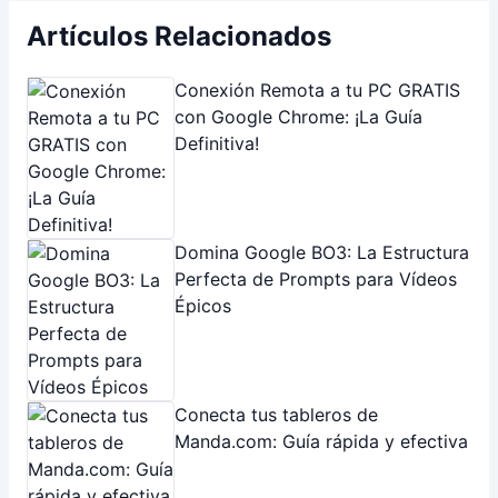
Artículos Relacionados
Conexión Remota a tu PC GRATIS
con Google Chrome: ¡La Guía
Definitiva!
Domina Google BO3: La Estructura
Perfecta de Prompts para Vídeos
Épicos
Conecta tus tableros de
Manda.com: Guía rápida y efectiva