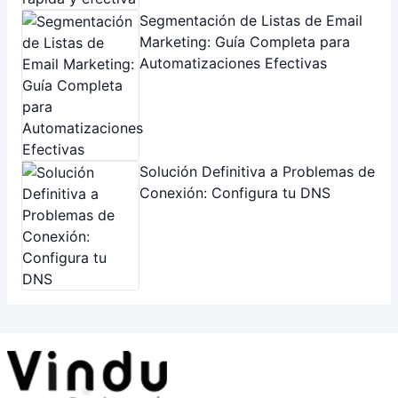
Segmentación de Listas de Email
Marketing: Guía Completa para
Automatizaciones Efectivas
Solución Definitiva a Problemas de
Conexión: Configura tu DNS