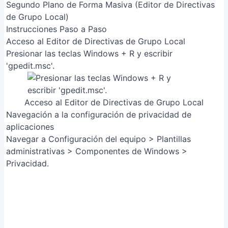
Segundo Plano de Forma Masiva (Editor de Directivas
de Grupo Local)
Instrucciones Paso a Paso
Acceso al Editor de Directivas de Grupo Local
Presionar las teclas Windows + R y escribir
'gpedit.msc'.
Acceso al Editor de Directivas de Grupo Local
Navegación a la configuración de privacidad de
aplicaciones
Navegar a Configuración del equipo > Plantillas
administrativas > Componentes de Windows >
Privacidad.
Navegación a la configuración de privacidad de
aplicaciones