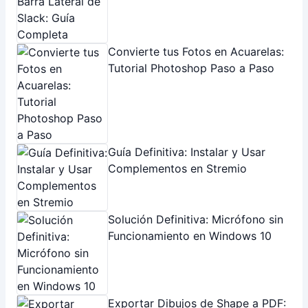
Complementos en Stremio
Solución Definitiva: Micrófono sin
Funcionamiento en Windows 10
Exportar Dibujos de Shape a PDF:
Guía Rápida y Sencilla