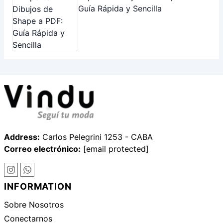
Address:
Carlos Pelegrini 1253 - CABA
Correo electrónico:
[email protected]
INFORMATION
Sobre Nosotros
Conectarnos
Copyright © 2026 Vindu.
Política de Privacidad