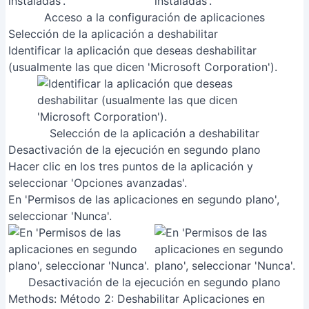
Acceso a la configuración de aplicaciones
Selección de la aplicación a deshabilitar
Identificar la aplicación que deseas deshabilitar
(usualmente las que dicen 'Microsoft Corporation').
Selección de la aplicación a deshabilitar
Desactivación de la ejecución en segundo plano
Hacer clic en los tres puntos de la aplicación y
seleccionar 'Opciones avanzadas'.
En 'Permisos de las aplicaciones en segundo plano',
seleccionar 'Nunca'.
Desactivación de la ejecución en segundo plano
Methods: Método 2: Deshabilitar Aplicaciones en