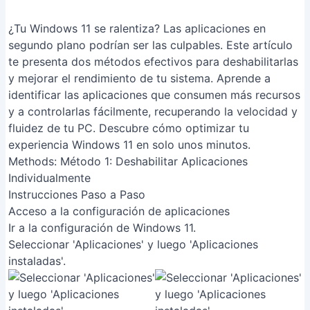
¿Tu Windows 11 se ralentiza? Las aplicaciones en
segundo plano podrían ser las culpables. Este artículo
te presenta dos métodos efectivos para deshabilitarlas
y mejorar el rendimiento de tu sistema. Aprende a
identificar las aplicaciones que consumen más recursos
y a controlarlas fácilmente, recuperando la velocidad y
fluidez de tu PC. Descubre cómo optimizar tu
experiencia Windows 11 en solo unos minutos.
Methods: Método 1: Deshabilitar Aplicaciones
Individualmente
Instrucciones Paso a Paso
Acceso a la configuración de aplicaciones
Ir a la configuración de Windows 11.
Seleccionar 'Aplicaciones' y luego 'Aplicaciones
instaladas'.