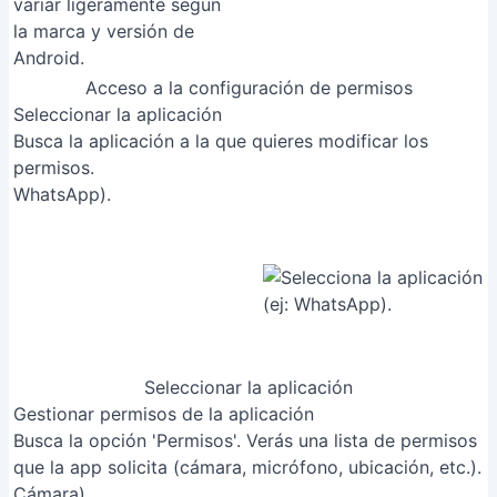
Acceso a la configuración de permisos
Seleccionar la aplicación
Busca la aplicación a la que quieres modificar los
permisos.
WhatsApp).
Seleccionar la aplicación
Gestionar permisos de la aplicación
Busca la opción 'Permisos'. Verás una lista de permisos
que la app solicita (cámara, micrófono, ubicación, etc.).
Cámara).
'Permitir solo con la app en uso', 'Preguntar siempre', o
'No permitir'.