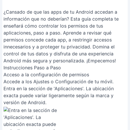
¿Cansado de que las apps de tu Android accedan a
información que no deberían? Esta guía completa te
enseñará cómo controlar los permisos de tus
aplicaciones, paso a paso. Aprende a revisar qué
permisos concede cada app, a restringir accesos
innecesarios y a proteger tu privacidad. Domina el
control de tus datos y disfruta de una experiencia
Android más segura y personalizada. ¡Empecemos!
Instrucciones Paso a Paso
Acceso a la configuración de permisos
Accede a los Ajustes o Configuración de tu móvil.
Entra en la sección de 'Aplicaciones'. La ubicación
exacta puede variar ligeramente según la marca y
versión de Android.