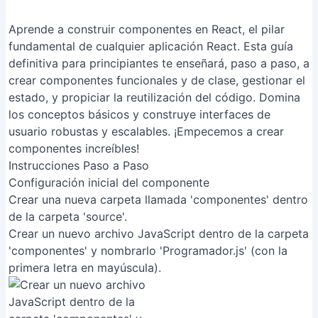
Aprende a construir componentes en React, el pilar
fundamental de cualquier aplicación React. Esta guía
definitiva para principiantes te enseñará, paso a paso, a
crear componentes funcionales y de clase, gestionar el
estado, y propiciar la reutilización del código. Domina
los conceptos básicos y construye interfaces de
usuario robustas y escalables. ¡Empecemos a crear
componentes increíbles!
Instrucciones Paso a Paso
Configuración inicial del componente
Crear una nueva carpeta llamada 'componentes' dentro
de la carpeta 'source'.
Crear un nuevo archivo JavaScript dentro de la carpeta
'componentes' y nombrarlo 'Programador.js' (con la
primera letra en mayúscula).