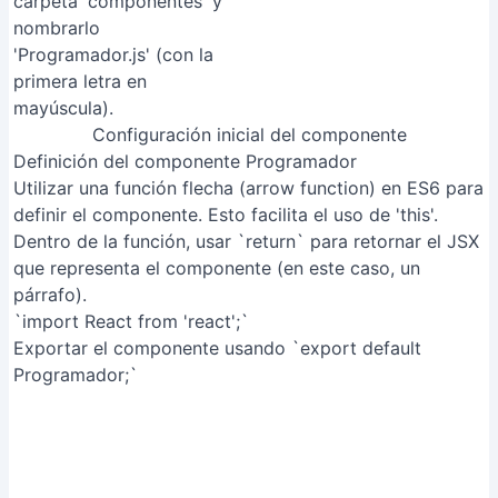
Configuración inicial del componente
Definición del componente Programador
Utilizar una función flecha (arrow function) en ES6 para
definir el componente. Esto facilita el uso de 'this'.
Dentro de la función, usar `return` para retornar el JSX
que representa el componente (en este caso, un
párrafo).
`import React from 'react';`
Exportar el componente usando `export default
Programador;`