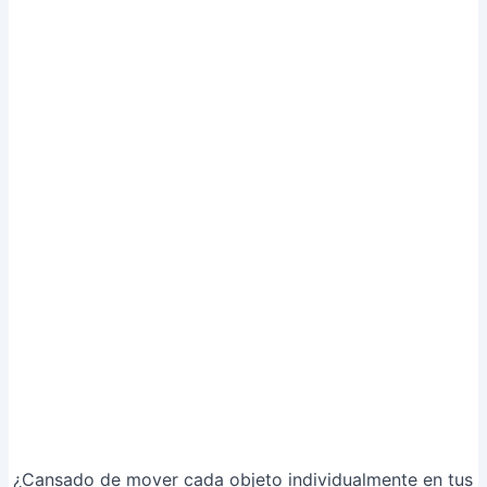
¿Cansado de mover cada objeto individualmente en tus