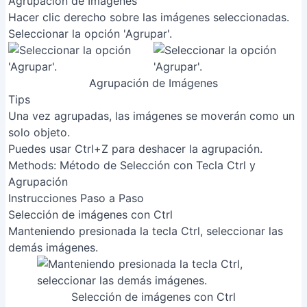
Agrupación de Imágenes
Hacer clic derecho sobre las imágenes seleccionadas.
Seleccionar la opción 'Agrupar'.
Agrupación de Imágenes
Tips
Una vez agrupadas, las imágenes se moverán como un
solo objeto.
Puedes usar Ctrl+Z para deshacer la agrupación.
Methods: Método de Selección con Tecla Ctrl y
Agrupación
Instrucciones Paso a Paso
Selección de imágenes con Ctrl
Manteniendo presionada la tecla Ctrl, seleccionar las
demás imágenes.
Selección de imágenes con Ctrl