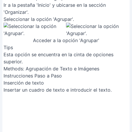
Ir a la pestaña 'Inicio' y ubicarse en la sección
'Organizar'.
Seleccionar la opción 'Agrupar'.
Acceder a la opción 'Agrupar'
Tips
Esta opción se encuentra en la cinta de opciones
superior.
Methods: Agrupación de Texto e Imágenes
Instrucciones Paso a Paso
Inserción de texto
Insertar un cuadro de texto e introducir el texto.
Inserción de texto
Selección de texto e imágenes
Seleccionar el cuadro de texto y, manteniendo