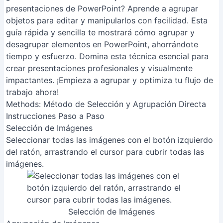
presentaciones de PowerPoint? Aprende a agrupar
objetos para editar y manipularlos con facilidad. Esta
guía rápida y sencilla te mostrará cómo agrupar y
desagrupar elementos en PowerPoint, ahorrándote
tiempo y esfuerzo. Domina esta técnica esencial para
crear presentaciones profesionales y visualmente
impactantes. ¡Empieza a agrupar y optimiza tu flujo de
trabajo ahora!
Methods: Método de Selección y Agrupación Directa
Instrucciones Paso a Paso
Selección de Imágenes
Seleccionar todas las imágenes con el botón izquierdo
del ratón, arrastrando el cursor para cubrir todas las
imágenes.
Selección de Imágenes