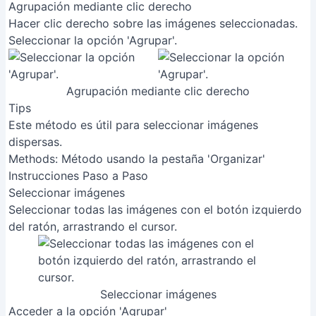
Agrupación mediante clic derecho
Hacer clic derecho sobre las imágenes seleccionadas.
Seleccionar la opción 'Agrupar'.
Agrupación mediante clic derecho
Tips
Este método es útil para seleccionar imágenes
dispersas.
Methods: Método usando la pestaña 'Organizar'
Instrucciones Paso a Paso
Seleccionar imágenes
Seleccionar todas las imágenes con el botón izquierdo
del ratón, arrastrando el cursor.
Seleccionar imágenes
Acceder a la opción 'Agrupar'