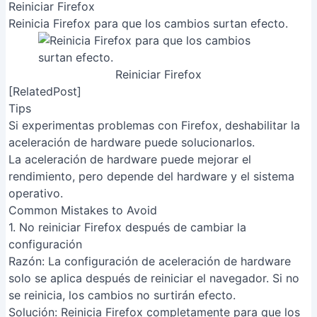
Reiniciar Firefox
Reinicia Firefox para que los cambios surtan efecto.
Reiniciar Firefox
[RelatedPost]
Tips
Si experimentas problemas con Firefox, deshabilitar la
aceleración de hardware puede solucionarlos.
La aceleración de hardware puede mejorar el
rendimiento, pero depende del hardware y el sistema
operativo.
Common Mistakes to Avoid
1. No reiniciar Firefox después de cambiar la
configuración
Razón
: La configuración de aceleración de hardware
solo se aplica después de reiniciar el navegador. Si no
se reinicia, los cambios no surtirán efecto.
Solución
: Reinicia Firefox completamente para que los