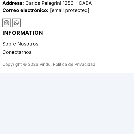
Address:
Carlos Pelegrini 1253 - CABA
Correo electrónico:
[email protected]
INFORMATION
Sobre Nosotros
Conectarnos
Copyright © 2026 Vindu.
Política de Privacidad