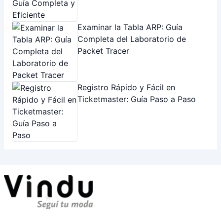
Examinar la Tabla ARP: Guía
Completa del Laboratorio de
Packet Tracer
Registro Rápido y Fácil en
Ticketmaster: Guía Paso a Paso