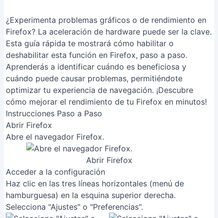
¿Experimenta problemas gráficos o de rendimiento en
Firefox? La aceleración de hardware puede ser la clave.
Esta guía rápida te mostrará cómo habilitar o
deshabilitar esta función en Firefox, paso a paso.
Aprenderás a identificar cuándo es beneficiosa y
cuándo puede causar problemas, permitiéndote
optimizar tu experiencia de navegación. ¡Descubre
cómo mejorar el rendimiento de tu Firefox en minutos!
Instrucciones Paso a Paso
Abrir Firefox
Abre el navegador Firefox.
Abrir Firefox
Acceder a la configuración
Haz clic en las tres líneas horizontales (menú de
hamburguesa) en la esquina superior derecha.
Selecciona "Ajustes" o "Preferencias".