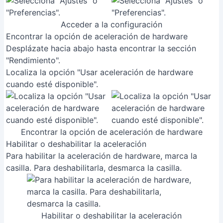
Acceder a la configuración
Encontrar la opción de aceleración de hardware
Desplázate hacia abajo hasta encontrar la sección
"Rendimiento".
Localiza la opción "Usar aceleración de hardware
cuando esté disponible".
Encontrar la opción de aceleración de hardware
Habilitar o deshabilitar la aceleración
Para habilitar la aceleración de hardware, marca la
casilla. Para deshabilitarla, desmarca la casilla.
Habilitar o deshabilitar la aceleración