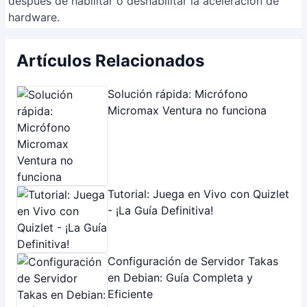
después de habilitar o deshabilitar la aceleración de
hardware.
Artículos Relacionados
Solución rápida: Micrófono
Micromax Ventura no funciona
Tutorial: Juega en Vivo con Quizlet
- ¡La Guía Definitiva!
Configuración de Servidor Takas
en Debian: Guía Completa y
Eficiente