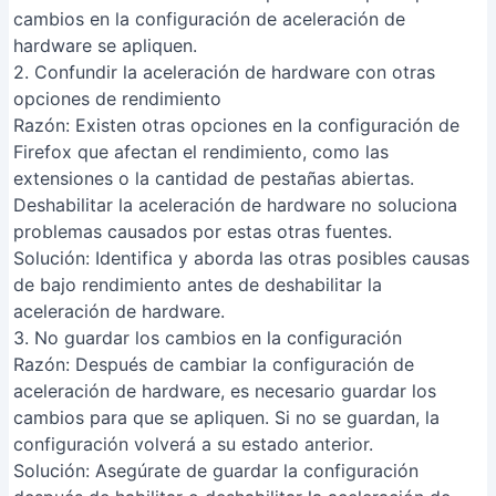
cambios en la configuración de aceleración de
hardware se apliquen.
2. Confundir la aceleración de hardware con otras
opciones de rendimiento
Razón
: Existen otras opciones en la configuración de
Firefox que afectan el rendimiento, como las
extensiones o la cantidad de pestañas abiertas.
Deshabilitar la aceleración de hardware no soluciona
problemas causados por estas otras fuentes.
Solución
: Identifica y aborda las otras posibles causas
de bajo rendimiento antes de deshabilitar la
aceleración de hardware.
3. No guardar los cambios en la configuración
Razón
: Después de cambiar la configuración de
aceleración de hardware, es necesario guardar los
cambios para que se apliquen. Si no se guardan, la
configuración volverá a su estado anterior.
Solución
: Asegúrate de guardar la configuración